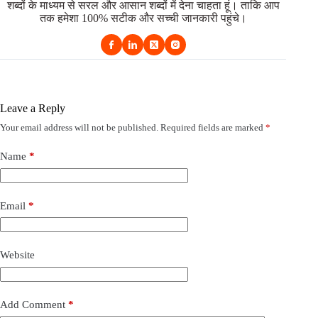
शब्दों के माध्यम से सरल और आसान शब्दों में देना चाहता हूं। ताकि आप
तक हमेशा 100% सटीक और सच्ची जानकारी पहुंचे।
Leave a Reply
Your email address will not be published.
Required fields are marked
*
Name
*
Email
*
Website
Add Comment
*