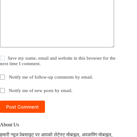
Save my name, email and website in this browser for the
next time I comment.
Notify me of follow-up comments by email.
Notify me of new posts by email.
Post Comment
About Us
हमारी न्यूज वेबसाइट पर आपको लेटेस्ट मोबाइल, अपकमिंग मोबाइल,