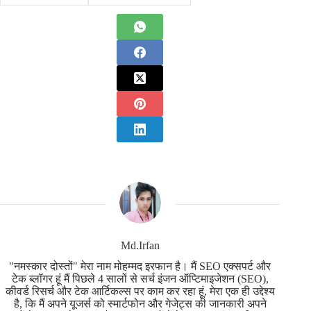
Md.Irfan
"नमस्कार दोस्तों" मेरा नाम मोहम्मद इरफान है। मैं SEO एक्सपर्ट और
टेक ब्लॉगर हूं मैं पिछले 4 सालों से सर्च इंजन ऑप्टिमाइजेशन (SEO),
कीवर्ड रिसर्च और टेक आर्टिकल्स पर काम कर रहा हूं, मेरा एक ही उद्देश्य
है, कि मैं अपने यूजर्स को स्मार्टफोन और गेजेट्स की जानकारी अपने