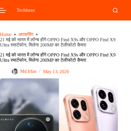
Skip
to
Techlurax
content
Home
अपकमिंग
21 मई को भारत में लॉन्च होंगे OPPO Find X9s और OPPO Find X9
Ultra स्मार्टफोन, मिलेगा 200MP का टेलीफोटो कैमरा
21 मई को भारत में लॉन्च होंगे OPPO Find X9s और OPPO Find X9
Ultra स्मार्टफोन, मिलेगा 200MP का टेलीफोटो कैमरा
Md.Irfan
May 13, 2026