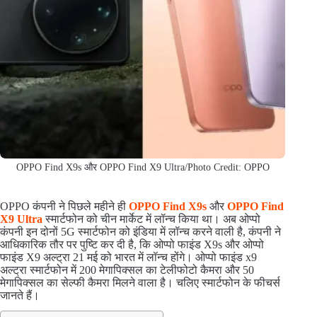
OPPO Find X9s और OPPO Find X9 Ultra/Photo Credit: OPPO
OPPO कंपनी ने पिछले महीने ही
OPPO Find X9s
और
OPPO Find
X9 Ultra
स्मार्टफोन को चीन मार्केट में लॉन्च किया था। अब ओप्पो
कंपनी इन दोनों 5G स्मार्टफोन को इंडिया में लॉन्च करने वाली है, कंपनी ने
आधिकारिक तौर पर पुष्टि कर दी है, कि ओप्पो फाइंड X9s और ओप्पो
फाइंड X9 अल्ट्रा 21 मई को भारत में लॉन्च होंगे। ओप्पो फाइंड x9
अल्ट्रा स्मार्टफोन में 200 मेगापिक्सल का टेलीफोटो कैमरा और 50
मेगापिक्सल का सेल्फी कैमरा मिलने वाला है। चलिए स्मार्टफोन के फीचर्स
जानते हैं।