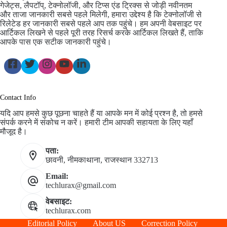
गेजेट्स, लैपटॉप्, टेक्नोलॉजी, और टिप्स एंड ट्रिक्स से जोड़ी नवीनतम
और ताजा जानकारी सबसे पहले मिलेगी, हमारा उद्देश्य है कि टेक्नोलॉजी से
रिलेटेड हर जानकारी सबसे पहले आप तक पहुंचे। हम अपनी वेबसाइट पर
आर्टिकल लिखने से पहले पूरी तरह रिसर्च करके आर्टिकल लिखते हैं, ताकि
आपके पास एक सटीक जानकारी पहुंचे।
Contact Info
यदि आप हमसे कुछ पूछना चाहते हैं या आपके मन में कोई प्रश्न है, तो हमसे
संपर्क करने में संकोच न करें। हमारी टीम आपकी सहायता के लिए यहाँ
मौजूद है।
पता:
छावनी, नीमकाथाना, राजस्थान 332713
Email:
techlurax@gmail.com
वेबसाइट:
techlurax.com
Editorial Policy
About US
Correction Policy