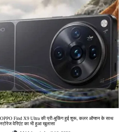
OPPO Find X9 Ultra की प्री-बुकिंग हुई शुरू, कलर ऑप्शन के साथ
स्टोरेज वेरिएंट का भी हुआ खुलासा