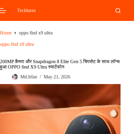
Skip
to
Techlurax
content
Home
oppo find x9 ultra
oppo find x9 ultra
200MP कैमरा और Snapdragon 8 Elite Gen 5 चिपसेट के साथ लॉन्च
हुआ OPPO find X9 Ultra स्मार्टफोन
Md.Irfan
May 21, 2026