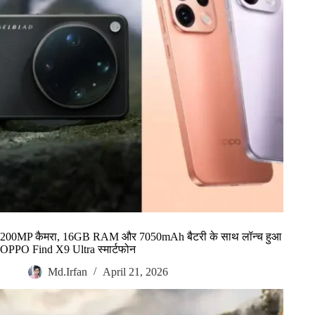
200MP कैमरा, 16GB RAM और 7050mAh बैटरी के साथ लॉन्च हुआ
OPPO Find X9 Ultra स्मार्टफोन
Md.Irfan
April 21, 2026