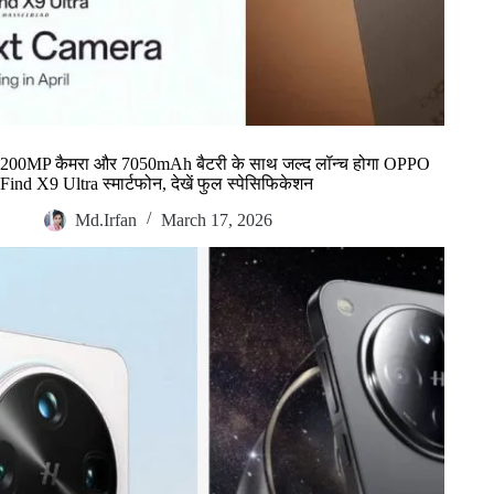
200MP कैमरा और 7050mAh बैटरी के साथ जल्द लॉन्च होगा OPPO
Find X9 Ultra स्मार्टफोन, देखें फुल स्पेसिफिकेशन
Md.Irfan
March 17, 2026