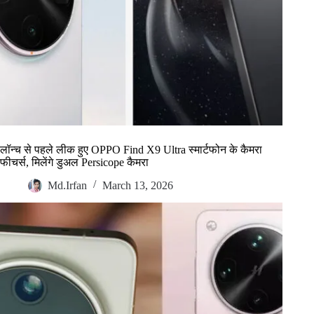
लॉन्च से पहले लीक हुए OPPO Find X9 Ultra स्मार्टफोन के कैमरा
फीचर्स, मिलेंगे डुअल Persicope कैमरा
Md.Irfan
March 13, 2026