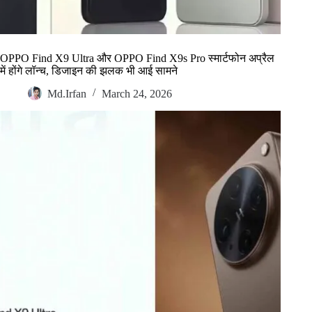
OPPO Find X9 Ultra और OPPO Find X9s Pro स्मार्टफोन अप्रैल
में होंगे लॉन्च, डिजाइन की झलक भी आई सामने
Md.Irfan
March 24, 2026