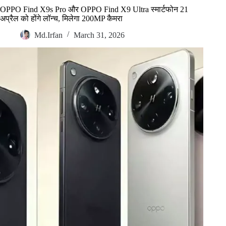
OPPO Find X9s Pro और OPPO Find X9 Ultra स्मार्टफोन 21
अप्रैल को होंगे लॉन्च, मिलेगा 200MP कैमरा
Md.Irfan
March 31, 2026