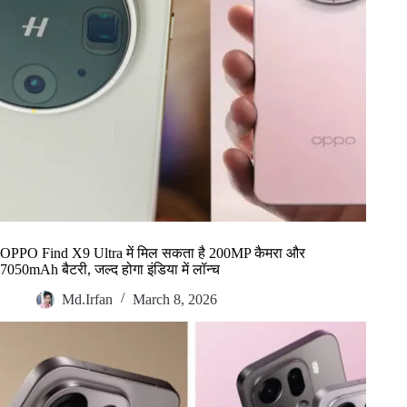
OPPO Find X9 Ultra में मिल सकता है 200MP कैमरा और
7050mAh बैटरी, जल्द होगा इंडिया में लॉन्च
Md.Irfan
March 8, 2026