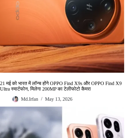
21 मई को भारत में लॉन्च होंगे OPPO Find X9s और OPPO Find X9
Ultra स्मार्टफोन, मिलेगा 200MP का टेलीफोटो कैमरा
Md.Irfan
May 13, 2026