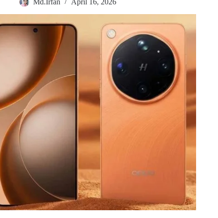
Md.Irfan
April 16, 2026