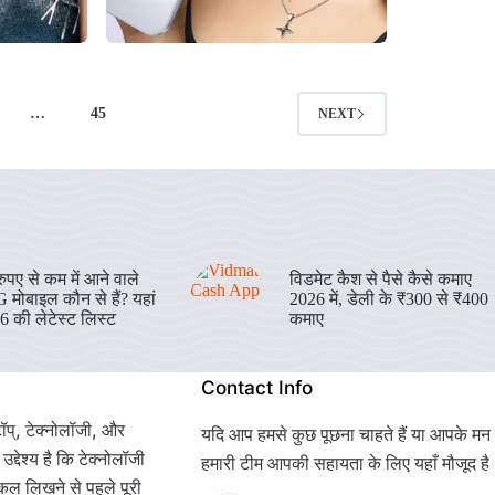
…
45
NEXT
पए से कम में आने वाले
विडमेट कैश से पैसे कैसे कमाए
 मोबाइल कौन से हैं? यहां
2026 में, डेली के ₹300 से ₹400
26 की लेटेस्ट लिस्ट
कमाए
Contact Info
ॉप्, टेक्नोलॉजी, और
यदि आप हमसे कुछ पूछना चाहते हैं या आपके मन में
्देश्य है कि टेक्नोलॉजी
हमारी टीम आपकी सहायता के लिए यहाँ मौजूद है
कल लिखने से पहले पूरी