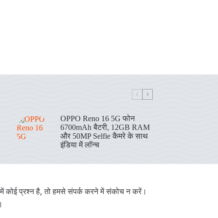
OPPO Reno 16 5G फोन
6700mAh बैटरी, 12GB RAM
और 50MP Selfie कैमरे के साथ
इंडिया में लॉन्च
 कोई प्रश्न है, तो हमसे संपर्क करने में संकोच न करें।
।