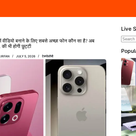
Live 
ें वीडियो बनाने के लिए सबसे अच्छा फोन कौन सा है? अब
No
ी भी होगी छुट्टी
resul
Popul
.IRFAN
JULY 5, 2026
टेक्नोलॉजी