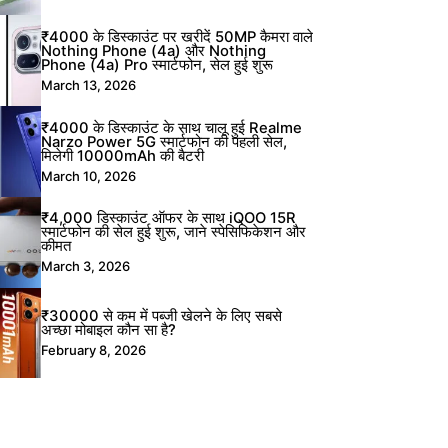
₹4000 के डिस्काउंट पर खरीदें 50MP कैमरा वाले
Nothing Phone (4a) और Nothing
Phone (4a) Pro स्मार्टफोन, सेल हुई शुरू
March 13, 2026
₹4000 के डिस्काउंट के साथ चालू हुई Realme
Narzo Power 5G स्मार्टफोन की पहली सेल,
मिलेगी 10000mAh की बैटरी
March 10, 2026
₹4,000 डिस्काउंट ऑफर के साथ iQOO 15R
स्मार्टफोन की सेल हुई शुरू, जाने स्पेसिफिकेशन और
कीमत
March 3, 2026
₹30000 से कम में पब्जी खेलने के लिए सबसे
अच्छा मोबाइल कौन सा है?
February 8, 2026