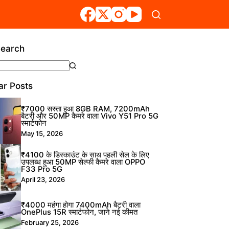
Search
ts
ar Posts
₹7000 सस्ता हुआ 8GB RAM, 7200mAh
बैटरी और 50MP कैमरे वाला Vivo Y51 Pro 5G
स्मार्टफोन
May 15, 2026
₹4100 के डिस्काउंट के साथ पहली सेल के लिए
उपलब्ध हुआ 50MP सेल्फी कैमरे वाला OPPO
F33 Pro 5G
April 23, 2026
₹4000 महंगा होगा 7400mAh बैटरी वाला
OnePlus 15R स्मार्टफोन, जाने नई कीमत
February 25, 2026