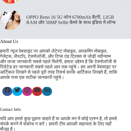
OPPO Reno 16 5G फोन 6700mAh बैटरी, 12GB
RAM और 50MP Selfie कैमरे के साथ इंडिया में लॉन्च
About Us
हमारी न्यूज वेबसाइट पर आपको लेटेस्ट मोबाइल, अपकमिंग मोबाइल,
गेजेट्स, लैपटॉप्, टेक्नोलॉजी, और टिप्स एंड ट्रिक्स से जोड़ी नवीनतम
और ताजा जानकारी सबसे पहले मिलेगी, हमारा उद्देश्य है कि टेक्नोलॉजी से
रिलेटेड हर जानकारी सबसे पहले आप तक पहुंचे। हम अपनी वेबसाइट पर
आर्टिकल लिखने से पहले पूरी तरह रिसर्च करके आर्टिकल लिखते हैं, ताकि
आपके पास एक सटीक जानकारी पहुंचे।
Contact Info
यदि आप हमसे कुछ पूछना चाहते हैं या आपके मन में कोई प्रश्न है, तो हमसे
संपर्क करने में संकोच न करें। हमारी टीम आपकी सहायता के लिए यहाँ
मौजूद है।