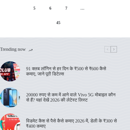
5
6
7
…
45
Trending now
91 क्लब लॉगिन से हर दिन के ₹500 से ₹600 कैसे
कमाए, जाने पूरी डिटेल्स
20000 रुपए से कम में आने वाले Vivo 5G मोबाइल कौन
से हैं? यहां देखें 2026 की लेटेस्ट लिस्ट
विडमेट कैश से पैसे कैसे कमाए 2026 में, डेली के ₹300 से
₹400 कमाए