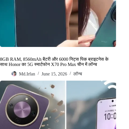
8GB RAM, 8560mAh बैटरी और 6000 निट्स पिक ब्राइटनेस के
साथ Honor का 5G स्मार्टफोन X70 Pro Max चीन में लॉन्च
Md.Irfan
June 15, 2026
लॉन्च