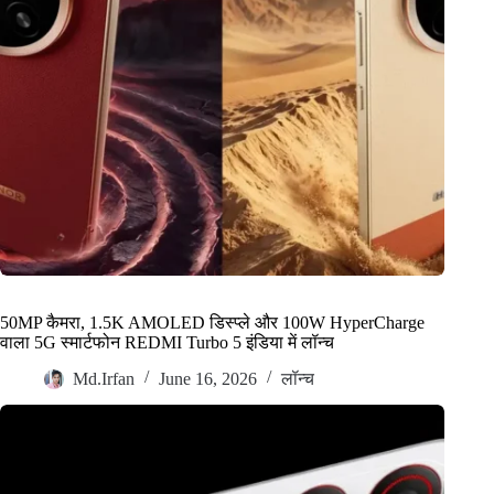
50MP कैमरा, 1.5K AMOLED डिस्प्ले और 100W HyperCharge
वाला 5G स्मार्टफोन REDMI Turbo 5 इंडिया में लॉन्च
Md.Irfan
June 16, 2026
लॉन्च