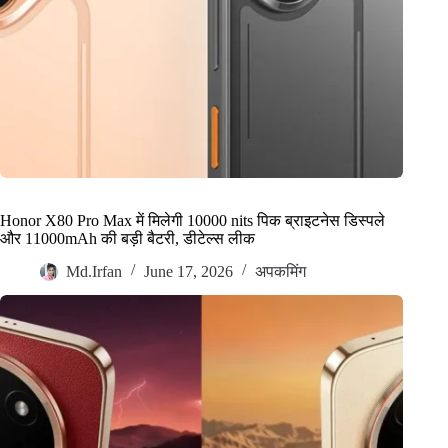
Honor X80 Pro Max में मिलेगी 10000 nits पिक ब्राइटनेस डिस्पले
और 11000mAh की बड़ी बैटरी, डीटेल्स लीक
Md.Irfan
June 17, 2026
अपकमिंग