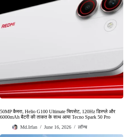
50MP कैमरा, Helio G100 Ultimate चिपसेट, 120Hz डिस्प्ले और
6000mAh बैटरी की ताकत के साथ आया Tecno Spark 50 Pro
Md.Irfan
June 16, 2026
लॉन्च