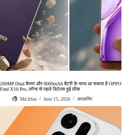
200MP Dual कैमरा और 8000mAh बैटरी के साथ आ सकता है OPPO
Find X10 Pro, लॉन्च से पहले डिटेल्स हुई लीक
Md.Irfan
June 15, 2026
अपकमिंग