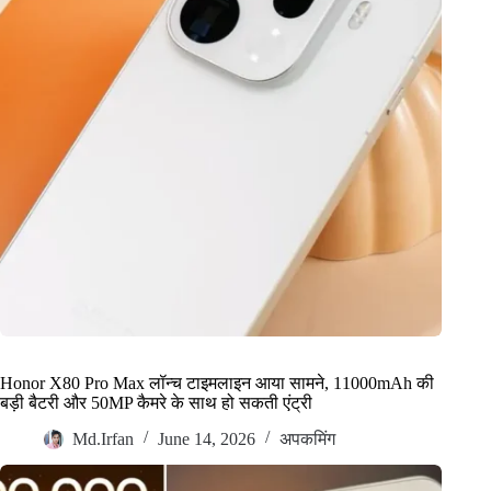
Honor X80 Pro Max लॉन्च टाइमलाइन आया सामने, 11000mAh की
बड़ी बैटरी और 50MP कैमरे के साथ हो सकती एंट्री
Md.Irfan
June 14, 2026
अपकमिंग