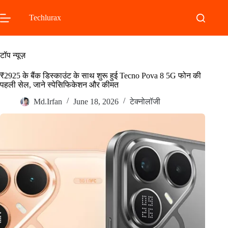
Skip
to
Techlurax
content
टॉप न्यूज़
₹2925 के बैंक डिस्काउंट के साथ शुरू हुई Tecno Pova 8 5G फोन की
पहली सेल, जाने स्पेसिफिकेशन और कीमत
Md.Irfan
June 18, 2026
टेक्नोलॉजी