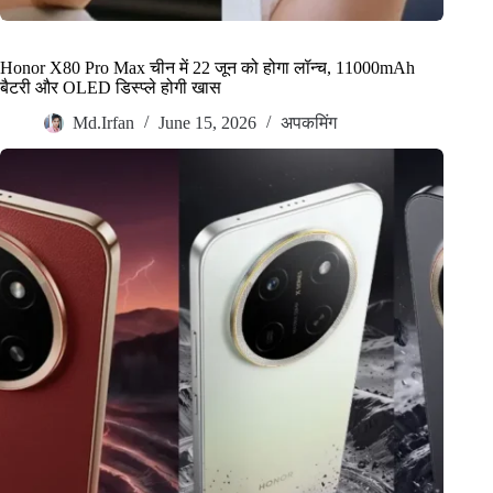
Honor X80 Pro Max चीन में 22 जून को होगा लॉन्च, 11000mAh
बैटरी और OLED डिस्प्ले होगी खास
Md.Irfan
June 15, 2026
अपकमिंग