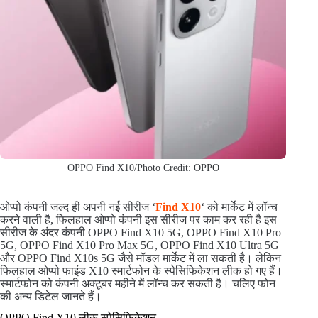
OPPO Find X10/Photo Credit: OPPO
ओप्पो कंपनी जल्द ही अपनी नई सीरीज ‘
Find X10
‘ को मार्केट में लॉन्च
करने वाली है, फिलहाल ओप्पो कंपनी इस सीरीज पर काम कर रही है इस
सीरीज के अंदर कंपनी OPPO Find X10 5G, OPPO Find X10 Pro
5G, OPPO Find X10 Pro Max 5G, OPPO Find X10 Ultra 5G
और OPPO Find X10s 5G जैसे मॉडल मार्केट में ला सकती है। लेकिन
फिलहाल ओप्पो फाइंड X10 स्मार्टफोन के स्पेसिफिकेशन लीक हो गए हैं।
स्मार्टफोन को कंपनी अक्टूबर महीने में लॉन्च कर सकती है। चलिए फोन
की अन्य डिटेल जानते हैं।
OPPO Find X10 लीक स्पेसिफिकेशन