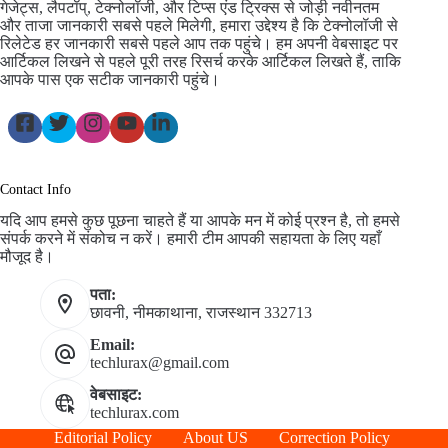
गेजेट्स, लैपटॉप्, टेक्नोलॉजी, और टिप्स एंड ट्रिक्स से जोड़ी नवीनतम
और ताजा जानकारी सबसे पहले मिलेगी, हमारा उद्देश्य है कि टेक्नोलॉजी से
रिलेटेड हर जानकारी सबसे पहले आप तक पहुंचे। हम अपनी वेबसाइट पर
आर्टिकल लिखने से पहले पूरी तरह रिसर्च करके आर्टिकल लिखते हैं, ताकि
आपके पास एक सटीक जानकारी पहुंचे।
Contact Info
यदि आप हमसे कुछ पूछना चाहते हैं या आपके मन में कोई प्रश्न है, तो हमसे
संपर्क करने में संकोच न करें। हमारी टीम आपकी सहायता के लिए यहाँ
मौजूद है।
पता:
छावनी, नीमकाथाना, राजस्थान 332713
Email:
techlurax@gmail.com
वेबसाइट:
techlurax.com
Editorial Policy
About US
Correction Policy