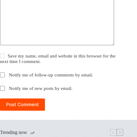
Save my name, email and website in this browser for the
next time I comment.
Notify me of follow-up comments by email.
Notify me of new posts by email.
Post Comment
Trending now