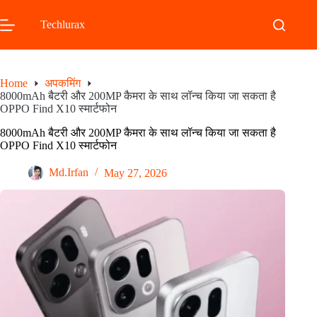
Skip
to
Techlurax
content
Home
अपकमिंग
8000mAh बैटरी और 200MP कैमरा के साथ लॉन्च किया जा सकता है
OPPO Find X10 स्मार्टफोन
8000mAh बैटरी और 200MP कैमरा के साथ लॉन्च किया जा सकता है
OPPO Find X10 स्मार्टफोन
Md.Irfan
May 27, 2026