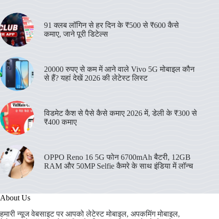
91 क्लब लॉगिन से हर दिन के ₹500 से ₹600 कैसे
कमाए, जाने पूरी डिटेल्स
20000 रुपए से कम में आने वाले Vivo 5G मोबाइल कौन
से हैं? यहां देखें 2026 की लेटेस्ट लिस्ट
विडमेट कैश से पैसे कैसे कमाए 2026 में, डेली के ₹300 से
₹400 कमाए
OPPO Reno 16 5G फोन 6700mAh बैटरी, 12GB
RAM और 50MP Selfie कैमरे के साथ इंडिया में लॉन्च
About Us
हमारी न्यूज वेबसाइट पर आपको लेटेस्ट मोबाइल, अपकमिंग मोबाइल,