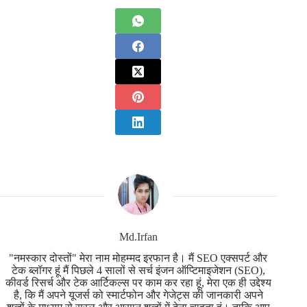
Md.Irfan
"नमस्कार दोस्तों" मेरा नाम मोहम्मद इरफान है। मैं SEO एक्सपर्ट और
टेक ब्लॉगर हूं मैं पिछले 4 सालों से सर्च इंजन ऑप्टिमाइजेशन (SEO),
कीवर्ड रिसर्च और टेक आर्टिकल्स पर काम कर रहा हूं, मेरा एक ही उद्देश्य
है, कि मैं अपने यूजर्स को स्मार्टफोन और गेजेट्स की जानकारी अपने