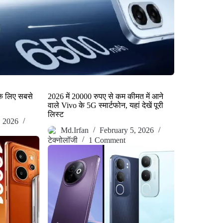
के लिए सबसे
2026 में 20000 रुपए से कम कीमत में आने
वाले Vivo के 5G स्मार्टफोन, यहां देखें पूरी
लिस्ट
, 2026
Md.Irfan
February 5, 2026
टेक्नोलॉजी
1 Comment