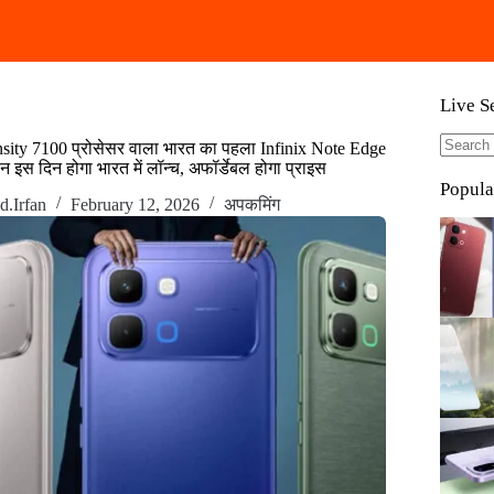
Live S
ity 7100 प्रोसेसर वाला भारत का पहला Infinix Note Edge
No
 इस दिन होगा भारत में लॉन्च, अफॉर्डेबल होगा प्राइस
results
Popula
.Irfan
February 12, 2026
अपकमिंग