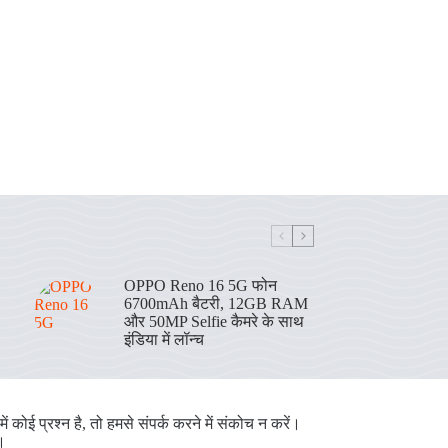
OPPO Reno 16 5G फोन
6700mAh बैटरी, 12GB RAM
और 50MP Selfie कैमरे के साथ
इंडिया में लॉन्च
 कोई प्रश्न है, तो हमसे संपर्क करने में संकोच न करें।
।