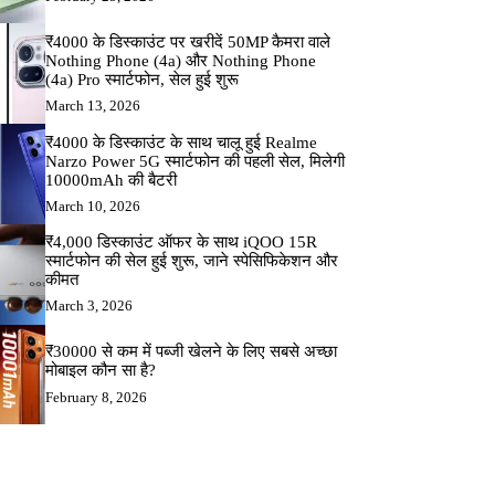
₹4000 के डिस्काउंट पर खरीदें 50MP कैमरा वाले
Nothing Phone (4a) और Nothing Phone
(4a) Pro स्मार्टफोन, सेल हुई शुरू
March 13, 2026
₹4000 के डिस्काउंट के साथ चालू हुई Realme
Narzo Power 5G स्मार्टफोन की पहली सेल, मिलेगी
10000mAh की बैटरी
March 10, 2026
₹4,000 डिस्काउंट ऑफर के साथ iQOO 15R
स्मार्टफोन की सेल हुई शुरू, जाने स्पेसिफिकेशन और
कीमत
March 3, 2026
₹30000 से कम में पब्जी खेलने के लिए सबसे अच्छा
मोबाइल कौन सा है?
February 8, 2026