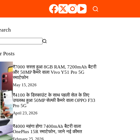
earch
r Posts
₹7000 सस्ता हुआ 8GB RAM, 7200mAh बैटरी
और 50MP कैमरे वाला Vivo Y51 Pro 5G
स्मार्टफोन
May 15, 2026
₹4100 के डिस्काउंट के साथ पहली सेल के लिए
उपलब्ध हुआ 50MP सेल्फी कैमरे वाला OPPO F33
Pro 5G
April 23, 2026
₹4000 महंगा होगा 7400mAh बैटरी वाला
OnePlus 15R स्मार्टफोन, जाने नई कीमत
February 25, 2026