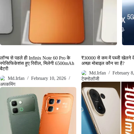
लॉन्च से पहले ही Infinix Note 60 Pro के
₹30000 से कम में पब्जी खेलने 
स्पेसिफिकेशंस हुए रिवील, मिलेगी 6500mAh
अच्छा मोबाइल कौन सा है?
बैटरी
Md.Irfan
February 8
Md.Irfan
February 10, 2026
टेक्नोलॉजी
अपकमिंग