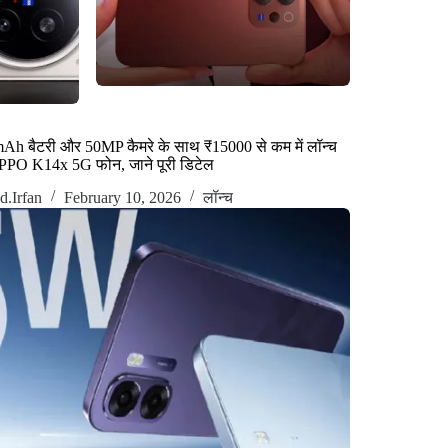
h बैटरी और 50MP कैमरे के साथ ₹15000 से कम में लॉन्च
PPO K14x 5G फोन, जाने पूरी डिटेल
.Irfan
February 10, 2026
लॉन्च