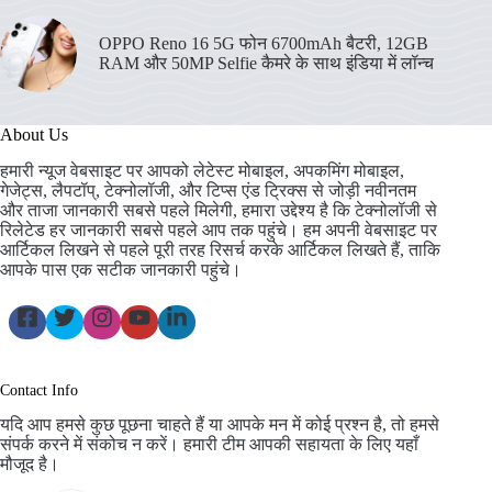
OPPO Reno 16 5G फोन 6700mAh बैटरी, 12GB
RAM और 50MP Selfie कैमरे के साथ इंडिया में लॉन्च
About Us
हमारी न्यूज वेबसाइट पर आपको लेटेस्ट मोबाइल, अपकमिंग मोबाइल,
गेजेट्स, लैपटॉप्, टेक्नोलॉजी, और टिप्स एंड ट्रिक्स से जोड़ी नवीनतम
और ताजा जानकारी सबसे पहले मिलेगी, हमारा उद्देश्य है कि टेक्नोलॉजी से
रिलेटेड हर जानकारी सबसे पहले आप तक पहुंचे। हम अपनी वेबसाइट पर
आर्टिकल लिखने से पहले पूरी तरह रिसर्च करके आर्टिकल लिखते हैं, ताकि
आपके पास एक सटीक जानकारी पहुंचे।
Contact Info
यदि आप हमसे कुछ पूछना चाहते हैं या आपके मन में कोई प्रश्न है, तो हमसे
संपर्क करने में संकोच न करें। हमारी टीम आपकी सहायता के लिए यहाँ
मौजूद है।