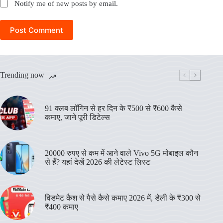
Notify me of new posts by email.
Post Comment
Trending now
91 क्लब लॉगिन से हर दिन के ₹500 से ₹600 कैसे
कमाए, जाने पूरी डिटेल्स
20000 रुपए से कम में आने वाले Vivo 5G मोबाइल कौन
से हैं? यहां देखें 2026 की लेटेस्ट लिस्ट
विडमेट कैश से पैसे कैसे कमाए 2026 में, डेली के ₹300 से
₹400 कमाए