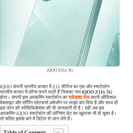
iQOO Z11x 5G
iQOO कंपनी भारतीय बाजार में Z11 सीरीज का एक और स्मार्टफोन
भारतीय बाजार में लॉन्च करने वाली हैं जिसका नाम
iQOO Z11x 5G
होगा। कंपनी इस अपकमिंग स्मार्टफोन का
प्रोडक्ट पेज
अपनी ऑफिशल
वेबसाइट और शॉपिंग प्लेटफार्म अमेजॉन पर लाइव कर दिया है और साथ ही
इस फोन की स्पेसिफिकेशंस की भी जानकारी दी है। वहीं अब इस
अपकमिंग iQOO स्मार्टफोन की लॉन्चिंग डेट का खुलासा भी हो चुका है।
तो चलिए इसके बारे में डिटेल से जान लेते हैं।
Table of Contents