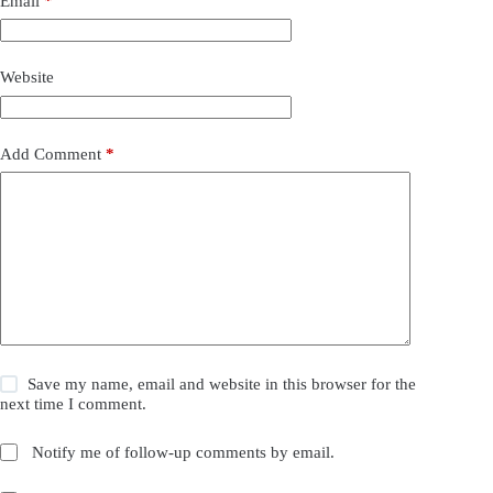
Email
*
Website
Add Comment
*
Save my name, email and website in this browser for the
next time I comment.
Notify me of follow-up comments by email.