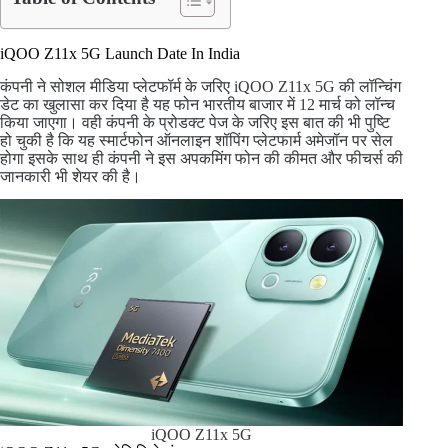
iQOO Z11x 5G Launch Date In India
कंपनी ने सोशल मीडिया प्लेटफॉर्म के जरिए iQOO Z11x 5G की लॉन्चिंग
डेट का खुलासा कर दिया है यह फोन भारतीय बाजार में 12 मार्च को लॉन्च
किया जाएगा। वही कंपनी के प्रोडक्ट पेज के जरिए इस बात की भी पुष्टि
हो चुकी है कि यह स्मार्टफोन ऑनलाइन शॉपिंग प्लेटफार्म अमेजॉन पर सेल
होगा इसके साथ ही कंपनी ने इस अपकमिंग फोन की कीमत और फीचर्स की
जानकारी भी शेयर की है।
iQOO Z11x 5G