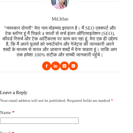
Md.Irfan
"नमस्कार दोस्तों" मेरा नाम मोहम्मद इरफान है। मैं SEO एक्सपर्ट और
टेक ब्लॉगर हूं मैं पिछले 4 सालों से सर्च इंजन ऑप्टिमाइजेशन (SEO),
कीवर्ड रिसर्च और टेक आर्टिकल्स पर काम कर रहा हूं, मेरा एक ही उद्देश्य
है, कि मैं अपने यूजर्स को स्मार्टफोन और गेजेट्स की जानकारी अपने
शब्दों के माध्यम से सरल और आसान शब्दों में देना चाहता हूं। ताकि आप
तक हमेशा 100% सटीक और सच्ची जानकारी पहुंचे।
Leave a Reply
Your email address will not be published.
Required fields are marked
*
Name
*