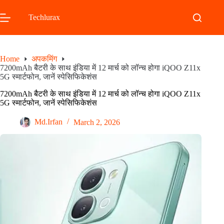
Skip
to
Techlurax
content
Home
अपकमिंग
7200mAh बैटरी के साथ इंडिया में 12 मार्च को लॉन्च होगा iQOO Z11x
5G स्मार्टफोन, जानें स्पेसिफिकेशंस
7200mAh बैटरी के साथ इंडिया में 12 मार्च को लॉन्च होगा iQOO Z11x
5G स्मार्टफोन, जानें स्पेसिफिकेशंस
Md.Irfan
March 2, 2026