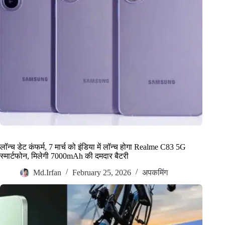
लॉन्च डेट कंफर्म, 7 मार्च को इंडिया में लॉन्च होगा Realme C83 5G
स्मार्टफोन, मिलेगी 7000mAh की दमदार बैटरी
Md.Irfan
February 25, 2026
अपकमिंग