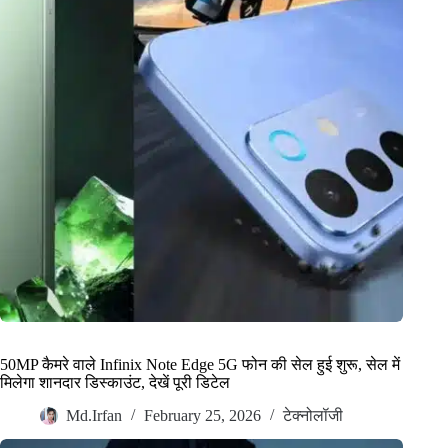
50MP कैमरे वाले Infinix Note Edge 5G फोन की सेल हुई शुरू, सेल में
मिलेगा शानदार डिस्काउंट, देखें पूरी डिटेल
Md.Irfan
February 25, 2026
टेक्नोलॉजी