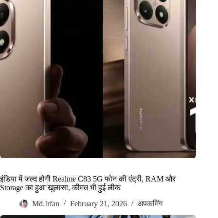
इंडिया में जल्द होगी Realme C83 5G फोन की एंट्री, RAM और
Storage का हुआ खुलासा, कीमत भी हुई लीक
Md.Irfan
February 21, 2026
अपकमिंग