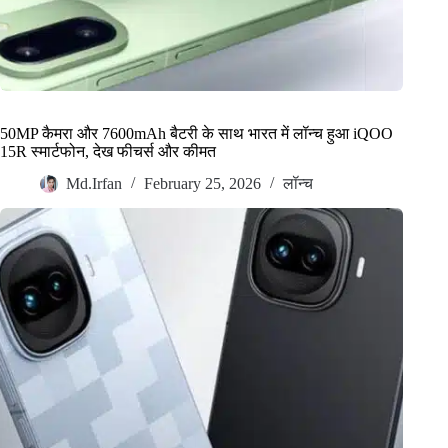
50MP कैमरा और 7600mAh बैटरी के साथ भारत में लॉन्च हुआ iQOO
15R स्मार्टफोन, देख फीचर्स और कीमत
Md.Irfan
February 25, 2026
लॉन्च