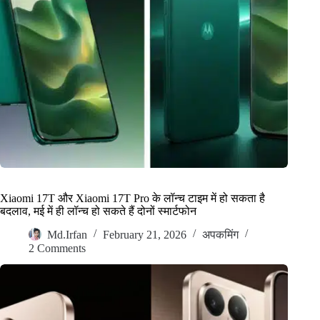
Xiaomi 17T और Xiaomi 17T Pro के लॉन्च टाइम में हो सकता है
बदलाव, मई में ही लॉन्च हो सकते हैं दोनों स्मार्टफोन
Md.Irfan
February 21, 2026
अपकमिंग
2 Comments