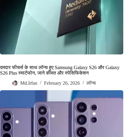
दमदार फीचर्स के साथ लॉन्च हुए Samsung Galaxy S26 और Galaxy
S26 Plus स्मार्टफोन, जाने कीमत और स्पेसिफिकेशन
Md.Irfan
February 26, 2026
लॉन्च