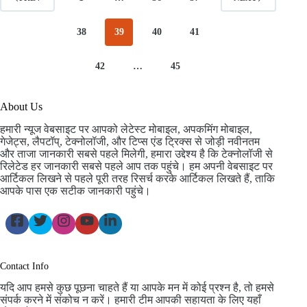
38
39
40
41
42
…
45
About Us
हमारी न्यूज वेबसाइट पर आपको लेटेस्ट मोबाइल, अपकमिंग मोबाइल,
गेजेट्स, लैपटॉप्, टेक्नोलॉजी, और टिप्स एंड ट्रिक्स से जोड़ी नवीनतम
और ताजा जानकारी सबसे पहले मिलेगी, हमारा उद्देश्य है कि टेक्नोलॉजी से
रिलेटेड हर जानकारी सबसे पहले आप तक पहुंचे। हम अपनी वेबसाइट पर
आर्टिकल लिखने से पहले पूरी तरह रिसर्च करके आर्टिकल लिखते हैं, ताकि
आपके पास एक सटीक जानकारी पहुंचे।
Contact Info
यदि आप हमसे कुछ पूछना चाहते हैं या आपके मन में कोई प्रश्न है, तो हमसे
संपर्क करने में संकोच न करें। हमारी टीम आपकी सहायता के लिए यहाँ