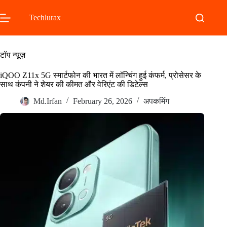
Skip
to
Techlurax
content
टॉप न्यूज़
iQOO Z11x 5G स्मार्टफोन की भारत में लॉन्चिंग हुई कंफर्म, प्रोसेसर के
साथ कंपनी ने शेयर की कीमत और वेरिएंट की डिटेल्स
Md.Irfan
February 26, 2026
अपकमिंग