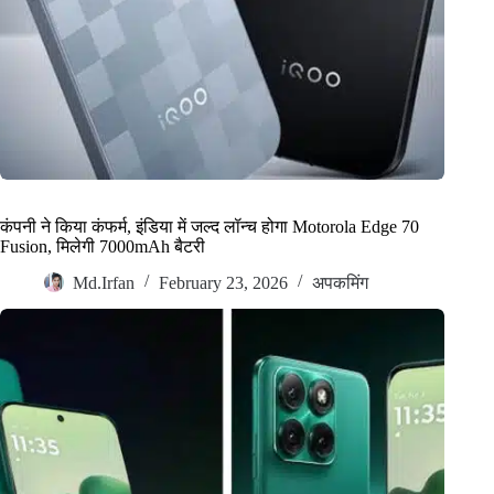
कंपनी ने किया कंफर्म, इंडिया में जल्द लॉन्च होगा Motorola Edge 70
Fusion, मिलेगी 7000mAh बैटरी
Md.Irfan
February 23, 2026
अपकमिंग