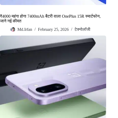
₹4000 महंगा होगा 7400mAh बैटरी वाला OnePlus 15R स्मार्टफोन,
जाने नई कीमत
Md.Irfan
February 25, 2026
टेक्नोलॉजी