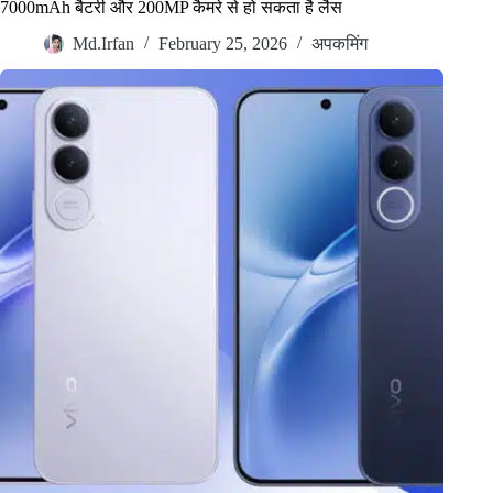
7000mAh बैटरी और 200MP कैमरे से हो सकता है लैस
Md.Irfan
February 25, 2026
अपकमिंग