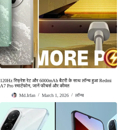
120Hz रिफ्रेश रेट और 6000mAh बैटरी के साथ लॉन्च हुआ Redmi
A7 Pro स्मार्टफोन, जानें फीचर्स और कीमत
Md.Irfan
March 1, 2026
लॉन्च