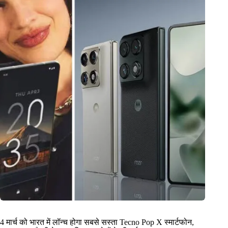
4 मार्च को भारत में लॉन्च होगा सबसे सस्ता Tecno Pop X स्मार्टफोन,