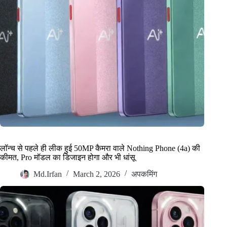
लॉन्च से पहले ही लीक हुई 50MP कैमरा वाले Nothing Phone (4a) की
कीमत, Pro मॉडल का डिजाइन होगा और भी धांसू
Md.Irfan
March 2, 2026
अपकमिंग