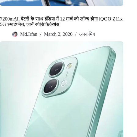
7200mAh बैटरी के साथ इंडिया में 12 मार्च को लॉन्च होगा iQOO Z11x
5G स्मार्टफोन, जानें स्पेसिफिकेशंस
Md.Irfan
March 2, 2026
अपकमिंग