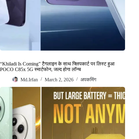
“Khiladi Is Coming” टैगलाइन के साथ फ्लिपकार्ट पर लिस्ट हुआ
POCO C85x 5G स्मार्टफोन, जल्द होगा लॉन्च
Md.Irfan
March 2, 2026
अपकमिंग