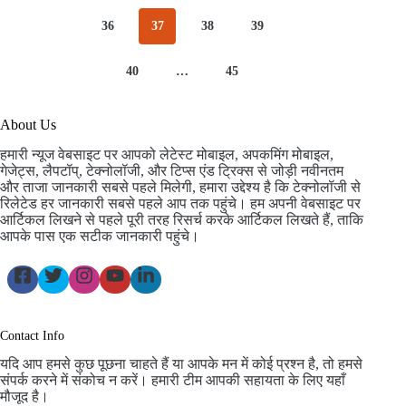
36
37
38
39
40
…
45
About Us
हमारी न्यूज वेबसाइट पर आपको लेटेस्ट मोबाइल, अपकमिंग मोबाइल,
गेजेट्स, लैपटॉप्, टेक्नोलॉजी, और टिप्स एंड ट्रिक्स से जोड़ी नवीनतम
और ताजा जानकारी सबसे पहले मिलेगी, हमारा उद्देश्य है कि टेक्नोलॉजी से
रिलेटेड हर जानकारी सबसे पहले आप तक पहुंचे। हम अपनी वेबसाइट पर
आर्टिकल लिखने से पहले पूरी तरह रिसर्च करके आर्टिकल लिखते हैं, ताकि
आपके पास एक सटीक जानकारी पहुंचे।
Contact Info
यदि आप हमसे कुछ पूछना चाहते हैं या आपके मन में कोई प्रश्न है, तो हमसे
संपर्क करने में संकोच न करें। हमारी टीम आपकी सहायता के लिए यहाँ
मौजूद है।