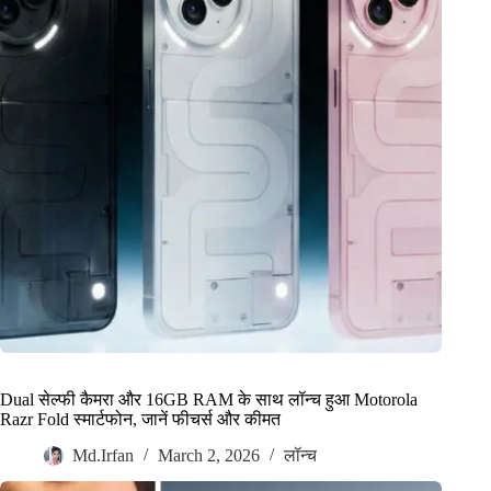
Dual सेल्फी कैमरा और 16GB RAM के साथ लॉन्च हुआ Motorola
Razr Fold स्मार्टफोन, जानें फीचर्स और कीमत
Md.Irfan
March 2, 2026
लॉन्च