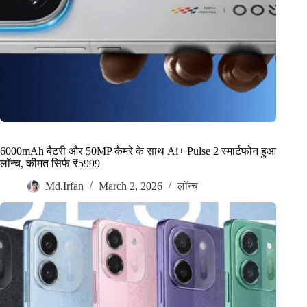
6000mAh बैटरी और 50MP कैमरे के साथ Ai+ Pulse 2 स्मार्टफोन हुआ
लॉन्च, कीमत सिर्फ ₹5999
Md.Irfan
March 2, 2026
लॉन्च