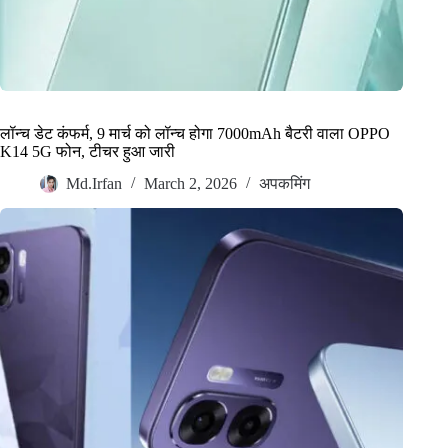
लॉन्च डेट कंफर्म, 9 मार्च को लॉन्च होगा 7000mAh बैटरी वाला OPPO
K14 5G फोन, टीचर हुआ जारी
Md.Irfan
March 2, 2026
अपकमिंग