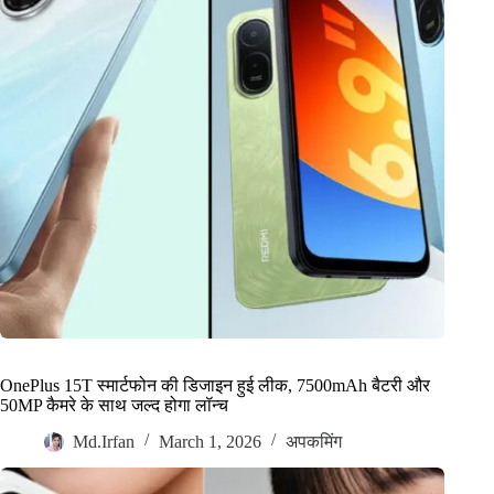
OnePlus 15T स्मार्टफोन की डिजाइन हुई लीक, 7500mAh बैटरी और
50MP कैमरे के साथ जल्द होगा लॉन्च
Md.Irfan
March 1, 2026
अपकमिंग