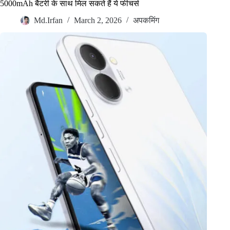
5000mAh बैटरी के साथ मिल सकते हैं ये फीचर्स
Md.Irfan
March 2, 2026
अपकमिंग