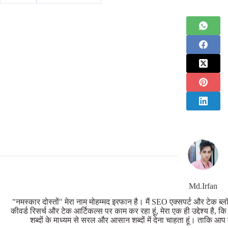
Md.Irfan
"नमस्कार दोस्तों" मेरा नाम मोहम्मद इरफान है। मैं SEO एक्सपर्ट और टेक ब्लॉ
कीवर्ड रिसर्च और टेक आर्टिकल्स पर काम कर रहा हूं, मेरा एक ही उद्देश्य है, क
शब्दों के माध्यम से सरल और आसान शब्दों में देना चाहता हूं। ताक