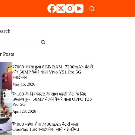
earch
r Posts
₹7000 सस्ता हुआ 8GB RAM, 7200mAh बैटरी
और 50MP कैमरे वाला Vivo Y51 Pro 5G
स्मार्टफोन
May 15, 2026
₹4100 के डिस्काउंट के साथ पहली सेल के लिए
उपलब्ध हुआ 50MP सेल्फी कैमरे वाला OPPO F33
Pro 5G
April 23, 2026
₹4000 महंगा होगा 7400mAh बैटरी वाला
OnePlus 15R स्मार्टफोन, जाने नई कीमत