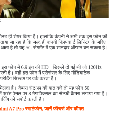
G
स्ट ही शेयर किया है। हालांकि कंपनी ने अभी तक इस फोन की
ताया जा रहा है कि जल्द ही कंपनी फ्लिपकार्ट लिस्टिंग के जरिए
ता है तो यह 5G सेगमेंट में एक शानदार ऑप्शन बन सकता है।
 इस फोन में 6.9 इंच की HD+ डिस्प्ले दी गई थी जो 120Hz
रती है। वही इस फोन में प्रोसेसर के लिए मीडियाटेक
परेटिंग सिस्टम पर वर्क करता है।
ी मिलता है। कैमरा सेटअप की बात करें तो यह फोन 50
ं फ्रंट पैनल पर 8 मेगापिक्सल का सेल्फी कैमरा लगाया गया है।
्जिंग को सपोर्ट करती है।
mi A7 Pro स्मार्टफोन, जानें फीचर्स और कीमत