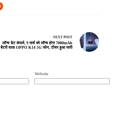
NEXT
POST
लॉन्च डेट कंफर्म, 9 मार्च को लॉन्च होगा 7000mAh
बैटरी वाला OPPO K14 5G फोन, टीचर हुआ जारी
Website