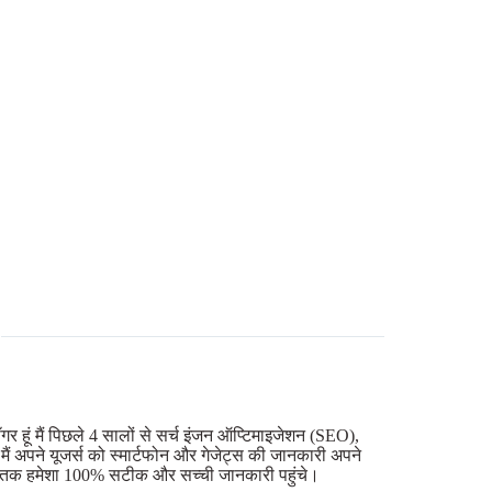
गर हूं मैं पिछले 4 सालों से सर्च इंजन ऑप्टिमाइजेशन (SEO),
ि मैं अपने यूजर्स को स्मार्टफोन और गेजेट्स की जानकारी अपने
ि आप तक हमेशा 100% सटीक और सच्ची जानकारी पहुंचे।