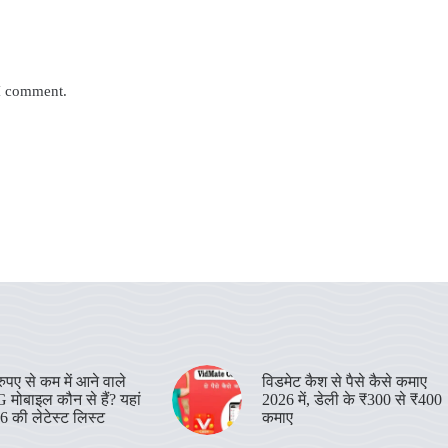
 I comment.
पए से कम में आने वाले
विडमेट कैश से पैसे कैसे कमाए
 मोबाइल कौन से हैं? यहां
2026 में, डेली के ₹300 से ₹400
26 की लेटेस्ट लिस्ट
कमाए