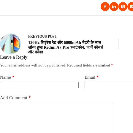
PREVIOUS
POST
120Hz रिफ्रेश रेट और 6000mAh बैटरी के साथ
लॉन्च हुआ Redmi A7 Pro स्मार्टफोन, जानें फीचर्स
और कीमत
Leave a Reply
Your email address will not be published.
Required fields are marked
*
Name
*
Email
*
Add Comment
*