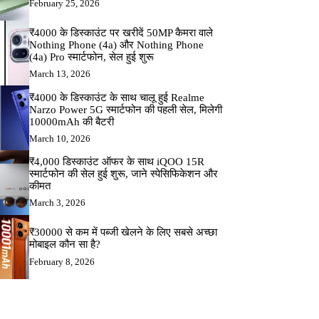
February 25, 2026
₹4000 के डिस्काउंट पर खरीदें 50MP कैमरा वाले
Nothing Phone (4a) और Nothing Phone
(4a) Pro स्मार्टफोन, सेल हुई शुरू
March 13, 2026
₹4000 के डिस्काउंट के साथ चालू हुई Realme
Narzo Power 5G स्मार्टफोन की पहली सेल, मिलेगी
10000mAh की बैटरी
March 10, 2026
₹4,000 डिस्काउंट ऑफर के साथ iQOO 15R
स्मार्टफोन की सेल हुई शुरू, जाने स्पेसिफिकेशन और
कीमत
March 3, 2026
₹30000 से कम में पब्जी खेलने के लिए सबसे अच्छा
मोबाइल कौन सा है?
February 8, 2026