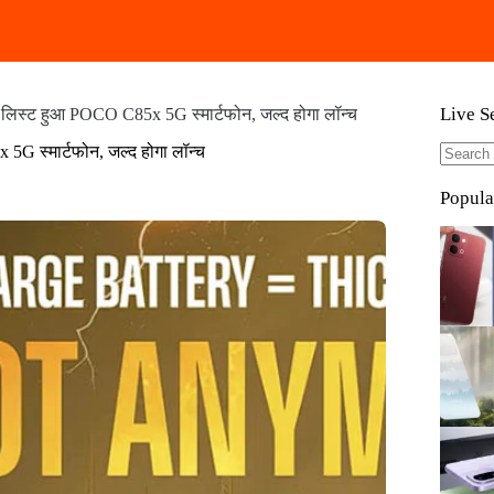
Live S
 लिस्ट हुआ POCO C85x 5G स्मार्टफोन, जल्द होगा लॉन्च
5G स्मार्टफोन, जल्द होगा लॉन्च
No
results
Popula