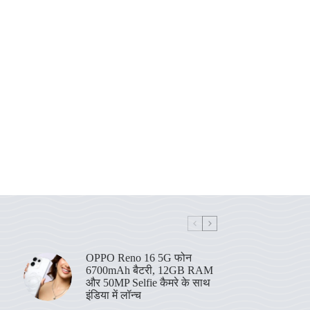
OPPO Reno 16 5G फोन
6700mAh बैटरी, 12GB RAM
और 50MP Selfie कैमरे के साथ
इंडिया में लॉन्च