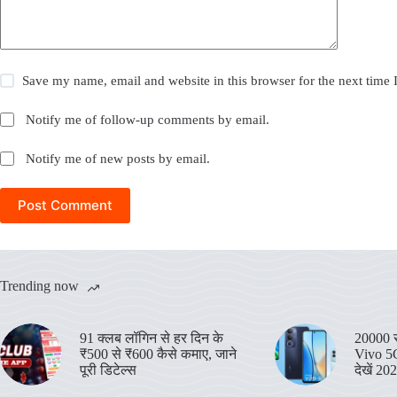
Save my name, email and website in this browser for the next time
Notify me of follow-up comments by email.
Notify me of new posts by email.
Post Comment
Trending now
91 क्लब लॉगिन से हर दिन के
20000 रु
₹500 से ₹600 कैसे कमाए, जाने
Vivo 5G
पूरी डिटेल्स
देखें 20