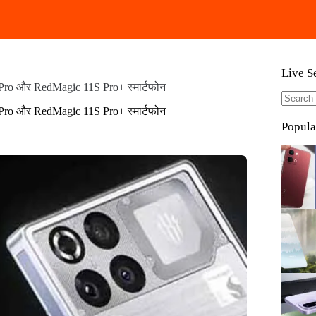
Live S
Pro और RedMagic 11S Pro+ स्मार्टफोन
Pro और RedMagic 11S Pro+ स्मार्टफोन
No
results
Popula