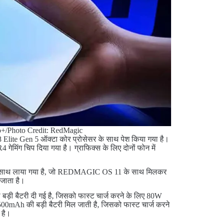
+/Photo Credit: RedMagic
n 8 Elite Gen 5 ऑक्टा कोर प्रोसेसर के साथ पेश किया गया है।
गेमिंग चिप दिया गया है। ग्राफिक्स के लिए दोनों फोन में
16 के साथ लाया गया है, जो REDMAGIC OS 11 के साथ मिलकर
जाता है।
 बड़ी बैटरी दी गई है, जिसको फास्ट चार्ज करने के लिए 80W
ैं 7500mAh की बड़ी बैटरी मिल जाती है, जिसको फास्ट चार्ज करने
 है।