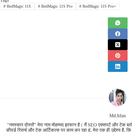
Tags
#
RedMagic 11S
#
RedMagic 11S Pro
#
RedMagic 11S Pro+
Md.Irfan
"नमस्कार दोस्तों" मेरा नाम मोहम्मद इरफान है। मैं SEO एक्सपर्ट और टेक ब्लॉ
कीवर्ड रिसर्च और टेक आर्टिकल्स पर काम कर रहा हूं, मेरा एक ही उद्देश्य है, क