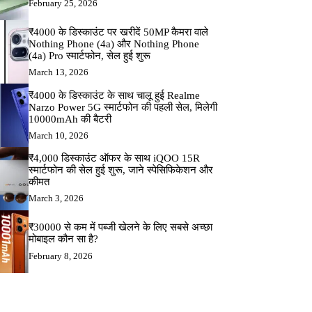
February 25, 2026
₹4000 के डिस्काउंट पर खरीदें 50MP कैमरा वाले
Nothing Phone (4a) और Nothing Phone
(4a) Pro स्मार्टफोन, सेल हुई शुरू
March 13, 2026
₹4000 के डिस्काउंट के साथ चालू हुई Realme
Narzo Power 5G स्मार्टफोन की पहली सेल, मिलेगी
10000mAh की बैटरी
March 10, 2026
₹4,000 डिस्काउंट ऑफर के साथ iQOO 15R
स्मार्टफोन की सेल हुई शुरू, जाने स्पेसिफिकेशन और
कीमत
March 3, 2026
₹30000 से कम में पब्जी खेलने के लिए सबसे अच्छा
मोबाइल कौन सा है?
February 8, 2026