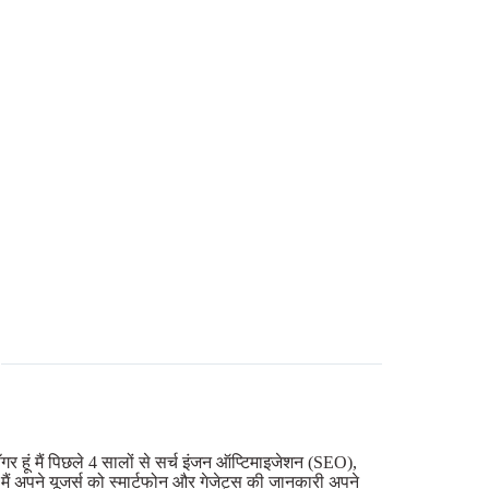
गर हूं मैं पिछले 4 सालों से सर्च इंजन ऑप्टिमाइजेशन (SEO),
ि मैं अपने यूजर्स को स्मार्टफोन और गेजेट्स की जानकारी अपने