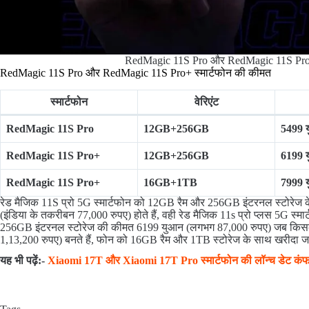
RedMagic 11S Pro और RedMagic 11S Pro
RedMagic 11S Pro और RedMagic 11S Pro+ स्मार्टफोन की कीमत
स्मार्टफोन
वेरिएंट
RedMagic 11S Pro
12GB+256GB
5499 
RedMagic 11S Pro+
12GB+256GB
6199 
RedMagic 11S Pro+
16GB+1TB
7999 
रेड मैजिक 11S प्रो 5G स्मार्टफोन को 12GB रैम और 256GB इंटरनल स्टोरेज
(इंडिया के तकरीबन 77,000 रुपए) होते हैं, वही रेड मैजिक 11s प्रो प्लस 5G स्मार
256GB इंटरनल स्टोरेज की कीमत 6199 युआन (लगभग 87,000 रुपए) जब किसके
1,13,200 रुपए) बनते हैं, फोन को 16GB रैम और 1TB स्टोरेज के साथ खरीदा 
यह भी पढ़ें:-
Xiaomi 17T और Xiaomi 17T Pro स्मार्टफोन की लॉन्च डेट क