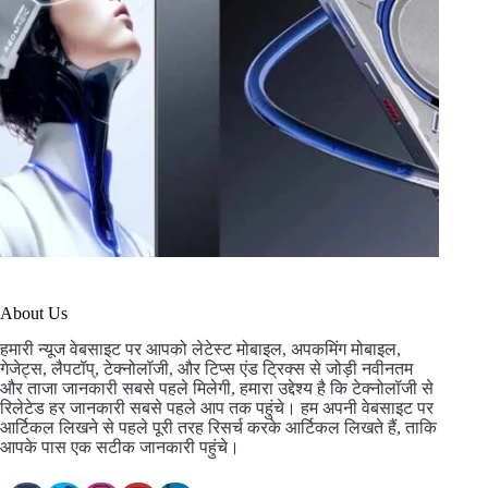
About Us
हमारी न्यूज वेबसाइट पर आपको लेटेस्ट मोबाइल, अपकमिंग मोबाइल,
गेजेट्स, लैपटॉप्, टेक्नोलॉजी, और टिप्स एंड ट्रिक्स से जोड़ी नवीनतम
और ताजा जानकारी सबसे पहले मिलेगी, हमारा उद्देश्य है कि टेक्नोलॉजी से
रिलेटेड हर जानकारी सबसे पहले आप तक पहुंचे। हम अपनी वेबसाइट पर
आर्टिकल लिखने से पहले पूरी तरह रिसर्च करके आर्टिकल लिखते हैं, ताकि
आपके पास एक सटीक जानकारी पहुंचे।