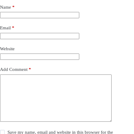
Name
*
Email
*
Website
Add Comment
*
Save my name, email and website in this browser for the