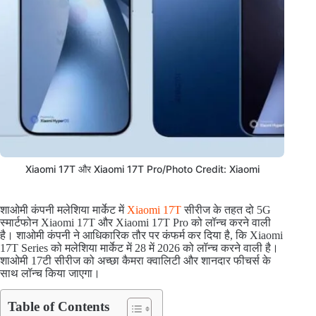
Xiaomi 17T और Xiaomi 17T Pro/Photo Credit: Xiaomi
शाओमी कंपनी मलेशिया मार्केट में
Xiaomi 17T
सीरीज के तहत दो 5G
स्मार्टफोन Xiaomi 17T और Xiaomi 17T Pro को लॉन्च करने वाली
है। शाओमी कंपनी ने आधिकारिक तौर पर कंफर्म कर दिया है, कि Xiaomi
17T Series को मलेशिया मार्केट में 28 में 2026 को लॉन्च करने वाली है।
शाओमी 17टी सीरीज को अच्छा कैमरा क्वालिटी और शानदार फीचर्स के
साथ लॉन्च किया जाएगा।
Table of Contents