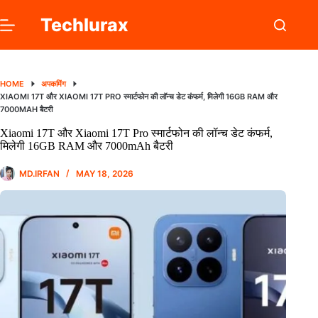
Skip
to
Techlurax
content
HOME
अपकमिंग
XIAOMI 17T और XIAOMI 17T PRO स्मार्टफोन की लॉन्च डेट कंफर्म, मिलेगी 16GB RAM और
7000MAH बैटरी
Xiaomi 17T और Xiaomi 17T Pro स्मार्टफोन की लॉन्च डेट कंफर्म,
मिलेगी 16GB RAM और 7000mAh बैटरी
MD.IRFAN
MAY 18, 2026