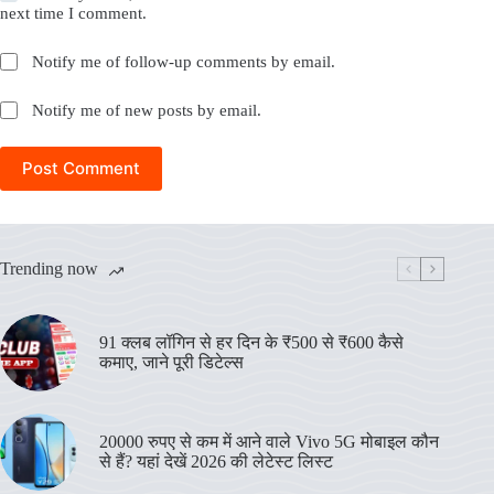
next time I comment.
Notify me of follow-up comments by email.
Notify me of new posts by email.
Post Comment
Trending now
91 क्लब लॉगिन से हर दिन के ₹500 से ₹600 कैसे
कमाए, जाने पूरी डिटेल्स
20000 रुपए से कम में आने वाले Vivo 5G मोबाइल कौन
से हैं? यहां देखें 2026 की लेटेस्ट लिस्ट