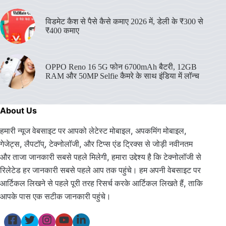
विडमेट कैश से पैसे कैसे कमाए 2026 में, डेली के ₹300 से
₹400 कमाए
OPPO Reno 16 5G फोन 6700mAh बैटरी, 12GB
RAM और 50MP Selfie कैमरे के साथ इंडिया में लॉन्च
About Us
हमारी न्यूज वेबसाइट पर आपको लेटेस्ट मोबाइल, अपकमिंग मोबाइल,
गेजेट्स, लैपटॉप्, टेक्नोलॉजी, और टिप्स एंड ट्रिक्स से जोड़ी नवीनतम
और ताजा जानकारी सबसे पहले मिलेगी, हमारा उद्देश्य है कि टेक्नोलॉजी से
रिलेटेड हर जानकारी सबसे पहले आप तक पहुंचे। हम अपनी वेबसाइट पर
आर्टिकल लिखने से पहले पूरी तरह रिसर्च करके आर्टिकल लिखते हैं, ताकि
आपके पास एक सटीक जानकारी पहुंचे।