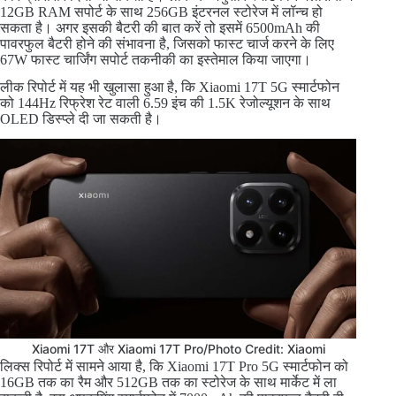
12GB RAM सपोर्ट के साथ 256GB इंटरनल स्टोरेज में लॉन्च हो
सकता है। अगर इसकी बैटरी की बात करें तो इसमें 6500mAh की
पावरफुल बैटरी होने की संभावना है, जिसको फास्ट चार्ज करने के लिए
67W फास्ट चार्जिंग सपोर्ट तकनीकी का इस्तेमाल किया जाएगा।
लीक रिपोर्ट में यह भी खुलासा हुआ है, कि Xiaomi 17T 5G स्मार्टफोन
को 144Hz रिफ्रेश रेट वाली 6.59 इंच की 1.5K रेजोल्यूशन के साथ
OLED डिस्प्ले दी जा सकती है।
Xiaomi 17T और Xiaomi 17T Pro/Photo Credit: Xiaomi
लिक्स रिपोर्ट में सामने आया है, कि Xiaomi 17T Pro 5G स्मार्टफोन को
16GB तक का रैम और 512GB तक का स्टोरेज के साथ मार्केट में ला