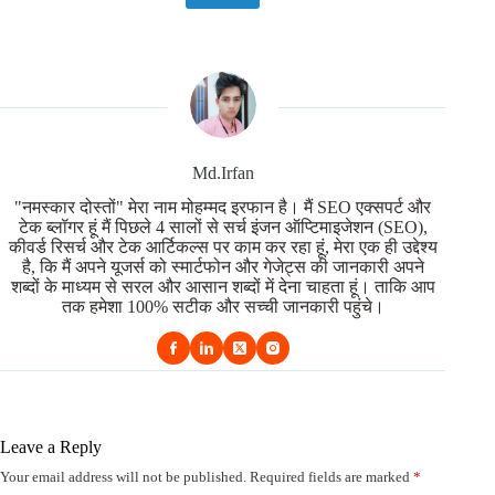
Md.Irfan
"नमस्कार दोस्तों" मेरा नाम मोहम्मद इरफान है। मैं SEO एक्सपर्ट और
टेक ब्लॉगर हूं मैं पिछले 4 सालों से सर्च इंजन ऑप्टिमाइजेशन (SEO),
कीवर्ड रिसर्च और टेक आर्टिकल्स पर काम कर रहा हूं, मेरा एक ही उद्देश्य
है, कि मैं अपने यूजर्स को स्मार्टफोन और गेजेट्स की जानकारी अपने
शब्दों के माध्यम से सरल और आसान शब्दों में देना चाहता हूं। ताकि आप
तक हमेशा 100% सटीक और सच्ची जानकारी पहुंचे।
Leave a Reply
Your email address will not be published.
Required fields are marked
*