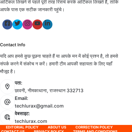
आर्टिकल लिखने से पहले पूरी तरह रिसर्च करके आर्टिकल लिखते हैं, ताकि
आपके पास एक सटीक जानकारी पहुंचे।
Contact Info
यदि आप हमसे कुछ पूछना चाहते हैं या आपके मन में कोई प्रश्न है, तो हमसे
संपर्क करने में संकोच न करें। हमारी टीम आपकी सहायता के लिए यहाँ
मौजूद है।
पता:
छावनी, नीमकाथाना, राजस्थान 332713
Email:
techlurax@gmail.com
वेबसाइट:
techlurax.com
EDITORIAL POLICY
ABOUT US
CORRECTION POLICY
CONTACT US
PRIVACY POLICY
TERMS AND CONDITIONS