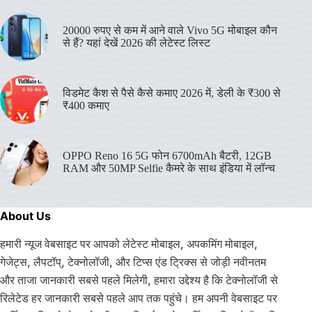
20000 रुपए से कम में आने वाले Vivo 5G मोबाइल कौन
से हैं? यहां देखें 2026 की लेटेस्ट लिस्ट
विडमेट कैश से पैसे कैसे कमाए 2026 में, डेली के ₹300 से
₹400 कमाए
OPPO Reno 16 5G फोन 6700mAh बैटरी, 12GB
RAM और 50MP Selfie कैमरे के साथ इंडिया में लॉन्च
About Us
हमारी न्यूज वेबसाइट पर आपको लेटेस्ट मोबाइल, अपकमिंग मोबाइल,
गेजेट्स, लैपटॉप्, टेक्नोलॉजी, और टिप्स एंड ट्रिक्स से जोड़ी नवीनतम
और ताजा जानकारी सबसे पहले मिलेगी, हमारा उद्देश्य है कि टेक्नोलॉजी से
रिलेटेड हर जानकारी सबसे पहले आप तक पहुंचे। हम अपनी वेबसाइट पर