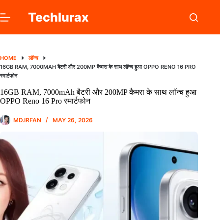
Skip
to
Techlurax
content
HOME
लॉन्च
16GB RAM, 7000MAH बैटरी और 200MP कैमरा के साथ लॉन्च हुआ OPPO RENO 16 PRO
स्मार्टफोन
16GB RAM, 7000mAh बैटरी और 200MP कैमरा के साथ लॉन्च हुआ
OPPO Reno 16 Pro स्मार्टफोन
MD.IRFAN
MAY 26, 2026