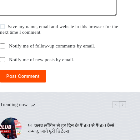
Save my name, email and website in this browser for the
next time I comment.
Notify me of follow-up comments by email.
Notify me of new posts by email.
Post Comment
Trending now
91 क्लब लॉगिन से हर दिन के ₹500 से ₹600 कैसे
कमाए, जाने पूरी डिटेल्स