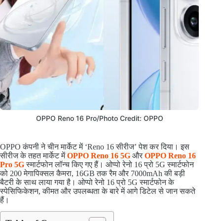
OPPO Reno 16 Pro/Photo Credit: OPPO
OPPO कंपनी ने चीन मार्केट में ‘Reno 16 सीरीज’ पेश कर दिया। इस
सीरीज के तहत मार्केट में
OPPO Reno 16 5G
और
OPPO Reno 16
Pro 5G
स्मार्टफोन लॉन्च किए गए हैं। ओप्पो रेनो 16 प्रो 5G स्मार्टफोन
को 200 मेगापिक्सल कैमरा, 16GB तक रैम और 7000mAh की बड़ी
बैटरी के साथ लाया गया है। ओप्पो रेनो 16 प्रो 5G स्मार्टफोन के
स्पेसिफिकेशन, कीमत और उपलब्धता के बारे में आगे डिटेल से जान सकते
हैं।