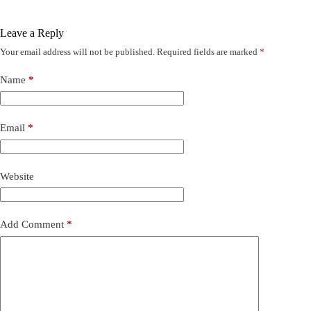
Leave a Reply
Your email address will not be published.
Required fields are marked
*
Name
*
Email
*
Website
Add Comment
*