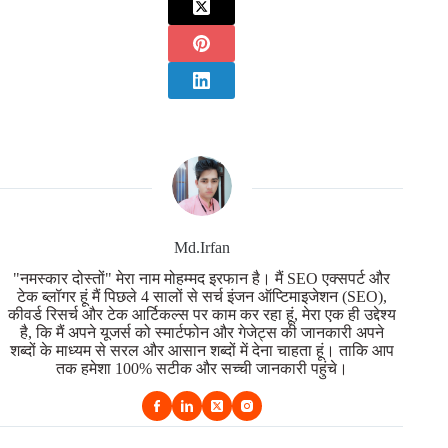
Md.Irfan
"नमस्कार दोस्तों" मेरा नाम मोहम्मद इरफान है। मैं SEO एक्सपर्ट और
टेक ब्लॉगर हूं मैं पिछले 4 सालों से सर्च इंजन ऑप्टिमाइजेशन (SEO),
कीवर्ड रिसर्च और टेक आर्टिकल्स पर काम कर रहा हूं, मेरा एक ही उद्देश्य
है, कि मैं अपने यूजर्स को स्मार्टफोन और गेजेट्स की जानकारी अपने
शब्दों के माध्यम से सरल और आसान शब्दों में देना चाहता हूं। ताकि आप
तक हमेशा 100% सटीक और सच्ची जानकारी पहुंचे।