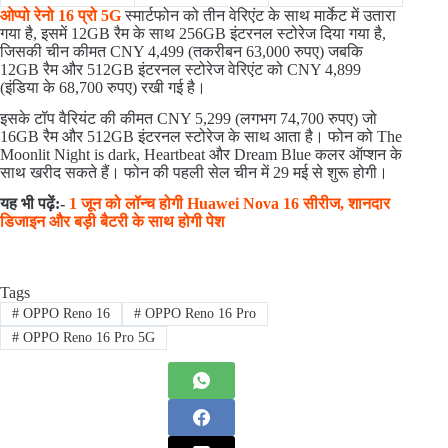
ओप्पो रेनो 16 प्रो 5G
स्मार्टफोन को तीन वेरिएंट के साथ मार्केट में उतारा
गया है, इसमें 12GB रैम के साथ 256GB इंटरनल स्टोरेज दिया गया है,
जिसकी चीन कीमत CNY 4,499 (तकरीबन 63,000 रुपए) जबकि
12GB रैम और 512GB इंटरनल स्टोरेज वेरिएंट को CNY 4,899
(इंडिया के 68,700 रुपए) रखी गई है।
इसके टॉप वैरियंट की कीमत CNY 5,299 (लगभग 74,700 रुपए) जो
16GB रैम और 512GB इंटरनल स्टोरेज के साथ आता है। फोन को The
Moonlit Night is dark, Heartbeat और Dream Blue कलर ऑप्शन के
साथ खरीद सकते हैं। फोन की पहली सेल चीन में 29 मई से शुरू होगी।
यह भी पढ़ें:-
1 जून को लॉन्च होगी Huawei Nova 16 सीरीज, शानदार
डिजाइन और बड़ी बैटरी के साथ होगी पेश
Tags
#
OPPO Reno 16
#
OPPO Reno 16 Pro
#
OPPO Reno 16 Pro 5G