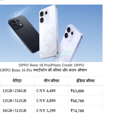
OPPO Reno 16 Pro/Photo Credit: OPPO
OPPO Reno 16 Pro स्मार्टफोन की कीमत और कलर ऑप्शन
वेरिएंट
चीन कीमत
इंडिया कीमत
12GB+256GB
CNY 4,499
₹63,000
12GB+512GB
CNY 4,899
₹68,700
16GB+512GB
CNY 5,299
₹74,700