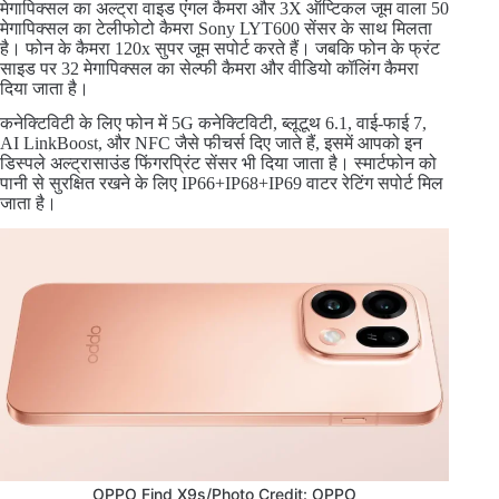
मेगापिक्सल का अल्ट्रा वाइड एंगल कैमरा और 3X ऑप्टिकल जूम वाला 50
मेगापिक्सल का टेलीफोटो कैमरा Sony LYT600 सेंसर के साथ मिलता
है। फोन के कैमरा 120x सुपर जूम सपोर्ट करते हैं। जबकि फोन के फ्रंट
साइड पर 32 मेगापिक्सल का सेल्फी कैमरा और वीडियो कॉलिंग कैमरा
दिया जाता है।
कनेक्टिविटी के लिए फोन में 5G कनेक्टिविटी, ब्लूटूथ 6.1, वाई-फाई 7,
AI LinkBoost, और NFC जैसे फीचर्स दिए जाते हैं, इसमें आपको इन
डिस्पले अल्ट्रासाउंड फिंगरप्रिंट सेंसर भी दिया जाता है। स्मार्टफोन को
पानी से सुरक्षित रखने के लिए IP66+IP68+IP69 वाटर रेटिंग सपोर्ट मिल
जाता है।
OPPO Find X9s/Photo Credit: OPPO