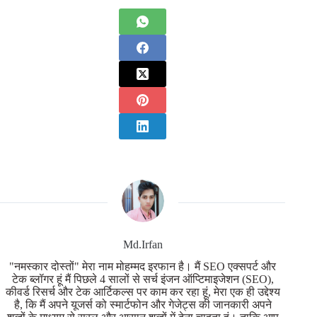
Md.Irfan
"नमस्कार दोस्तों" मेरा नाम मोहम्मद इरफान है। मैं SEO एक्सपर्ट और
टेक ब्लॉगर हूं मैं पिछले 4 सालों से सर्च इंजन ऑप्टिमाइजेशन (SEO),
कीवर्ड रिसर्च और टेक आर्टिकल्स पर काम कर रहा हूं, मेरा एक ही उद्देश्य
है, कि मैं अपने यूजर्स को स्मार्टफोन और गेजेट्स की जानकारी अपने