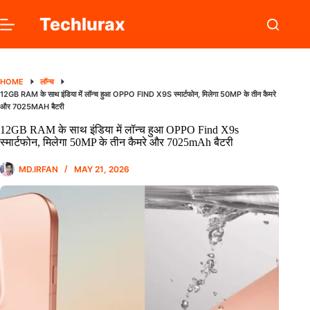
Skip
to
Techlurax
content
HOME
लॉन्च
12GB RAM के साथ इंडिया में लॉन्च हुआ OPPO FIND X9S स्मार्टफोन, मिलेगा 50MP के तीन कैमरे
और 7025MAH बैटरी
12GB RAM के साथ इंडिया में लॉन्च हुआ OPPO Find X9s
स्मार्टफोन, मिलेगा 50MP के तीन कैमरे और 7025mAh बैटरी
MD.IRFAN
MAY 21, 2026