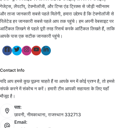
गेजेट्स, लैपटॉप्, टेक्नोलॉजी, और टिप्स एंड ट्रिक्स से जोड़ी नवीनतम
और ताजा जानकारी सबसे पहले मिलेगी, हमारा उद्देश्य है कि टेक्नोलॉजी से
रिलेटेड हर जानकारी सबसे पहले आप तक पहुंचे। हम अपनी वेबसाइट पर
आर्टिकल लिखने से पहले पूरी तरह रिसर्च करके आर्टिकल लिखते हैं, ताकि
आपके पास एक सटीक जानकारी पहुंचे।
Contact Info
यदि आप हमसे कुछ पूछना चाहते हैं या आपके मन में कोई प्रश्न है, तो हमसे
संपर्क करने में संकोच न करें। हमारी टीम आपकी सहायता के लिए यहाँ
मौजूद है।
पता:
छावनी, नीमकाथाना, राजस्थान 332713
Email: