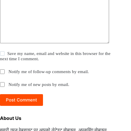
Save my name, email and website in this browser for the
next time I comment.
Notify me of follow-up comments by email.
Notify me of new posts by email.
Post Comment
About Us
हमारी न्यूज वेबसाइट पर आपको लेटेस्ट मोबाइल, अपकमिंग मोबाइल,