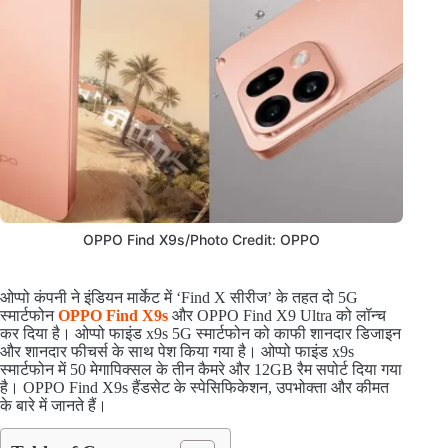
OPPO Find X9s/Photo Credit: OPPO
ओप्पो कंपनी ने इंडियन मार्केट में ‘Find X सीरीज’ के तहत दो 5G
स्मार्टफोन
OPPO Find X9s
और OPPO Find X9 Ultra को लॉन्च
कर दिया है। ओप्पो फाइंड x9s 5G स्मार्टफोन को काफी शानदार डिजाइन
और शानदार फीचर्स के साथ पेश किया गया है। ओप्पो फाइंड x9s
स्मार्टफोन में 50 मेगापिक्सल के तीन कैमरे और 12GB रैम सपोर्ट दिया गया
है। OPPO Find X9s हैंडसेट के स्पेसिफिकेशन, उपभोक्ता और कीमत
के बारे में जानते हैं।