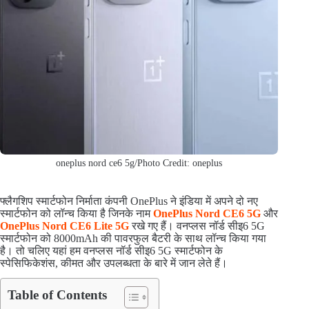
oneplus nord ce6 5g/Photo Credit: oneplus
फ्लैगशिप स्मार्टफोन निर्माता कंपनी OnePlus ने इंडिया में अपने दो नए
स्मार्टफोन को लॉन्च किया है जिनके नाम
OnePlus Nord CE6 5G
और
OnePlus Nord CE6 Lite 5G
रखे गए हैं। वनप्लस नॉर्ड सीइ6 5G
स्मार्टफोन को 8000mAh की पावरफुल बैटरी के साथ लॉन्च किया गया
है। तो चलिए यहां हम वनप्लस नॉर्ड सीइ6 5G स्मार्टफोन के
स्पेसिफिकेशंस, कीमत और उपलब्धता के बारे में जान लेते हैं।
Table of Contents