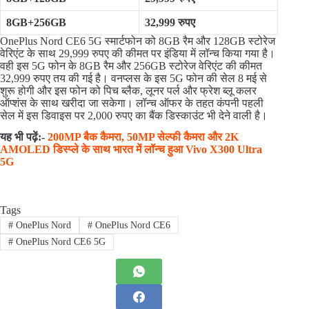
8GB+256GB
32,999 रुपए
OnePlus Nord CE6 5G स्मार्टफोन को 8GB रैम और 128GB स्टोरेज
वेरिएंट के साथ 29,999 रुपए की कीमत पर इंडिया में लॉन्च किया गया है।
वही इस 5G फोन के 8GB रैम और 256GB स्टोरेज वेरिएंट की कीमत
32,999 रुपए तय की गई है। वनप्लस के इस 5G फोन की सेल 8 मई से
शुरू होगी और इस फोन को पिच ब्लैक, लूनर पर्ल और फ्रेश ब्लू कलर
ऑप्शंस के साथ खरीदा जा सकेगा। लॉन्च ऑफर के तहत कंपनी पहली
सेल में इस डिवाइस पर 2,000 रुपए का बैंक डिस्काउंट भी देने वाली है।
यह भी पढ़ें:-
200MP बैक कैमरा, 50MP सेल्फी कैमरा और 2K
AMOLED डिस्प्ले के साथ भारत में लॉन्च हुआ Vivo X300 Ultra
5G
Tags
#
OnePlus Nord
#
OnePlus Nord CE6
#
OnePlus Nord CE6 5G