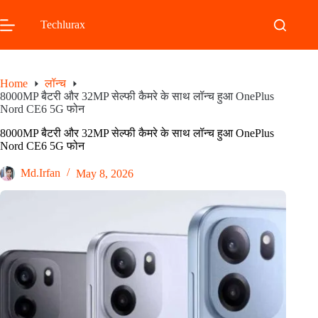
Skip
to
Techlurax
content
Home
लॉन्च
8000MP बैटरी और 32MP सेल्फी कैमरे के साथ लॉन्च हुआ OnePlus
Nord CE6 5G फोन
8000MP बैटरी और 32MP सेल्फी कैमरे के साथ लॉन्च हुआ OnePlus
Nord CE6 5G फोन
Md.Irfan
May 8, 2026