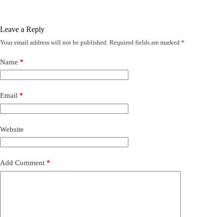
Leave a Reply
Your email address will not be published.
Required fields are marked
*
Name
*
Email
*
Website
Add Comment
*