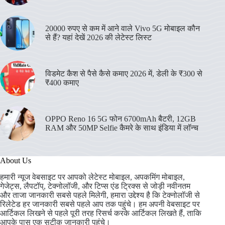
20000 रुपए से कम में आने वाले Vivo 5G मोबाइल कौन
से हैं? यहां देखें 2026 की लेटेस्ट लिस्ट
विडमेट कैश से पैसे कैसे कमाए 2026 में, डेली के ₹300 से
₹400 कमाए
OPPO Reno 16 5G फोन 6700mAh बैटरी, 12GB
RAM और 50MP Selfie कैमरे के साथ इंडिया में लॉन्च
About Us
हमारी न्यूज वेबसाइट पर आपको लेटेस्ट मोबाइल, अपकमिंग मोबाइल,
गेजेट्स, लैपटॉप्, टेक्नोलॉजी, और टिप्स एंड ट्रिक्स से जोड़ी नवीनतम
और ताजा जानकारी सबसे पहले मिलेगी, हमारा उद्देश्य है कि टेक्नोलॉजी से
रिलेटेड हर जानकारी सबसे पहले आप तक पहुंचे। हम अपनी वेबसाइट पर
आर्टिकल लिखने से पहले पूरी तरह रिसर्च करके आर्टिकल लिखते हैं, ताकि
आपके पास एक सटीक जानकारी पहुंचे।