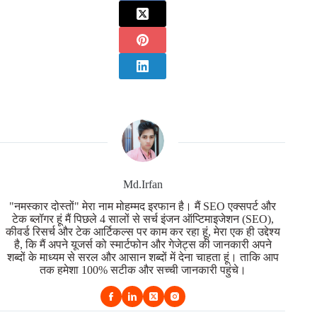
Md.Irfan
"नमस्कार दोस्तों" मेरा नाम मोहम्मद इरफान है। मैं SEO एक्सपर्ट और
टेक ब्लॉगर हूं मैं पिछले 4 सालों से सर्च इंजन ऑप्टिमाइजेशन (SEO),
कीवर्ड रिसर्च और टेक आर्टिकल्स पर काम कर रहा हूं, मेरा एक ही उद्देश्य
है, कि मैं अपने यूजर्स को स्मार्टफोन और गेजेट्स की जानकारी अपने
शब्दों के माध्यम से सरल और आसान शब्दों में देना चाहता हूं। ताकि आप
तक हमेशा 100% सटीक और सच्ची जानकारी पहुंचे।