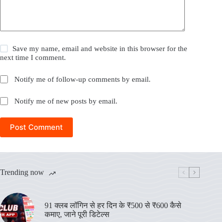
Save my name, email and website in this browser for the
next time I comment.
Notify me of follow-up comments by email.
Notify me of new posts by email.
Post Comment
Trending now
91 क्लब लॉगिन से हर दिन के ₹500 से ₹600 कैसे
कमाए, जाने पूरी डिटेल्स