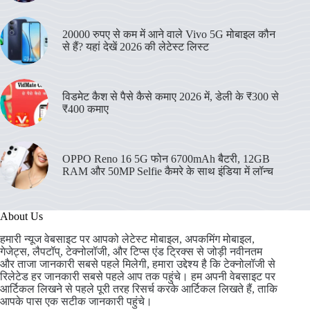
20000 रुपए से कम में आने वाले Vivo 5G मोबाइल कौन
से हैं? यहां देखें 2026 की लेटेस्ट लिस्ट
विडमेट कैश से पैसे कैसे कमाए 2026 में, डेली के ₹300 से
₹400 कमाए
OPPO Reno 16 5G फोन 6700mAh बैटरी, 12GB
RAM और 50MP Selfie कैमरे के साथ इंडिया में लॉन्च
About Us
हमारी न्यूज वेबसाइट पर आपको लेटेस्ट मोबाइल, अपकमिंग मोबाइल,
गेजेट्स, लैपटॉप्, टेक्नोलॉजी, और टिप्स एंड ट्रिक्स से जोड़ी नवीनतम
और ताजा जानकारी सबसे पहले मिलेगी, हमारा उद्देश्य है कि टेक्नोलॉजी से
रिलेटेड हर जानकारी सबसे पहले आप तक पहुंचे। हम अपनी वेबसाइट पर
आर्टिकल लिखने से पहले पूरी तरह रिसर्च करके आर्टिकल लिखते हैं, ताकि
आपके पास एक सटीक जानकारी पहुंचे।