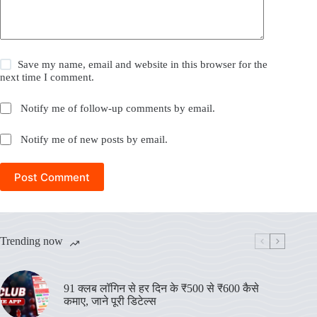
Save my name, email and website in this browser for the
next time I comment.
Notify me of follow-up comments by email.
Notify me of new posts by email.
Post Comment
Trending now
91 क्लब लॉगिन से हर दिन के ₹500 से ₹600 कैसे
कमाए, जाने पूरी डिटेल्स