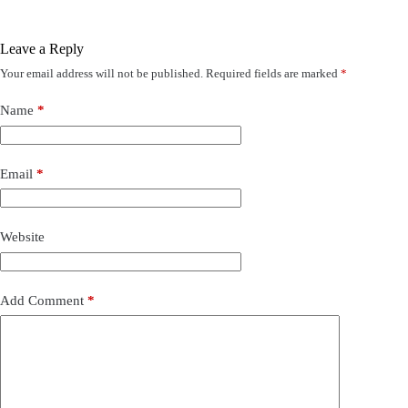
Leave a Reply
Your email address will not be published.
Required fields are marked
*
Name
*
Email
*
Website
Add Comment
*