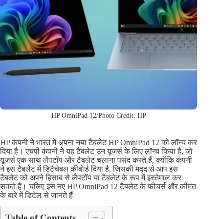
HP OmniPad 12/Photo Credit: HP
HP कंपनी ने भारत में अपना नया टैबलेट HP OmniPad 12 को लॉन्च कर
दिया है। एचपी कंपनी ने यह टैबलेट उन यूजर्स के लिए लॉन्च किया है, जो
यूजर्स एक साथ लैपटॉप और टैबलेट चलाना पसंद करते हैं, क्योंकि कंपनी
ने इस टैबलेट में डिटैचेबल कीबोर्ड दिया है, जिसकी मदद से आप इस
टैबलेट को अपने हिसाब से लैपटॉप या टैबलेट के रूप में इस्तेमाल कर
सकते हैं। चलिए इस नए HP OmniPad 12 टैबलेट के फीचर्स और कीमत
के बारे में डिटेल से जानते हैं।
Table of Contents