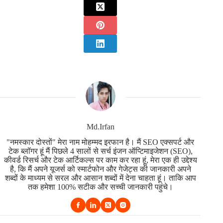
Md.Irfan
"नमस्कार दोस्तों" मेरा नाम मोहम्मद इरफान है। मैं SEO एक्सपर्ट और
टेक ब्लॉगर हूं मैं पिछले 4 सालों से सर्च इंजन ऑप्टिमाइजेशन (SEO),
कीवर्ड रिसर्च और टेक आर्टिकल्स पर काम कर रहा हूं, मेरा एक ही उद्देश्य
है, कि मैं अपने यूजर्स को स्मार्टफोन और गेजेट्स की जानकारी अपने
शब्दों के माध्यम से सरल और आसान शब्दों में देना चाहता हूं। ताकि आप
तक हमेशा 100% सटीक और सच्ची जानकारी पहुंचे।