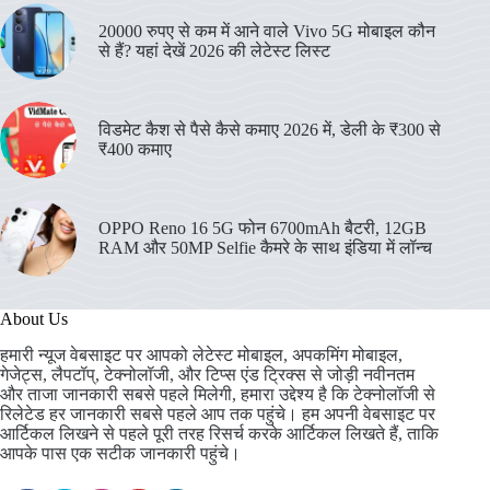
20000 रुपए से कम में आने वाले Vivo 5G मोबाइल कौन
से हैं? यहां देखें 2026 की लेटेस्ट लिस्ट
विडमेट कैश से पैसे कैसे कमाए 2026 में, डेली के ₹300 से
₹400 कमाए
OPPO Reno 16 5G फोन 6700mAh बैटरी, 12GB
RAM और 50MP Selfie कैमरे के साथ इंडिया में लॉन्च
About Us
हमारी न्यूज वेबसाइट पर आपको लेटेस्ट मोबाइल, अपकमिंग मोबाइल,
गेजेट्स, लैपटॉप्, टेक्नोलॉजी, और टिप्स एंड ट्रिक्स से जोड़ी नवीनतम
और ताजा जानकारी सबसे पहले मिलेगी, हमारा उद्देश्य है कि टेक्नोलॉजी से
रिलेटेड हर जानकारी सबसे पहले आप तक पहुंचे। हम अपनी वेबसाइट पर
आर्टिकल लिखने से पहले पूरी तरह रिसर्च करके आर्टिकल लिखते हैं, ताकि
आपके पास एक सटीक जानकारी पहुंचे।