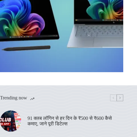
Trending now
91 क्लब लॉगिन से हर दिन के ₹500 से ₹600 कैसे
कमाए, जाने पूरी डिटेल्स