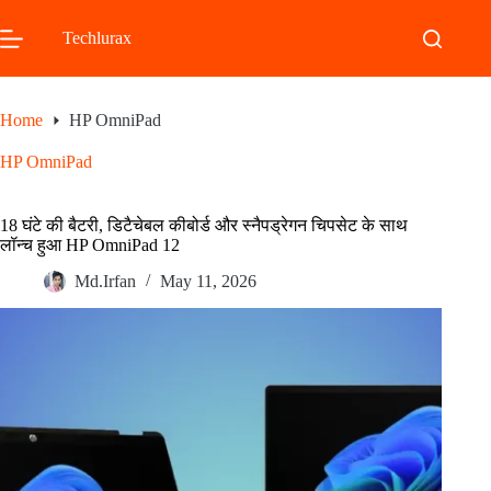
Skip
to
Techlurax
content
Home
HP OmniPad
HP OmniPad
18 घंटे की बैटरी, डिटैचेबल कीबोर्ड और स्नैपड्रेगन चिपसेट के साथ
लॉन्च हुआ HP OmniPad 12
Md.Irfan
May 11, 2026