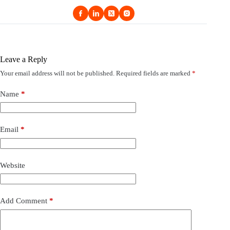
Leave a Reply
Your email address will not be published.
Required fields are marked
*
Name
*
Email
*
Website
Add Comment
*