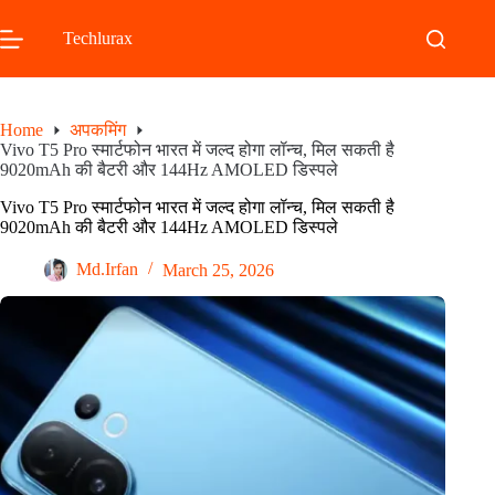
Skip
to
Techlurax
content
Home
अपकमिंग
Vivo T5 Pro स्मार्टफोन भारत में जल्द होगा लॉन्च, मिल सकती है
9020mAh की बैटरी और 144Hz AMOLED डिस्पले
Vivo T5 Pro स्मार्टफोन भारत में जल्द होगा लॉन्च, मिल सकती है
9020mAh की बैटरी और 144Hz AMOLED डिस्पले
Md.Irfan
March 25, 2026