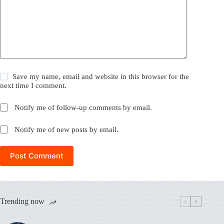
Save my name, email and website in this browser for the
next time I comment.
Notify me of follow-up comments by email.
Notify me of new posts by email.
Post Comment
Trending now