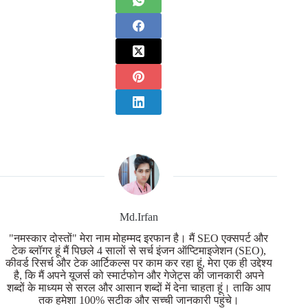
Md.Irfan
"नमस्कार दोस्तों" मेरा नाम मोहम्मद इरफान है। मैं SEO एक्सपर्ट और
टेक ब्लॉगर हूं मैं पिछले 4 सालों से सर्च इंजन ऑप्टिमाइजेशन (SEO),
कीवर्ड रिसर्च और टेक आर्टिकल्स पर काम कर रहा हूं, मेरा एक ही उद्देश्य
है, कि मैं अपने यूजर्स को स्मार्टफोन और गेजेट्स की जानकारी अपने
शब्दों के माध्यम से सरल और आसान शब्दों में देना चाहता हूं। ताकि आप
तक हमेशा 100% सटीक और सच्ची जानकारी पहुंचे।