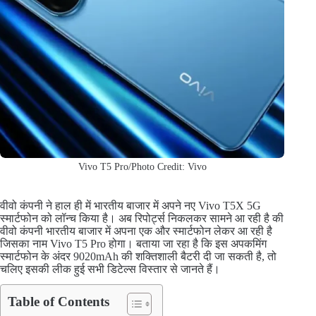
Vivo T5 Pro/Photo Credit: Vivo
वीवो कंपनी ने हाल ही में भारतीय बाजार में अपने नए Vivo T5X 5G
स्मार्टफोन को लॉन्च किया है। अब रिपोर्ट्स निकलकर सामने आ रही है की
वीवो कंपनी भारतीय बाजार में अपना एक और स्मार्टफोन लेकर आ रही है
जिसका नाम Vivo T5 Pro होगा। बताया जा रहा है कि इस अपकमिंग
स्मार्टफोन के अंदर 9020mAh की शक्तिशाली बैटरी दी जा सकती है, तो
चलिए इसकी लीक हुई सभी डिटेल्स विस्तार से जानते हैं।
Table of Contents