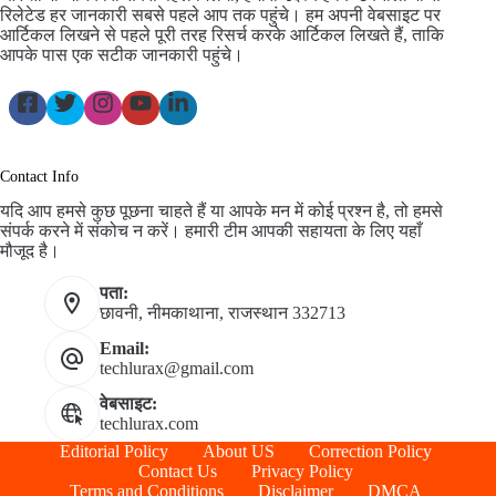
रिलेटेड हर जानकारी सबसे पहले आप तक पहुंचे। हम अपनी वेबसाइट पर
आर्टिकल लिखने से पहले पूरी तरह रिसर्च करके आर्टिकल लिखते हैं, ताकि
आपके पास एक सटीक जानकारी पहुंचे।
Contact Info
यदि आप हमसे कुछ पूछना चाहते हैं या आपके मन में कोई प्रश्न है, तो हमसे
संपर्क करने में संकोच न करें। हमारी टीम आपकी सहायता के लिए यहाँ
मौजूद है।
पता:
छावनी, नीमकाथाना, राजस्थान 332713
Email:
techlurax@gmail.com
वेबसाइट:
techlurax.com
Editorial Policy
About US
Correction Policy
Contact Us
Privacy Policy
Terms and Conditions
Disclaimer
DMCA