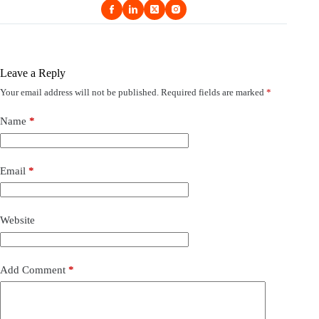
Leave a Reply
Your email address will not be published.
Required fields are marked
*
Name
*
Email
*
Website
Add Comment
*