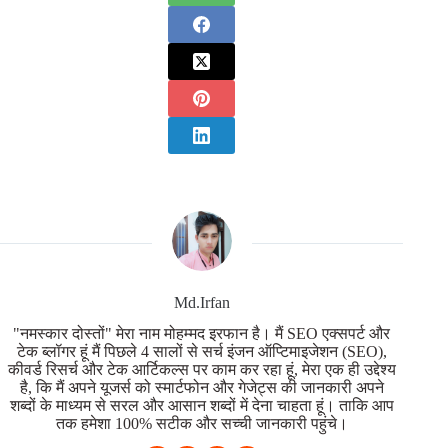
Md.Irfan
"नमस्कार दोस्तों" मेरा नाम मोहम्मद इरफान है। मैं SEO एक्सपर्ट और
टेक ब्लॉगर हूं मैं पिछले 4 सालों से सर्च इंजन ऑप्टिमाइजेशन (SEO),
कीवर्ड रिसर्च और टेक आर्टिकल्स पर काम कर रहा हूं, मेरा एक ही उद्देश्य
है, कि मैं अपने यूजर्स को स्मार्टफोन और गेजेट्स की जानकारी अपने
शब्दों के माध्यम से सरल और आसान शब्दों में देना चाहता हूं। ताकि आप
तक हमेशा 100% सटीक और सच्ची जानकारी पहुंचे।