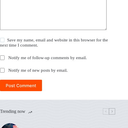
Save my name, email and website in this browser for the
next time I comment.
Notify me of follow-up comments by email.
Notify me of new posts by email.
Post Comment
Trending now