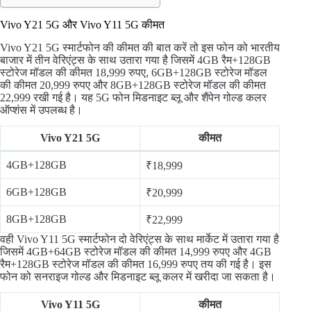
Vivo Y21 5G और Vivo Y11 5G कीमत
Vivo Y21 5G स्मार्टफोन की कीमत की बात करें तो इस फोन को भारतीय
बाजार में तीन वेरिएंट्स के साथ उतारा गया है जिसमें 4GB रैम+128GB
स्टोरेज मॉडल की कीमत 18,999 रुपए, 6GB+128GB स्टोरेज मॉडल
की कीमत 20,999 रुपए और 8GB+128GB स्टोरेज मॉडल की कीमत
22,999 रखी गई है। यह 5G फोन मिडनाइट ब्लू और शैंपेन गोल्ड कलर
ऑप्शंस में उपलब्ध है।
Vivo Y21 5G
कीमत
4GB+128GB
₹18,999
6GB+128GB
₹20,999
8GB+128GB
₹22,999
वही Vivo Y11 5G स्मार्टफोन दो वेरिएंट्स के साथ मार्केट में उतारा गया है
जिसमें 4GB+64GB स्टोरेज मॉडल की कीमत 14,999 रुपए और 4GB
रैम+128GB स्टोरेज मॉडल की कीमत 16,999 रुपए तय की गई है। इस
फोन को सनराइज गोल्ड और मिडनाइट ब्लू कलर में खरीदा जा सकता है।
Vivo Y11 5G
कीमत