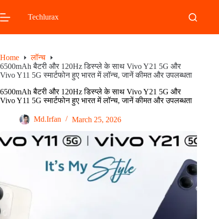
Skip
to
Techlurax
content
Home
लॉन्च
6500mAh बैटरी और 120Hz डिस्प्ले के साथ Vivo Y21 5G और
Vivo Y11 5G स्मार्टफोन हुए भारत में लॉन्च, जानें कीमत और उपलब्धता
6500mAh बैटरी और 120Hz डिस्प्ले के साथ Vivo Y21 5G और
Vivo Y11 5G स्मार्टफोन हुए भारत में लॉन्च, जानें कीमत और उपलब्धता
Md.Irfan
March 25, 2026