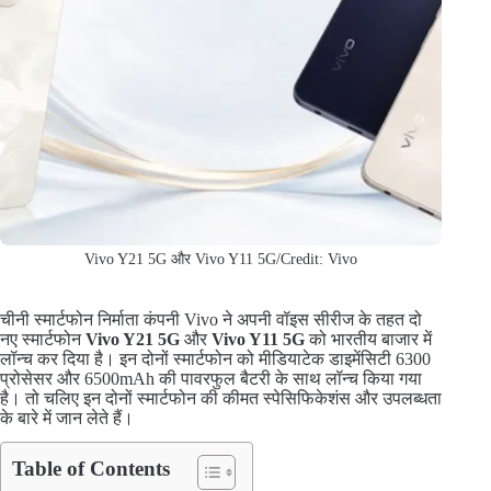
Vivo Y21 5G और Vivo Y11 5G/Credit: Vivo
चीनी स्मार्टफोन निर्माता कंपनी Vivo ने अपनी वॉइस सीरीज के तहत दो
नए स्मार्टफोन
Vivo Y21 5G
और
Vivo Y11 5G
को भारतीय बाजार में
लॉन्च कर दिया है। इन दोनों स्मार्टफोन को मीडियाटेक डाइमेंसिटी 6300
प्रोसेसर और 6500mAh की पावरफुल बैटरी के साथ लॉन्च किया गया
है। तो चलिए इन दोनों स्मार्टफोन की कीमत स्पेसिफिकेशंस और उपलब्धता
के बारे में जान लेते हैं।
Table of Contents