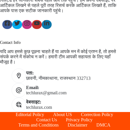
रिलेटेड हर जानकारी सबसे पहले आप तक पहुंचे। हम अपनी वेबसाइट पर
आर्टिकल लिखने से पहले पूरी तरह रिसर्च करके आर्टिकल लिखते हैं, ताकि
आपके पास एक सटीक जानकारी पहुंचे।
Contact Info
यदि आप हमसे कुछ पूछना चाहते हैं या आपके मन में कोई प्रश्न है, तो हमसे
संपर्क करने में संकोच न करें। हमारी टीम आपकी सहायता के लिए यहाँ
मौजूद है।
पता:
छावनी, नीमकाथाना, राजस्थान 332713
Email:
techlurax@gmail.com
वेबसाइट:
techlurax.com
Editorial Policy
About US
Correction Policy
Contact Us
Privacy Policy
Terms and Conditions
Disclaimer
DMCA