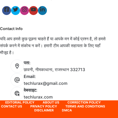
Contact Info
यदि आप हमसे कुछ पूछना चाहते हैं या आपके मन में कोई प्रश्न है, तो हमसे
संपर्क करने में संकोच न करें। हमारी टीम आपकी सहायता के लिए यहाँ
मौजूद है।
पता:
छावनी, नीमकाथाना, राजस्थान 332713
Email:
techlurax@gmail.com
वेबसाइट:
techlurax.com
EDITORIAL POLICY
ABOUT US
CORRECTION POLICY
CONTACT US
PRIVACY POLICY
TERMS AND CONDITIONS
DISCLAIMER
DMCA