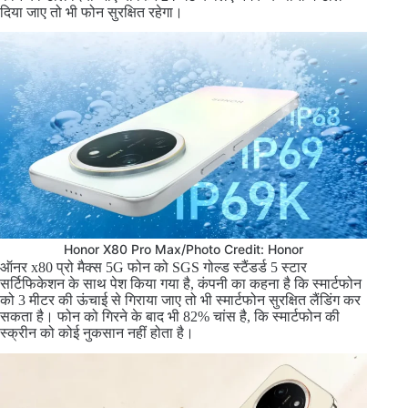
दिया जाए तो भी फोन सुरक्षित रहेगा।
Honor X80 Pro Max/Photo Credit: Honor
ऑनर x80 प्रो मैक्स 5G फोन को SGS गोल्ड स्टैंडर्ड 5 स्टार
सर्टिफिकेशन के साथ पेश किया गया है, कंपनी का कहना है कि स्मार्टफोन
को 3 मीटर की ऊंचाई से गिराया जाए तो भी स्मार्टफोन सुरक्षित लैंडिंग कर
सकता है। फोन को गिरने के बाद भी 82% चांस है, कि स्मार्टफोन की
स्क्रीन को कोई नुकसान नहीं होता है।