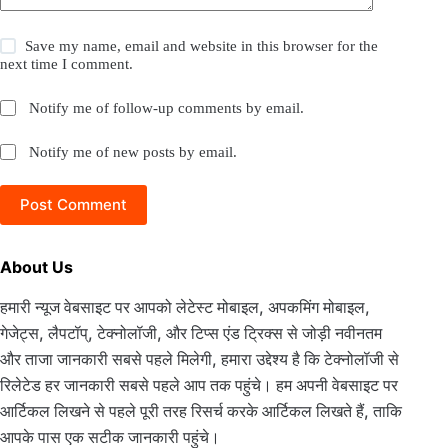
Save my name, email and website in this browser for the
next time I comment.
Notify me of follow-up comments by email.
Notify me of new posts by email.
Post Comment
About Us
हमारी न्यूज वेबसाइट पर आपको लेटेस्ट मोबाइल, अपकमिंग मोबाइल,
गेजेट्स, लैपटॉप्, टेक्नोलॉजी, और टिप्स एंड ट्रिक्स से जोड़ी नवीनतम
और ताजा जानकारी सबसे पहले मिलेगी, हमारा उद्देश्य है कि टेक्नोलॉजी से
रिलेटेड हर जानकारी सबसे पहले आप तक पहुंचे। हम अपनी वेबसाइट पर
आर्टिकल लिखने से पहले पूरी तरह रिसर्च करके आर्टिकल लिखते हैं, ताकि
आपके पास एक सटीक जानकारी पहुंचे।