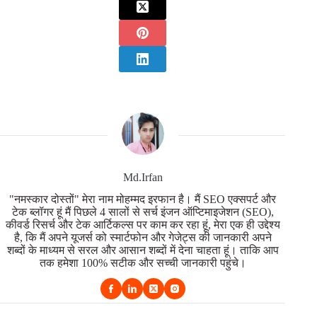
Md.Irfan
"नमस्कार दोस्तों" मेरा नाम मोहम्मद इरफान है। मैं SEO एक्सपर्ट और
टेक ब्लॉगर हूं मैं पिछले 4 सालों से सर्च इंजन ऑप्टिमाइजेशन (SEO),
कीवर्ड रिसर्च और टेक आर्टिकल्स पर काम कर रहा हूं, मेरा एक ही उद्देश्य
है, कि मैं अपने यूजर्स को स्मार्टफोन और गेजेट्स की जानकारी अपने
शब्दों के माध्यम से सरल और आसान शब्दों में देना चाहता हूं। ताकि आप
तक हमेशा 100% सटीक और सच्ची जानकारी पहुंचे।