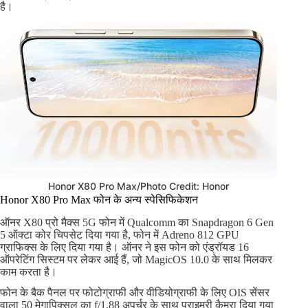
है।
Honor X80 Pro Max/Photo Credit: Honor
Honor X80 Pro Max फोन के अन्य स्पेसिफिकेशन
ऑनर X80 प्रो मैक्स 5G फोन में Qualcomm का Snapdragon 6 Gen
5 ऑक्टा कोर चिपसेट दिया गया है, फोन में Adreno 812 GPU
ग्राफिक्स के लिए दिया गया है। ऑनर ने इस फोन को एंड्रॉयड 16
ऑपरेटिंग सिस्टम पर लेकर आई हैं, जो MagicOS 10.0 के साथ मिलकर
काम करता है।
फोन के बैक पैनल पर फोटोग्राफी और वीडियोग्राफी के लिए OIS सेंसर
वाला 50 मेगापिक्सल का f/1.88 अपर्चर के साथ प्राइमरी कैमरा दिया गया