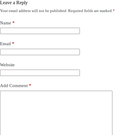
Leave a Reply
Your email address will not be published.
Required fields are marked
*
Name
*
Email
*
Website
Add Comment
*