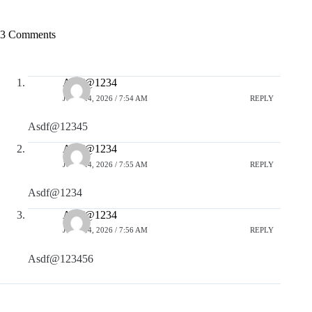
3 Comments
Asdf@1234
JUNE 24, 2026 / 7:54 AM
REPLY
Asdf@12345
Asdf@1234
JUNE 24, 2026 / 7:55 AM
REPLY
Asdf@1234
Asdf@1234
JUNE 24, 2026 / 7:56 AM
REPLY
Asdf@123456