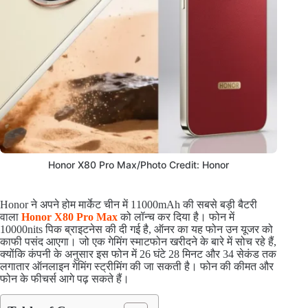
Honor X80 Pro Max/Photo Credit: Honor
Honor ने अपने होम मार्केट चीन में 11000mAh की सबसे बड़ी बैटरी
वाला
Honor X80 Pro Max
को लॉन्च कर दिया है। फोन में
10000nits पिक ब्राइटनेस की दी गई है, ऑनर का यह फोन उन यूजर को
काफी पसंद आएगा। जो एक गेमिंग स्माटफोन खरीदने के बारे में सोच रहे हैं,
क्योंकि कंपनी के अनुसार इस फोन में 26 घंटे 28 मिनट और 34 सेकंड तक
लगातार ऑनलाइन गेमिंग स्ट्रीमिंग की जा सकती है। फोन की कीमत और
फोन के फीचर्स आगे पढ़ सकते हैं।