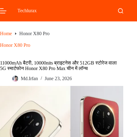
Skip
to
Techlurax
content
Home
Honor X80 Pro
Honor X80 Pro
11000mAh बैटरी, 10000nits ब्राइटनेस और 512GB स्टोरेज वाला
5G स्मार्टफोन Honor X80 Pro Max चीन में लॉन्च
Md.Irfan
June 23, 2026