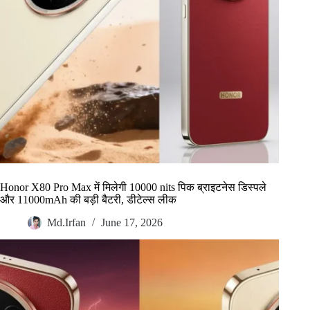
Honor X80 Pro Max में मिलेगी 10000 nits पिक ब्राइटनेस डिस्पले
और 11000mAh की बड़ी बैटरी, डीटेल्स लीक
Md.Irfan
June 17, 2026