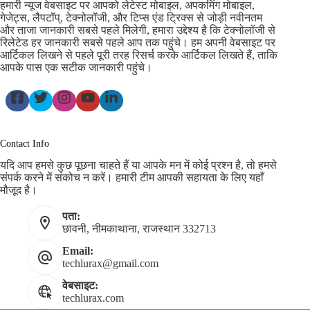
हमारी न्यूज वेबसाइट पर आपको लेटेस्ट मोबाइल, अपकमिंग मोबाइल,
गेजेट्स, लैपटॉप्, टेक्नोलॉजी, और टिप्स एंड ट्रिक्स से जोड़ी नवीनतम
और ताजा जानकारी सबसे पहले मिलेगी, हमारा उद्देश्य है कि टेक्नोलॉजी से
रिलेटेड हर जानकारी सबसे पहले आप तक पहुंचे। हम अपनी वेबसाइट पर
आर्टिकल लिखने से पहले पूरी तरह रिसर्च करके आर्टिकल लिखते हैं, ताकि
आपके पास एक सटीक जानकारी पहुंचे।
Contact Info
यदि आप हमसे कुछ पूछना चाहते हैं या आपके मन में कोई प्रश्न है, तो हमसे
संपर्क करने में संकोच न करें। हमारी टीम आपकी सहायता के लिए यहाँ
मौजूद है।
पता:
छावनी, नीमकाथाना, राजस्थान 332713
Email:
techlurax@gmail.com
वेबसाइट:
techlurax.com