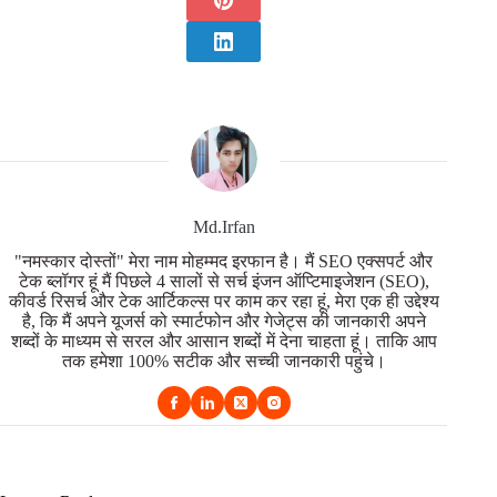
Md.Irfan
"नमस्कार दोस्तों" मेरा नाम मोहम्मद इरफान है। मैं SEO एक्सपर्ट और
टेक ब्लॉगर हूं मैं पिछले 4 सालों से सर्च इंजन ऑप्टिमाइजेशन (SEO),
कीवर्ड रिसर्च और टेक आर्टिकल्स पर काम कर रहा हूं, मेरा एक ही उद्देश्य
है, कि मैं अपने यूजर्स को स्मार्टफोन और गेजेट्स की जानकारी अपने
शब्दों के माध्यम से सरल और आसान शब्दों में देना चाहता हूं। ताकि आप
तक हमेशा 100% सटीक और सच्ची जानकारी पहुंचे।