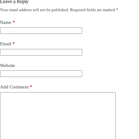
Leave a Reply
Your email address will not be published.
Required fields are marked
*
Name
*
Email
*
Website
Add Comment
*