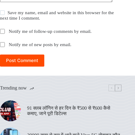
Save my name, email and website in this browser for the
next time I comment.
Notify me of follow-up comments by email.
Notify me of new posts by email.
Post Comment
Trending now
91 क्लब लॉगिन से हर दिन के ₹500 से ₹600 कैसे
कमाए, जाने पूरी डिटेल्स