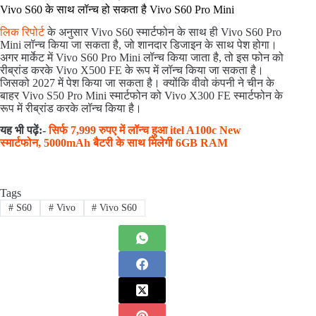
Vivo S60 के साथ लॉन्च हो सकता है Vivo S60 Pro Mini
लिक रिपोर्ट
के अनुसार Vivo S60 स्मार्टफोन के साथ ही Vivo S60 Pro
Mini लॉन्च किया जा सकता है, जो शानदार डिजाइन के साथ पेश होगा।
अगर मार्केट में Vivo S60 Pro Mini लॉन्च किया जाता है, तो इस फोन को
रीब्रांड करके Vivo X500 FE के रूप में लॉन्च किया जा सकता है।
जिसको 2027 में पेश किया जा सकता है। क्योंकि वीवो कंपनी ने चीन के
बाहर Vivo S50 Pro Mini स्मार्टफोन को Vivo X300 FE स्मार्टफोन के
रूप में रीब्रांड करके लॉन्च किया है।
यह भी पढ़ें:-
सिर्फ 7,999 रुपए में लॉन्च हुआ itel A100c New
स्मार्टफोन, 5000mAh बैटरी के साथ मिलेगी 6GB RAM
Tags
#
S60
#
Vivo
#
Vivo S60