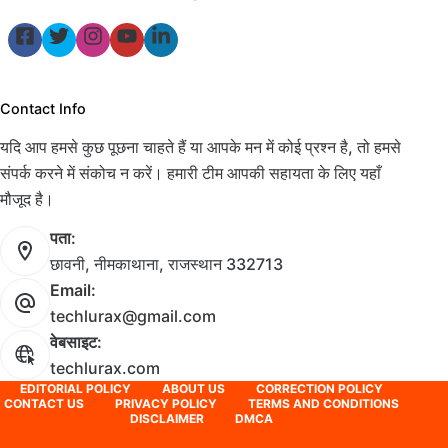
Contact Info
यदि आप हमसे कुछ पूछना चाहते हैं या आपके मन में कोई प्रश्न है, तो हमसे
संपर्क करने में संकोच न करें। हमारी टीम आपकी सहायता के लिए यहाँ
मौजूद है।
पता:
छावनी, नीमकाथाना, राजस्थान 332713
Email:
techlurax@gmail.com
वेबसाइट:
techlurax.com
EDITORIAL POLICY
ABOUT US
CORRECTION POLICY
CONTACT US
PRIVACY POLICY
TERMS AND CONDITIONS
DISCLAIMER
DMCA