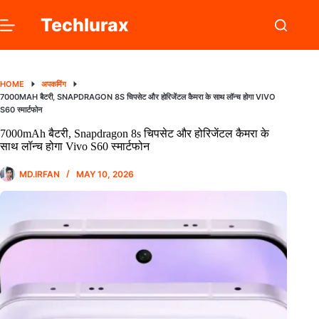
Skip
to
Techlurax
content
HOME
अपकमिंग
7000MAH बैटरी, SNAPDRAGON 8S चिपसेट और होरिजेंटल कैमरा के साथ लॉन्च होगा VIVO
S60 स्मार्टफोन
7000mAh बैटरी, Snapdragon 8s चिपसेट और होरिजेंटल कैमरा के
साथ लॉन्च होगा Vivo S60 स्मार्टफोन
MD.IRFAN
MAY 10, 2026