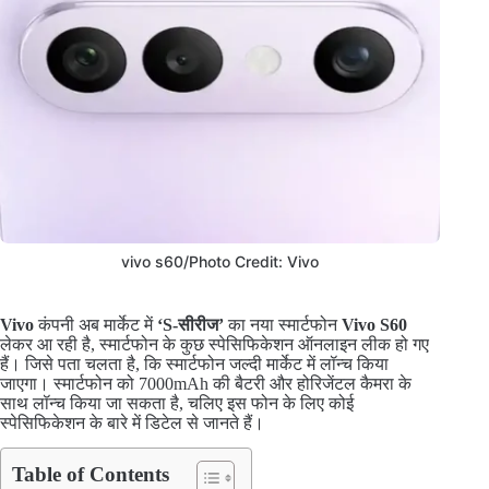
vivo s60/Photo Credit: Vivo
Vivo
कंपनी अब मार्केट में
‘S-सीरीज’
का नया स्मार्टफोन
Vivo S60
लेकर आ रही है, स्मार्टफोन के कुछ स्पेसिफिकेशन ऑनलाइन लीक हो गए
हैं। जिसे पता चलता है, कि स्मार्टफोन जल्दी मार्केट में लॉन्च किया
जाएगा। स्मार्टफोन को 7000mAh की बैटरी और होरिजेंटल कैमरा के
साथ लॉन्च किया जा सकता है, चलिए इस फोन के लिए कोई
स्पेसिफिकेशन के बारे में डिटेल से जानते हैं।
Table of Contents