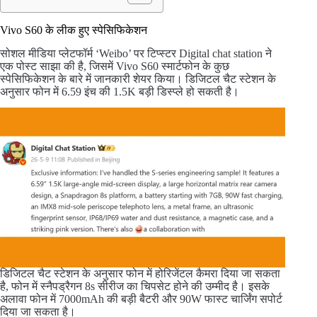
Vivo S60 के लीक हुए स्पेसिफिकेशन
सोशल मीडिया प्लेटफॉर्म ‘Weibo’ पर टिप्स्टर Digital chat station ने
एक पोस्ट साझा की है, जिसमें Vivo S60 स्मार्टफोन के कुछ
स्पेसिफिकेशन के बारे में जानकारी शेयर किया। डिजिटल चैट स्टेशन के
अनुसार फोन में 6.59 इंच की 1.5K बड़ी डिस्प्ले हो सकती है।
डिजिटल चैट स्टेशन के अनुसार फोन में होरिजेंटल कैमरा दिया जा सकता
है, फोन में स्नैपड्रैगन 8s सीरीज का चिपसेट होने की उम्मीद है। इसके
अलावा फोन में 7000mAh की बड़ी बैटरी और 90W फास्ट चार्जिंग सपोर्ट
दिया जा सकता है।