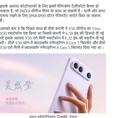
इसके अलावा फोटोग्राफी के लिए इसमें पेरिस्कोप टेलीफोटो कैमरा हो
सकता है, जो IMX8 सीरीज सेंसर के साथ आ सकती है। पानी और डस्ट
प्रूफ रखने के लिए IP68/IP69 वॉटर रेजिस्टेंट सपोर्ट दिया जा सकता
है।
आपको बता दे कि पिछले साल ही वीवो कंपनी ने S50 सीरीज का Vivo
S50 स्मार्टफोन पेश किया था जिसमें कंपनी ने 6.59 इंच की डिस्प्ले दी गई
थी इसके अलावा S50 प्रो मिनी स्मार्टफोन में 6.32 इंच की स्क्रीन दी गई
थी। वीवो S50 फोन में क्वालकॉम स्नैपड्रैगन 8 Gen 3 चिपसेट और वीवो
S50 प्रो मिनी में क्वालकॉम स्नैपड्रैगन 8 Gen 5 चिपसेट दिया गया था।
vivo s60/Photo Credit: Vivo