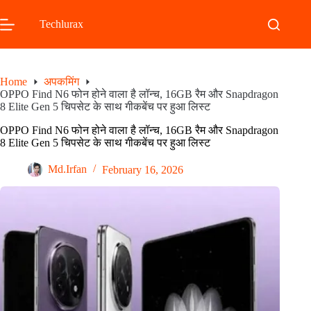
Skip
to
Techlurax
content
Home
अपकमिंग
OPPO Find N6 फोन होने वाला है लॉन्च, 16GB रैम और Snapdragon
8 Elite Gen 5 चिपसेट के साथ गीकबेंच पर हुआ लिस्ट
OPPO Find N6 फोन होने वाला है लॉन्च, 16GB रैम और Snapdragon
8 Elite Gen 5 चिपसेट के साथ गीकबेंच पर हुआ लिस्ट
Md.Irfan
February 16, 2026