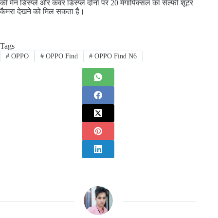
की मेन डिस्प्ले और कवर डिस्प्ले दोनों पर 20 मेगापिक्सल का सेल्फी शूटर
कैमरा देखने को मिल सकता है।
Tags
#
OPPO
#
OPPO Find
#
OPPO Find N6