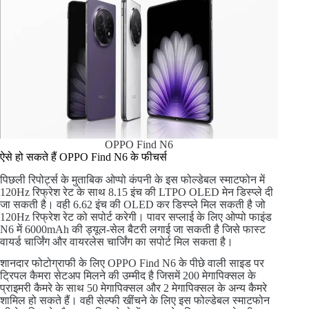
OPPO Find N6
ऐसे हो सकते हैं OPPO Find N6 के फीचर्स
पिछली रिपोर्ट्स के मुताबिक ओप्पो कंपनी के इस फोल्डेबल स्माटफोन में
120Hz रिफ्रेश रेट के साथ 8.15 इंच की LTPO OLED मेन डिस्प्ले दी
जा सकती है। वही 6.62 इंच की OLED कर डिस्प्ले मिल सकती है जो
120Hz रिफ्रेश रेट को सपोर्ट करेगी। पावर सप्लाई के लिए ओप्पो फाइंड
N6 में 6000mAh की ड्यूल-सेल बैटरी लगाई जा सकती है जिसे फास्ट
वायर्ड चार्जिंग और वायरलेस चार्जिंग का सपोर्ट मिल सकता है।
शानदार फोटोग्राफी के लिए OPPO Find N6 के पीछे वाली साइड पर
ट्रिपल कैमरा सेटअप मिलने की उम्मीद है जिसमें 200 मेगापिक्सल के
प्राइमरी कैमरे के साथ 50 मेगापिक्सल और 2 मेगापिक्सल के अन्य कैमरे
शामिल हो सकते हैं। वही सेल्फी खींचने के लिए इस फोल्डेबल स्माटफोन