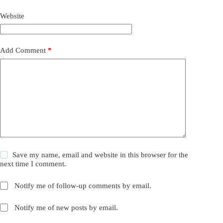
Website
Add Comment
*
Save my name, email and website in this browser for the
next time I comment.
Notify me of follow-up comments by email.
Notify me of new posts by email.