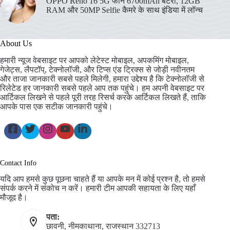
OPPO Reno 16 5G फोन 6700mAh बैटरी, 12GB
RAM और 50MP Selfie कैमरे के साथ इंडिया में लॉन्च
About Us
हमारी न्यूज वेबसाइट पर आपको लेटेस्ट मोबाइल, अपकमिंग मोबाइल,
गेजेट्स, लैपटॉप्, टेक्नोलॉजी, और टिप्स एंड ट्रिक्स से जोड़ी नवीनतम
और ताजा जानकारी सबसे पहले मिलेगी, हमारा उद्देश्य है कि टेक्नोलॉजी से
रिलेटेड हर जानकारी सबसे पहले आप तक पहुंचे। हम अपनी वेबसाइट पर
आर्टिकल लिखने से पहले पूरी तरह रिसर्च करके आर्टिकल लिखते हैं, ताकि
आपके पास एक सटीक जानकारी पहुंचे।
Contact Info
यदि आप हमसे कुछ पूछना चाहते हैं या आपके मन में कोई प्रश्न है, तो हमसे
संपर्क करने में संकोच न करें। हमारी टीम आपकी सहायता के लिए यहाँ
मौजूद है।
पता:
छावनी, नीमकाथाना, राजस्थान 332713