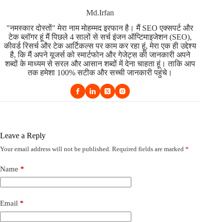
Md.Irfan
"नमस्कार दोस्तों" मेरा नाम मोहम्मद इरफान है। मैं SEO एक्सपर्ट और
टेक ब्लॉगर हूं मैं पिछले 4 सालों से सर्च इंजन ऑप्टिमाइजेशन (SEO),
कीवर्ड रिसर्च और टेक आर्टिकल्स पर काम कर रहा हूं, मेरा एक ही उद्देश्य
है, कि मैं अपने यूजर्स को स्मार्टफोन और गेजेट्स की जानकारी अपने
शब्दों के माध्यम से सरल और आसान शब्दों में देना चाहता हूं। ताकि आप
तक हमेशा 100% सटीक और सच्ची जानकारी पहुंचे।
Leave a Reply
Your email address will not be published.
Required fields are marked
*
Name
*
Email
*