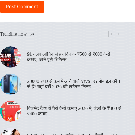
Post Comment
Trending now
91 क्लब लॉगिन से हर दिन के ₹500 से ₹600 कैसे
कमाए, जाने पूरी डिटेल्स
20000 रुपए से कम में आने वाले Vivo 5G मोबाइल कौन
से हैं? यहां देखें 2026 की लेटेस्ट लिस्ट
विडमेट कैश से पैसे कैसे कमाए 2026 में, डेली के ₹300 से
₹400 कमाए