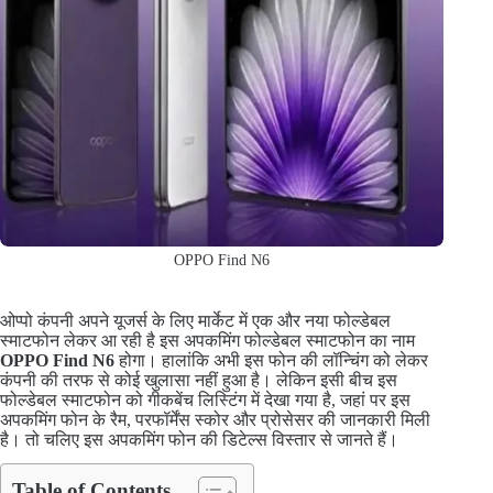
OPPO Find N6
ओप्पो कंपनी अपने यूजर्स के लिए मार्केट में एक और नया फोल्डेबल
स्माटफोन लेकर आ रही है इस अपकमिंग फोल्डेबल स्माटफोन का नाम
OPPO Find N6
होगा। हालांकि अभी इस फोन की लॉन्चिंग को लेकर
कंपनी की तरफ से कोई खुलासा नहीं हुआ है। लेकिन इसी बीच इस
फोल्डेबल स्माटफोन को गीकबेंच लिस्टिंग में देखा गया है, जहां पर इस
अपकमिंग फोन के रैम, परफॉर्मेंस स्कोर और प्रोसेसर की जानकारी मिली
है। तो चलिए इस अपकमिंग फोन की डिटेल्स विस्तार से जानते हैं।
Table of Contents