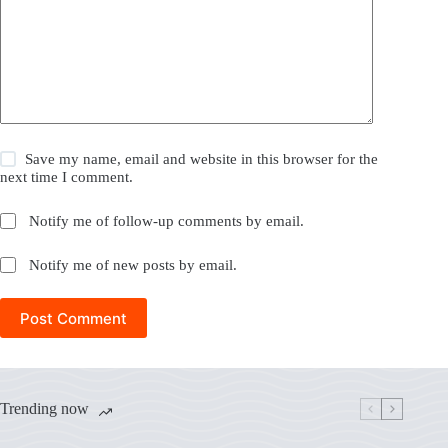
Save my name, email and website in this browser for the
next time I comment.
Notify me of follow-up comments by email.
Notify me of new posts by email.
Post Comment
Trending now