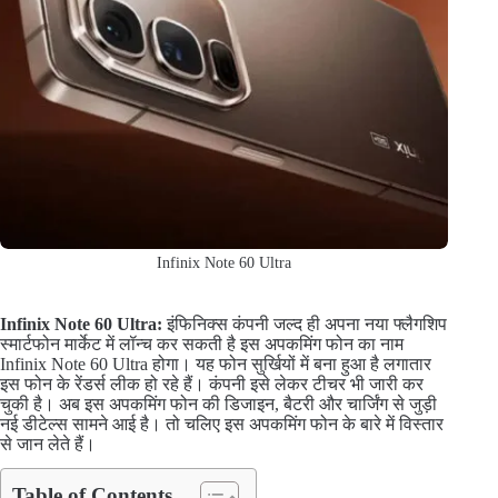
Infinix Note 60 Ultra
Infinix Note 60 Ultra:
इंफिनिक्स कंपनी जल्द ही अपना नया फ्लैगशिप
स्मार्टफोन मार्केट में लॉन्च कर सकती है इस अपकमिंग फोन का नाम
Infinix Note 60 Ultra होगा। यह फोन सुर्खियों में बना हुआ है लगातार
इस फोन के रेंडर्स लीक हो रहे हैं। कंपनी इसे लेकर टीचर भी जारी कर
चुकी है। अब इस अपकमिंग फोन की डिजाइन, बैटरी और चार्जिंग से जुड़ी
नई डीटेल्स सामने आई है। तो चलिए इस अपकमिंग फोन के बारे में विस्तार
से जान लेते हैं।
Table of Contents