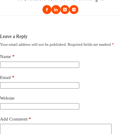
Leave a Reply
Your email address will not be published.
Required fields are marked
*
Name
*
Email
*
Website
Add Comment
*