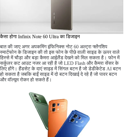
कैसा होगा Infinix Note 60 Ultra का डिजाइन
बात की जाए अगर अपकमिंग इंफिनिक्स नोट 60 अल्ट्रा फ्लैगशिप
स्मार्टफोन के डिजाइन की तो इस फोन के पीछे वाली साइड के ऊपर वाले
हिस्से में चौड़ा और बड़ा कैमरा आईलैंड देखने को मिल सकता है। फोन में
सर्कुलर कट आउट नजर आ रही है जो LED Flash और कैमरा सेंसर के
लिए होंगे। हैंडसेट के दाएं साइड में सिंगल बटन है जो डेडीकेटेड AI बटन
हो सकता है जबकि बाईं साइड में दो बटन दिखाई दे रहे है जो पावर बटन
और वॉल्यूम रोकर हो सकते हैं।