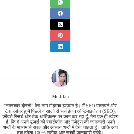
Md.Irfan
"नमस्कार दोस्तों" मेरा नाम मोहम्मद इरफान है। मैं SEO एक्सपर्ट और
टेक ब्लॉगर हूं मैं पिछले 4 सालों से सर्च इंजन ऑप्टिमाइजेशन (SEO),
कीवर्ड रिसर्च और टेक आर्टिकल्स पर काम कर रहा हूं, मेरा एक ही उद्देश्य
है, कि मैं अपने यूजर्स को स्मार्टफोन और गेजेट्स की जानकारी अपने
शब्दों के माध्यम से सरल और आसान शब्दों में देना चाहता हूं। ताकि आप
तक हमेशा 100% सटीक और सच्ची जानकारी पहुंचे।