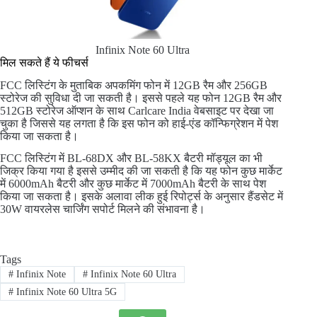
Infinix Note 60 Ultra
मिल सकते हैं ये फीचर्स
FCC लिस्टिंग के मुताबिक अपकमिंग फोन में 12GB रैम और 256GB
स्टोरेज की सुविधा दी जा सकती है। इससे पहले यह फोन 12GB रैम और
512GB स्टोरेज ऑप्शन के साथ Carlcare India वेबसाइट पर देखा जा
चुका है जिससे यह लगता है कि इस फोन को हाई-एंड कॉन्फिग्रेशन में पेश
किया जा सकता है।
FCC लिस्टिंग में BL-68DX और BL-58KX बैटरी मॉड्यूल का भी
जिक्र किया गया है इससे उम्मीद की जा सकती है कि यह फोन कुछ मार्केट
में 6000mAh बैटरी और कुछ मार्केट में 7000mAh बैटरी के साथ पेश
किया जा सकता है। इसके अलावा लीक हुई रिपोर्ट्स के अनुसार हैंडसेट में
30W वायरलेस चार्जिंग सपोर्ट मिलने की संभावना है।
Tags
#
Infinix Note
#
Infinix Note 60 Ultra
#
Infinix Note 60 Ultra 5G