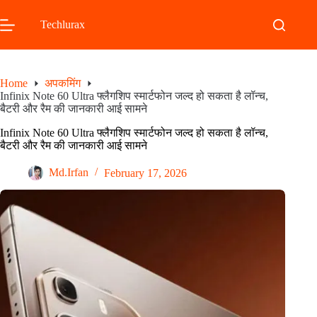
Skip
to
Techlurax
content
Home
अपकमिंग
Infinix Note 60 Ultra फ्लैगशिप स्मार्टफोन जल्द हो सकता है लॉन्च,
बैटरी और रैम की जानकारी आई सामने
Infinix Note 60 Ultra फ्लैगशिप स्मार्टफोन जल्द हो सकता है लॉन्च,
बैटरी और रैम की जानकारी आई सामने
Md.Irfan
February 17, 2026