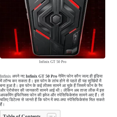
Infinix GT 50 Pro
Infinix अपने नए
Infinix GT 50 Pro
गेमिंग फोन कौन जल्द ही इंडिया
में लॉन्च कर सकता है। इस फोन के लांच होने से पहले ही यह सुर्खियों में
बना हुआ है। इस फोन के कई लीक्स सामने आ चुके हैं जिसमें फोन के रैम
और प्रोसेसर की जानकारी सामने आई थी। लेकिन अब ताजा लीक में इस
अपकमिंग इंफिनिक्स फोन की इमेज और स्पेसिफिकेशंस सामने आए हैं। तो
चलिए डिटेल्स से जानते हैं कि फोन में क्या-क्या स्पेसिफिकेशंस मिल सकते
हैं।
Table of Contents