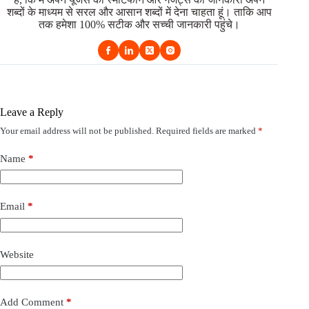
शब्दों के माध्यम से सरल और आसान शब्दों में देना चाहता हूं। ताकि आप
तक हमेशा 100% सटीक और सच्ची जानकारी पहुंचे।
Leave a Reply
Your email address will not be published.
Required fields are marked
*
Name
*
Email
*
Website
Add Comment
*