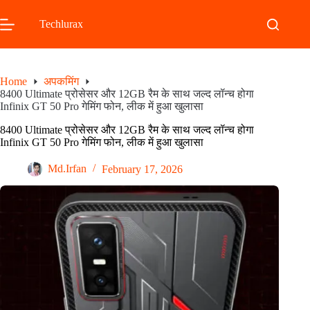
Skip
to
Techlurax
content
Home
अपकमिंग
8400 Ultimate प्रोसेसर और 12GB रैम के साथ जल्द लॉन्च होगा
Infinix GT 50 Pro गेमिंग फोन, लीक में हुआ खुलासा
8400 Ultimate प्रोसेसर और 12GB रैम के साथ जल्द लॉन्च होगा
Infinix GT 50 Pro गेमिंग फोन, लीक में हुआ खुलासा
Md.Irfan
February 17, 2026