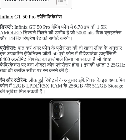
Infinix GT 50 Pro स्पेसिफिकेशंस
डिस्प्ले:
Infinix GT 50 Pro गेमिंग फोन में 6.78 इंच की 1.5K
AMOLED डिस्पले मिलने की उम्मीद है जो 5000 nits पिक ब्राइटनेस
और 144Hz रिफ्रेश रेट को सपोर्ट करेगी।
प्रोसेसर:
बात करें अगर फोन के प्रोसेसर की तो ताजा लीक के अनुसार
इस अपकमिंग इंफिनिक्स जीटी 50 प्रो फोन में मीडियाटेक डाइमेंसिटी
8400 अल्टीमेट चिपसेट का इस्तेमाल किया जा सकता है जो 4nm
फैब्रिकेशंस पर बना ऑक्टा कोर प्रोसेसर होगा। इसकी क्षमता 3.25GHz
तक की क्लॉक स्पीड पर रन करने की है।
रैम और स्टोरेज:
लीक हुई रिपोर्ट्स के अनुसार इंफिनिक्स के इस अपकमिंग
फोन में 12GB LPDDR5X RAM के 256GB और 512GB Storage
की सुविधा मिल सकती है।