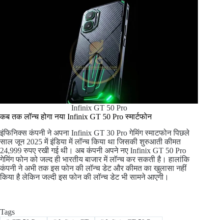
Infinix GT 50 Pro
कब तक लॉन्च होगा नया Infinix GT 50 Pro स्मार्टफोन
इंफिनिक्स कंपनी ने अपना Infinix GT 30 Pro गेमिंग स्माटफोन पिछले
साल जून 2025 में इंडिया में लॉन्च किया था जिसकी शुरुआती कीमत
24,999 रुपए रखी गई थी। अब कंपनी अपने नए Infinix GT 50 Pro
गेमिंग फोन को जल्द ही भारतीय बाजार में लॉन्च कर सकती है। हालांकि
कंपनी ने अभी तक इस फोन की लॉन्च डेट और कीमत का खुलासा नहीं
किया है लेकिन जल्दी इस फोन की लॉन्च डेट भी सामने आएगी।
Tags