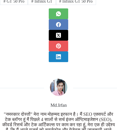
#
GT 50 Pro
#
Infinix GT
#
Infinix GT 50 Pro
Md.Irfan
"नमस्कार दोस्तों" मेरा नाम मोहम्मद इरफान है। मैं SEO एक्सपर्ट और
टेक ब्लॉगर हूं मैं पिछले 4 सालों से सर्च इंजन ऑप्टिमाइजेशन (SEO),
कीवर्ड रिसर्च और टेक आर्टिकल्स पर काम कर रहा हूं, मेरा एक ही उद्देश्य
है, कि मैं अपने यूजर्स को स्मार्टफोन और गेजेट्स की जानकारी अपने