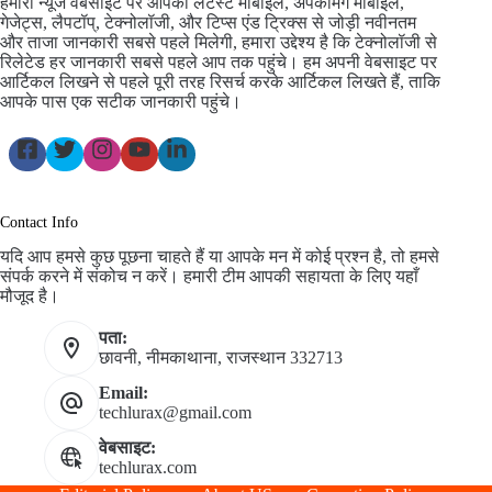
हमारी न्यूज वेबसाइट पर आपको लेटेस्ट मोबाइल, अपकमिंग मोबाइल,
गेजेट्स, लैपटॉप्, टेक्नोलॉजी, और टिप्स एंड ट्रिक्स से जोड़ी नवीनतम
और ताजा जानकारी सबसे पहले मिलेगी, हमारा उद्देश्य है कि टेक्नोलॉजी से
रिलेटेड हर जानकारी सबसे पहले आप तक पहुंचे। हम अपनी वेबसाइट पर
आर्टिकल लिखने से पहले पूरी तरह रिसर्च करके आर्टिकल लिखते हैं, ताकि
आपके पास एक सटीक जानकारी पहुंचे।
Contact Info
यदि आप हमसे कुछ पूछना चाहते हैं या आपके मन में कोई प्रश्न है, तो हमसे
संपर्क करने में संकोच न करें। हमारी टीम आपकी सहायता के लिए यहाँ
मौजूद है।
पता:
छावनी, नीमकाथाना, राजस्थान 332713
Email:
techlurax@gmail.com
वेबसाइट:
techlurax.com