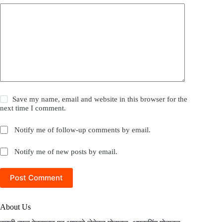
Save my name, email and website in this browser for the
next time I comment.
Notify me of follow-up comments by email.
Notify me of new posts by email.
Post Comment
About Us