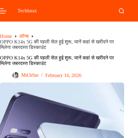
Skip
to
Techlurax
content
Home
लॉन्च
OPPO K14x 5G की पहली सेल हुई शुरू, जानें कहां से खरीदने पर
मिलेगा जबरदस्त डिस्काउंट
OPPO K14x 5G की पहली सेल हुई शुरू, जानें कहां से खरीदने पर
मिलेगा जबरदस्त डिस्काउंट
Md.Irfan
February 16, 2026