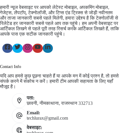
हमारी न्यूज वेबसाइट पर आपको लेटेस्ट मोबाइल, अपकमिंग मोबाइल,
गेजेट्स, लैपटॉप्, टेक्नोलॉजी, और टिप्स एंड ट्रिक्स से जोड़ी नवीनतम
और ताजा जानकारी सबसे पहले मिलेगी, हमारा उद्देश्य है कि टेक्नोलॉजी से
रिलेटेड हर जानकारी सबसे पहले आप तक पहुंचे। हम अपनी वेबसाइट पर
आर्टिकल लिखने से पहले पूरी तरह रिसर्च करके आर्टिकल लिखते हैं, ताकि
आपके पास एक सटीक जानकारी पहुंचे।
Contact Info
यदि आप हमसे कुछ पूछना चाहते हैं या आपके मन में कोई प्रश्न है, तो हमसे
संपर्क करने में संकोच न करें। हमारी टीम आपकी सहायता के लिए यहाँ
मौजूद है।
पता:
छावनी, नीमकाथाना, राजस्थान 332713
Email:
techlurax@gmail.com
वेबसाइट:
techlurax.com