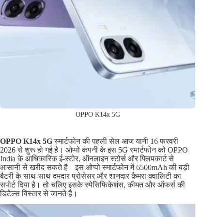
OPPO K14x 5G
OPPO K14x 5G
स्मार्टफोन की पहली सेल आज यानी 16 फरवरी
2026 से शुरू हो गई है। ओप्पो कंपनी के इस 5G स्मार्टफोन को OPPO
India के आधिकारिक ई-स्टोर, ऑनलाइन स्टोर्स और फ्लिपकार्ट से
आसानी से खरीद सकते है। इस ओप्पो स्मार्टफोन में 6500mAh की बड़ी
बैटरी के साथ-साथ दमदार प्रोसेसर और शानदार कैमरा क्वालिटी का
सपोर्ट दिया है। तो चलिए इसके स्पेसिफिकेशंस, कीमत और ऑफर्स की
डिटेल्स विस्तार से जानते हैं।