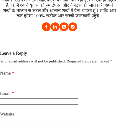
है, कि मैं अपने यूजर्स को स्मार्टफोन और गेजेट्स की जानकारी अपने
शब्दों के माध्यम से सरल और आसान शब्दों में देना चाहता हूं। ताकि आप
तक हमेशा 100% सटीक और सच्ची जानकारी पहुंचे।
Leave a Reply
Your email address will not be published.
Required fields are marked
*
Name
*
Email
*
Website