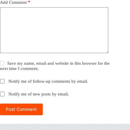
Add Comment
*
Save my name, email and website in this browser for the
next time I comment.
Notify me of follow-up comments by email.
Notify me of new posts by email.
Post Comment