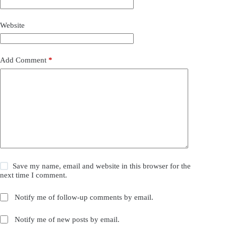
Website
Add Comment
*
Save my name, email and website in this browser for the
next time I comment.
Notify me of follow-up comments by email.
Notify me of new posts by email.