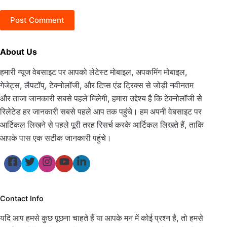
Post Comment
About Us
हमारी न्यूज वेबसाइट पर आपको लेटेस्ट मोबाइल, अपकमिंग मोबाइल,
गेजेट्स, लैपटॉप्, टेक्नोलॉजी, और टिप्स एंड ट्रिक्स से जोड़ी नवीनतम
और ताजा जानकारी सबसे पहले मिलेगी, हमारा उद्देश्य है कि टेक्नोलॉजी से
रिलेटेड हर जानकारी सबसे पहले आप तक पहुंचे। हम अपनी वेबसाइट पर
आर्टिकल लिखने से पहले पूरी तरह रिसर्च करके आर्टिकल लिखते हैं, ताकि
आपके पास एक सटीक जानकारी पहुंचे।
Contact Info
यदि आप हमसे कुछ पूछना चाहते हैं या आपके मन में कोई प्रश्न है, तो हमसे