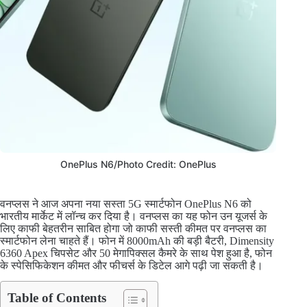
OnePlus N6/Photo Credit: OnePlus
वनप्लस ने आज अपना नया सस्ता 5G स्मार्टफोन OnePlus N6 को
भारतीय मार्केट में लॉन्च कर दिया है। वनप्लस का यह फोन उन यूजर्स के
लिए काफी बेहतरीन साबित होगा जो काफी सस्ती कीमत पर वनप्लस का
स्मार्टफोन लेना चाहते हैं। फोन में 8000mAh की बड़ी बैटरी, Dimensity
6360 Apex चिपसेट और 50 मेगापिक्सल कैमरे के साथ पेश हुआ है, फोन
के स्पेसिफिकेशन कीमत और फीचर्स के डिटेल आगे पढ़ी जा सकती है।
Table of Contents