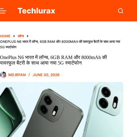
Skip
to
Techlurax
content
HOME
लॉन्च
ONEPLUS N6 भारत में लॉन्च, 6GB RAM और 8000MAH की पावरफुल बैटरी के साथ आया नया
5G स्मार्टफोन
OnePlus N6 भारत में लॉन्च, 6GB RAM और 8000mAh की
पावरफुल बैटरी के साथ आया नया 5G स्मार्टफोन
MD.IRFAN
JUNE 30, 2026