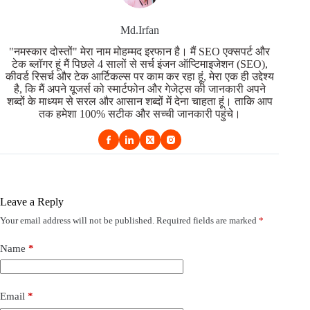
Md.Irfan
"नमस्कार दोस्तों" मेरा नाम मोहम्मद इरफान है। मैं SEO एक्सपर्ट और
टेक ब्लॉगर हूं मैं पिछले 4 सालों से सर्च इंजन ऑप्टिमाइजेशन (SEO),
कीवर्ड रिसर्च और टेक आर्टिकल्स पर काम कर रहा हूं, मेरा एक ही उद्देश्य
है, कि मैं अपने यूजर्स को स्मार्टफोन और गेजेट्स की जानकारी अपने
शब्दों के माध्यम से सरल और आसान शब्दों में देना चाहता हूं। ताकि आप
तक हमेशा 100% सटीक और सच्ची जानकारी पहुंचे।
Leave a Reply
Your email address will not be published.
Required fields are marked
*
Name
*
Email
*