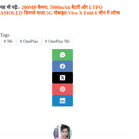
यह भी पढ़ें:-
200MP कैमरा, 7000mAh बैटरी और LTPO
AMOLED डिस्प्ले वाला 5G मोबाइल Vivo X Fold 6 चीन में लॉन्च
Tags
#
N6
#
OnePlus
#
OnePlus N6