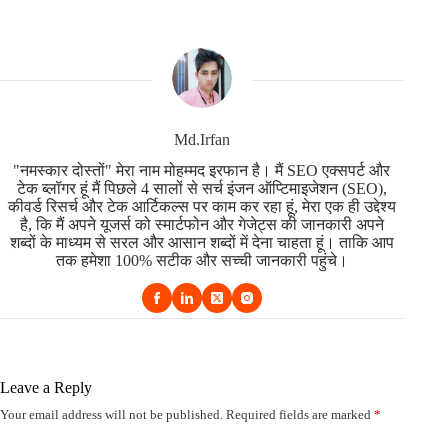
Md.Irfan
"नमस्कार दोस्तों" मेरा नाम मोहम्मद इरफान है। मैं SEO एक्सपर्ट और
टेक ब्लॉगर हूं मैं पिछले 4 सालों से सर्च इंजन ऑप्टिमाइजेशन (SEO),
कीवर्ड रिसर्च और टेक आर्टिकल्स पर काम कर रहा हूं, मेरा एक ही उद्देश्य
है, कि मैं अपने यूजर्स को स्मार्टफोन और गेजेट्स की जानकारी अपने
शब्दों के माध्यम से सरल और आसान शब्दों में देना चाहता हूं। ताकि आप
तक हमेशा 100% सटीक और सच्ची जानकारी पहुंचे।
Leave a Reply
Your email address will not be published.
Required fields are marked
*