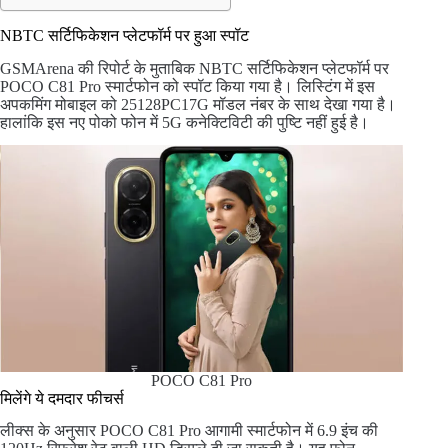
NBTC सर्टिफिकेशन प्लेटफॉर्म पर हुआ स्पॉट
GSMArena की रिपोर्ट के मुताबिक NBTC सर्टिफिकेशन प्लेटफॉर्म पर
POCO C81 Pro स्मार्टफोन को स्पॉट किया गया है। लिस्टिंग में इस
अपकमिंग मोबाइल को 25128PC17G मॉडल नंबर के साथ देखा गया है।
हालांकि इस नए पोको फोन में 5G कनेक्टिविटी की पुष्टि नहीं हुई है।
POCO C81 Pro
मिलेंगे ये दमदार फीचर्स
लीक्स के अनुसार POCO C81 Pro आगामी स्मार्टफोन में 6.9 इंच की