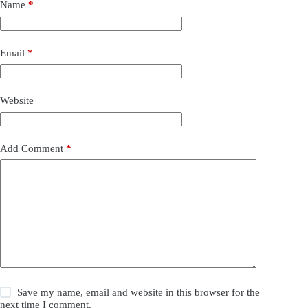
Name
*
Email
*
Website
Add Comment
*
Save my name, email and website in this browser for the
next time I comment.