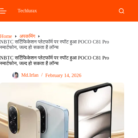
Skip
to
Techlurax
content
Home
अपकमिंग
NBTC सर्टिफिकेशन प्लेटफॉर्म पर स्पॉट हुआ POCO C81 Pro
स्मार्टफोन, जल्द हो सकता है लॉन्च
NBTC सर्टिफिकेशन प्लेटफॉर्म पर स्पॉट हुआ POCO C81 Pro
स्मार्टफोन, जल्द हो सकता है लॉन्च
Md.Irfan
February 14, 2026