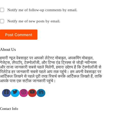
Notify me of follow-up comments by email.
Notify me of new posts by email.
Post Comment
About Us
हमारी न्यूज वेबसाइट पर आपको लेटेस्ट मोबाइल, अपकमिंग मोबाइल,
गेजेट्स, लैपटॉप्, टेक्नोलॉजी, और टिप्स एंड ट्रिक्स से जोड़ी नवीनतम
और ताजा जानकारी सबसे पहले मिलेगी, हमारा उद्देश्य है कि टेक्नोलॉजी से
रिलेटेड हर जानकारी सबसे पहले आप तक पहुंचे। हम अपनी वेबसाइट पर
आर्टिकल लिखने से पहले पूरी तरह रिसर्च करके आर्टिकल लिखते हैं, ताकि
आपके पास एक सटीक जानकारी पहुंचे।
Contact Info