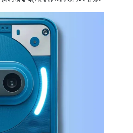
 इस बात का भी जिक्र किया है कि यह सीरीज 5 मार्च को लॉन्च