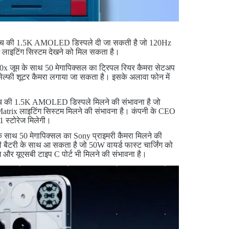
78 इंच की 1.5K AMOLED डिस्पले दी जा सकती है जो 120Hz
ar लाइटिंग सिस्टम देखने को मिल सकता है।
 70x जूम के साथ 50 मेगापिक्सल का ट्रिपल रियर कैमरा सेटअप
सेल्फी शूटर कैमरा लगाया जा सकता है। इसके अलावा फोन में
 इंच की 1.5K AMOLED डिस्पले मिलने की संभावना है जो
atrix लाइटिंग सिस्टम मिलने की संभावना है। कंपनी के CEO
.1 स्टोरेज मिलेगी।
े साथ 50 मेगापिक्सल का Sony प्राइमरी कैमरा मिलने की
 बैटरी के साथ आ सकता है जो 50W वायर्ड फास्ट चार्जिंग को
िंग और यूएसबी टाइप C पोर्ट भी मिलने की संभावना है।