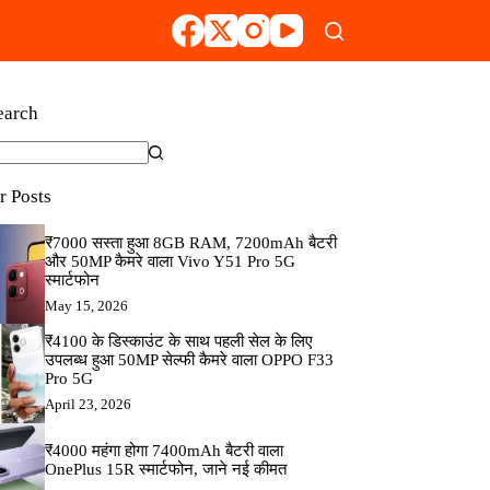
earch
r Posts
₹7000 सस्ता हुआ 8GB RAM, 7200mAh बैटरी
और 50MP कैमरे वाला Vivo Y51 Pro 5G
स्मार्टफोन
May 15, 2026
₹4100 के डिस्काउंट के साथ पहली सेल के लिए
उपलब्ध हुआ 50MP सेल्फी कैमरे वाला OPPO F33
Pro 5G
April 23, 2026
₹4000 महंगा होगा 7400mAh बैटरी वाला
OnePlus 15R स्मार्टफोन, जाने नई कीमत