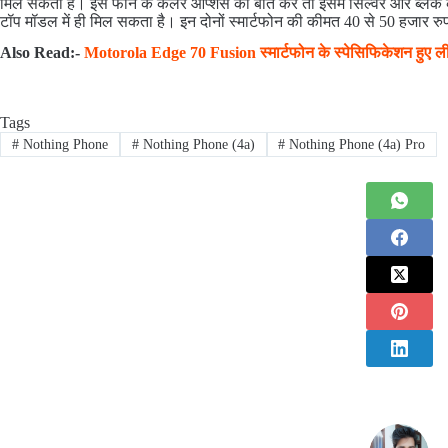
मिल सकता है। इस फोन के कलर ऑप्शंस की बात करें तो इसमें सिल्वर और ब्लैक क
टॉप मॉडल में ही मिल सकता है। इन दोनों स्मार्टफोन की कीमत 40 से 50 हजार 
Also Read:-
Motorola Edge 70 Fusion स्मार्टफोन के स्पेसिफिकेशन हुए 
Tags
#
Nothing Phone
#
Nothing Phone (4a)
#
Nothing Phone (4a) Pro