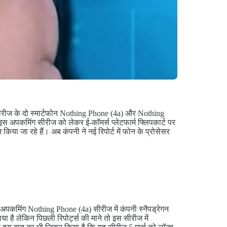
ीरीज के दो स्मार्टफोन Nothing Phone (4a) और Nothing
 इस अपकमिंग सीरीज को लेकर ई-कॉमर्स प्लेटफार्म फ्लिपकार्ट पर
िया जा रहे हैं। अब कंपनी ने नई रिपोर्ट में फोन के प्रोसेसर
ी अपकमिंग Nothing Phone (4a) सीरीज में कंपनी स्नैपड्रेगन
ाया है लेकिन पिछली रिपोर्ट्स की माने तो इस सीरीज में