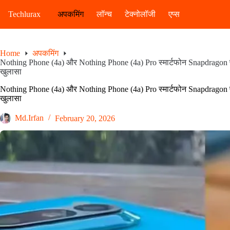
Skip
to
Techlurax
अपकमिंग
लॉन्च
टेक्नोलॉजी
एप्स
content
Home
अपकमिंग
Nothing Phone (4a) और Nothing Phone (4a) Pro स्मार्टफोन Snapdragon प्रोसे
खुलासा
Nothing Phone (4a) और Nothing Phone (4a) Pro स्मार्टफोन Snapdragon प्रोसे
खुलासा
Md.Irfan
February 20, 2026