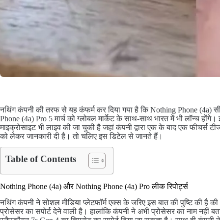
नथिंग कंपनी की तरफ से यह कंफर्म कर दिया गया है कि Nothing Phone (4a) स
Phone (4a) Pro 5 मार्च को ग्लोबल मार्केट के साथ-साथ भारत में भी लॉन्च होंगे।
माइक्रोसाइट भी लाइव की जा चुकी है जहां कंपनी द्वारा एक के बाद एक फीचर्स टीज क
को लेकर जानकारी दी है। तो चलिए इस डिटेल से जानते हैं।
Table of Contents
Nothing Phone (4a) और Nothing Phone (4a) Pro लीक रिपोर्ट्स
नथिंग कंपनी ने सोशल मीडिया प्लेटफॉर्म एक्स के जरिए इस बात की पुष्टि की है क
प्रोसेसर का सपोर्ट देने वाली है। हालांकि कंपनी ने अभी प्रोसेसर का नाम नहीं बत