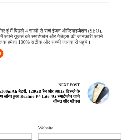
गर हूं मैं पिछले 4 सालों से सर्च इंजन ऑप्टिमाइजेशन (SEO),
ि मैं अपने यूजर्स को स्मार्टफोन और गेजेट्स की जानकारी अपने
ि आप तक हमेशा 100% सटीक और सच्ची जानकारी पहुंचे।
NEXT
POST
6300mAh बैटरी, 128GB रैम और 90Hz डिस्प्ले के
थ लॉन्च हुआ Realme P4 Lite 4G स्मार्टफोन जाने
कीमत और फीचर्स
Website