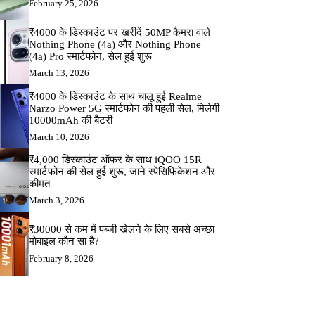
February 25, 2026
₹4000 के डिस्काउंट पर खरीदें 50MP कैमरा वाले
Nothing Phone (4a) और Nothing Phone
(4a) Pro स्मार्टफोन, सेल हुई शुरू
March 13, 2026
₹4000 के डिस्काउंट के साथ चालू हुई Realme
Narzo Power 5G स्मार्टफोन की पहली सेल, मिलेगी
10000mAh की बैटरी
March 10, 2026
₹4,000 डिस्काउंट ऑफर के साथ iQOO 15R
स्मार्टफोन की सेल हुई शुरू, जाने स्पेसिफिकेशन और
कीमत
March 3, 2026
₹30000 से कम में पब्जी खेलने के लिए सबसे अच्छा
मोबाइल कौन सा है?
February 8, 2026