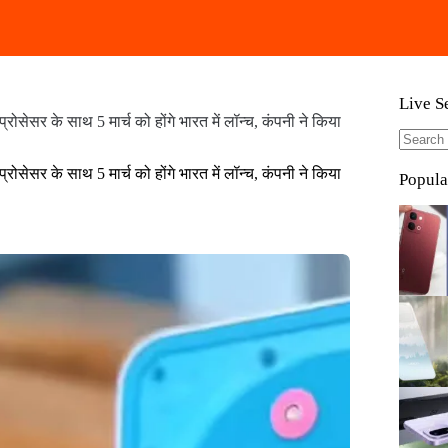
Live S
सर के साथ 5 मार्च को होंगे भारत में लॉन्च, कंपनी ने किया
No
सर के साथ 5 मार्च को होंगे भारत में लॉन्च, कंपनी ने किया
results
Popula