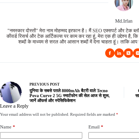
Md.Irfan
"नमस्कार दोस्तों" मेरा नाम मोहम्मद इरफान है। मैं SEO एक्सपर्ट और टेक ब्लॉ
कीवर्ड रिसर्च और टेक आर्टिकल्स पर काम कर रहा हूं, मेरा एक ही उद्देश्य है, क
शब्दों के माध्यम से सरल और आसान शब्दों में देना चाहता हूं। ताक
PREVIOUS
POST
दुनिया के सबसे पतले 8000mAh बैटरी वाले Tecno
Pova Curve 2 5G स्मार्टफोन की सेल आज से शुरू,
सा
जानें ऑफर्स और स्पेसिफिकेशन
Leave a Reply
Your email address will not be published.
Required fields are marked
*
Name
*
Email
*