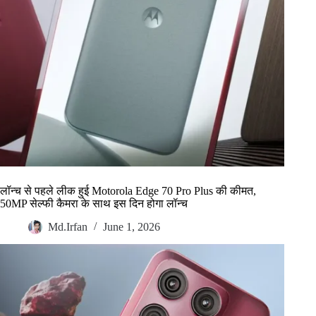
लॉन्च से पहले लीक हुई Motorola Edge 70 Pro Plus की कीमत,
50MP सेल्फी कैमरा के साथ इस दिन होगा लॉन्च
Md.Irfan
June 1, 2026