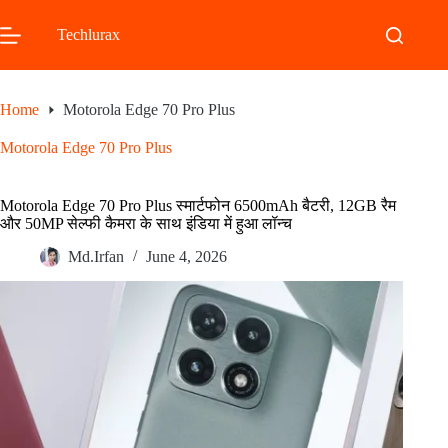
Skip
to
Techlurax
content
Home
Motorola Edge 70 Pro Plus
Motorola Edge 70 Pro Plus
Motorola Edge 70 Pro Plus स्मार्टफोन 6500mAh बैटरी, 12GB रैम
और 50MP सेल्फी कैमरा के साथ इंडिया में हुआ लॉन्च
Md.Irfan
June 4, 2026