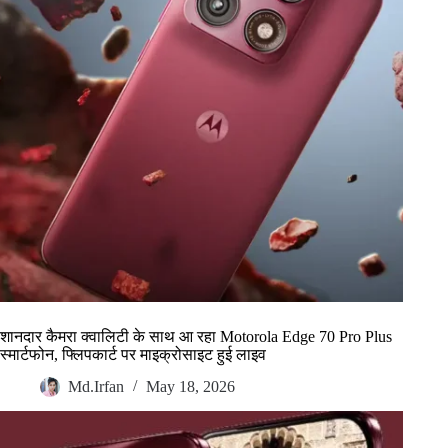
शानदार कैमरा क्वालिटी के साथ आ रहा Motorola Edge 70 Pro Plus
स्मार्टफोन, फ्लिपकार्ट पर माइक्रोसाइट हुई लाइव
Md.Irfan
May 18, 2026