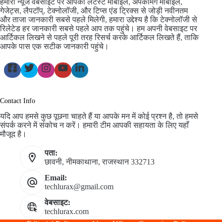
हमारी न्यूज वेबसाइट पर आपको लेटेस्ट मोबाइल, अपकमिंग मोबाइल,
गेजेट्स, लैपटॉप्, टेक्नोलॉजी, और टिप्स एंड ट्रिक्स से जोड़ी नवीनतम
और ताजा जानकारी सबसे पहले मिलेगी, हमारा उद्देश्य है कि टेक्नोलॉजी से
रिलेटेड हर जानकारी सबसे पहले आप तक पहुंचे। हम अपनी वेबसाइट पर
आर्टिकल लिखने से पहले पूरी तरह रिसर्च करके आर्टिकल लिखते हैं, ताकि
आपके पास एक सटीक जानकारी पहुंचे।
Contact Info
यदि आप हमसे कुछ पूछना चाहते हैं या आपके मन में कोई प्रश्न है, तो हमसे
संपर्क करने में संकोच न करें। हमारी टीम आपकी सहायता के लिए यहाँ
मौजूद है।
पता:
छावनी, नीमकाथाना, राजस्थान 332713
Email:
techlurax@gmail.com
वेबसाइट:
techlurax.com