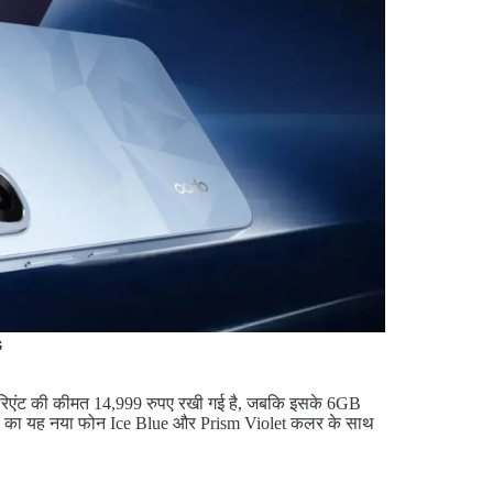
G
रिएंट की कीमत 14,999 रुपए रखी गई है, जबकि इसके 6GB
ंपनी का यह नया फोन Ice Blue और Prism Violet कलर के साथ