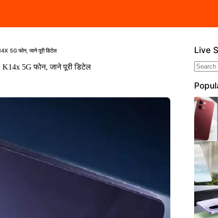
Live 
 5G फोन, जाने पूरी डिटेल
K14x 5G फोन, जाने पूरी डिटेल
No
resul
Popul