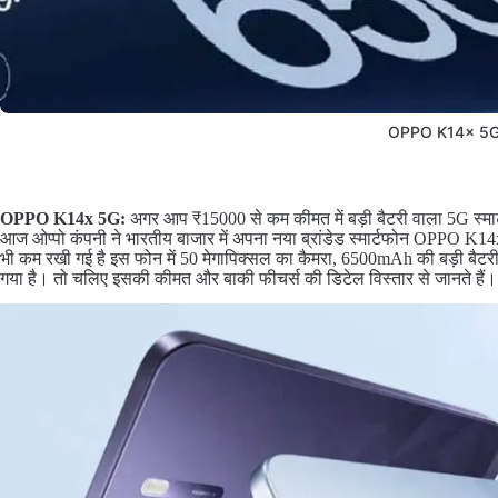
OPPO K14x 5
OPPO K14x 5G:
अगर आप ₹15000 से कम कीमत में बड़ी बैटरी वाला 5G स्मार
आज ओप्पो कंपनी ने भारतीय बाजार में अपना नया ब्रांडेड स्मार्टफोन OPPO 
भी कम रखी गई है इस फोन में 50 मेगापिक्सल का कैमरा, 6500mAh की बड़ी बैटरी और
गया है। तो चलिए इसकी कीमत और बाकी फीचर्स की डिटेल विस्तार से जानते हैं।