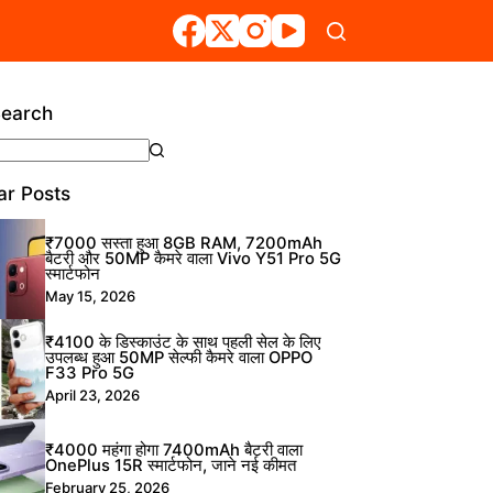
Search
ts
ar Posts
₹7000 सस्ता हुआ 8GB RAM, 7200mAh
बैटरी और 50MP कैमरे वाला Vivo Y51 Pro 5G
स्मार्टफोन
May 15, 2026
₹4100 के डिस्काउंट के साथ पहली सेल के लिए
उपलब्ध हुआ 50MP सेल्फी कैमरे वाला OPPO
F33 Pro 5G
April 23, 2026
₹4000 महंगा होगा 7400mAh बैटरी वाला
OnePlus 15R स्मार्टफोन, जाने नई कीमत
February 25, 2026