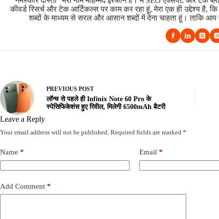
"नमस्कार दोस्तों" मेरा नाम मोहम्मद इरफान है। मैं SEO एक्सपर्ट और टेक ब्लॉ
कीवर्ड रिसर्च और टेक आर्टिकल्स पर काम कर रहा हूं, मेरा एक ही उद्देश्य है, क
शब्दों के माध्यम से सरल और आसान शब्दों में देना चाहता हूं। ताक
PREVIOUS
POST
लॉन्च से पहले ही Infinix Note 60 Pro के
स्पेसिफिकेशंस हुए रिवील, मिलेगी 6500mAh बैटरी
Leave a Reply
Your email address will not be published.
Required fields are marked
*
Name
*
Email
*
Add Comment
*