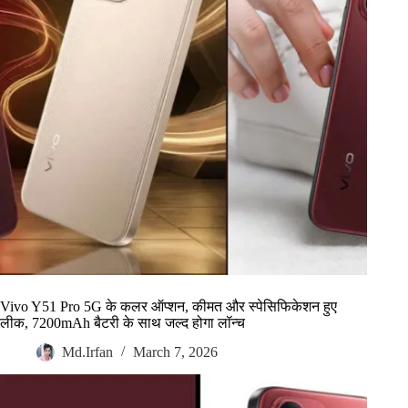
Vivo Y51 Pro 5G के कलर ऑप्शन, कीमत और स्पेसिफिकेशन हुए
लीक, 7200mAh बैटरी के साथ जल्द होगा लॉन्च
Md.Irfan
March 7, 2026