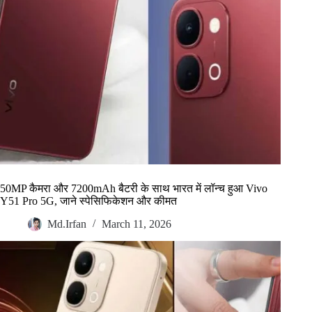
50MP कैमरा और 7200mAh बैटरी के साथ भारत में लॉन्च हुआ Vivo
Y51 Pro 5G, जाने स्पेसिफिकेशन और कीमत
Md.Irfan
March 11, 2026