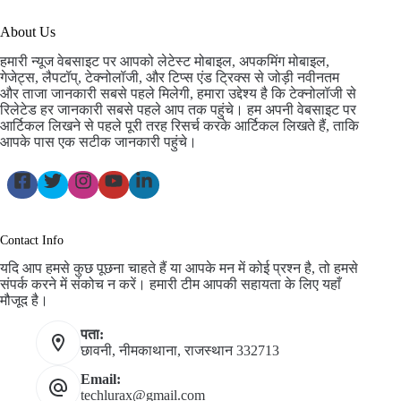
About Us
हमारी न्यूज वेबसाइट पर आपको लेटेस्ट मोबाइल, अपकमिंग मोबाइल,
गेजेट्स, लैपटॉप्, टेक्नोलॉजी, और टिप्स एंड ट्रिक्स से जोड़ी नवीनतम
और ताजा जानकारी सबसे पहले मिलेगी, हमारा उद्देश्य है कि टेक्नोलॉजी से
रिलेटेड हर जानकारी सबसे पहले आप तक पहुंचे। हम अपनी वेबसाइट पर
आर्टिकल लिखने से पहले पूरी तरह रिसर्च करके आर्टिकल लिखते हैं, ताकि
आपके पास एक सटीक जानकारी पहुंचे।
Contact Info
यदि आप हमसे कुछ पूछना चाहते हैं या आपके मन में कोई प्रश्न है, तो हमसे
संपर्क करने में संकोच न करें। हमारी टीम आपकी सहायता के लिए यहाँ
मौजूद है।
पता:
छावनी, नीमकाथाना, राजस्थान 332713
Email:
techlurax@gmail.com