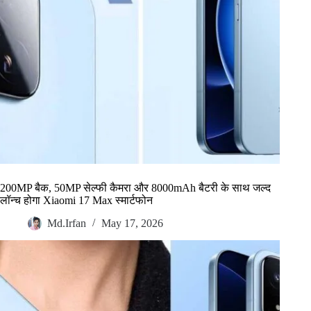
200MP बैक, 50MP सेल्फी कैमरा और 8000mAh बैटरी के साथ जल्द
लॉन्च होगा Xiaomi 17 Max स्मार्टफोन
Md.Irfan
May 17, 2026