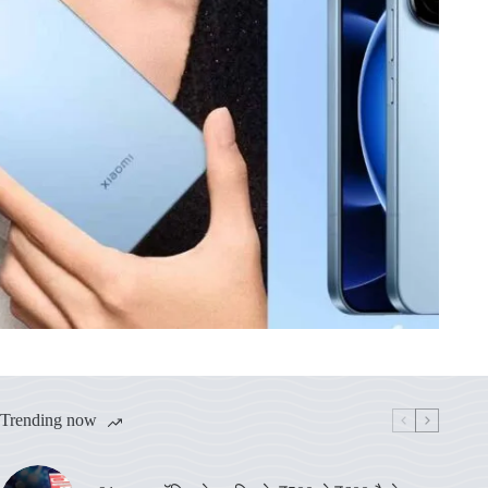
Trending now