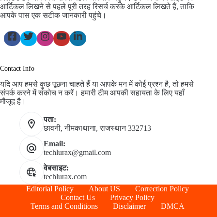
आर्टिकल लिखने से पहले पूरी तरह रिसर्च करके आर्टिकल लिखते हैं, ताकि
आपके पास एक सटीक जानकारी पहुंचे।
Contact Info
यदि आप हमसे कुछ पूछना चाहते हैं या आपके मन में कोई प्रश्न है, तो हमसे
संपर्क करने में संकोच न करें। हमारी टीम आपकी सहायता के लिए यहाँ
मौजूद है।
पता:
छावनी, नीमकाथाना, राजस्थान 332713
Email:
techlurax@gmail.com
वेबसाइट:
techlurax.com
Editorial Policy
About US
Correction Policy
Contact Us
Privacy Policy
Terms and Conditions
Disclaimer
DMCA