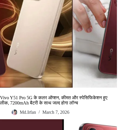
Vivo Y51 Pro 5G के कलर ऑप्शन, कीमत और स्पेसिफिकेशन हुए
लीक, 7200mAh बैटरी के साथ जल्द होगा लॉन्च
Md.Irfan
March 7, 2026