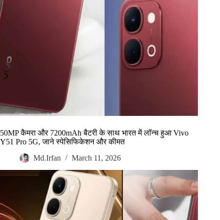
50MP कैमरा और 7200mAh बैटरी के साथ भारत में लॉन्च हुआ Vivo
Y51 Pro 5G, जाने स्पेसिफिकेशन और कीमत
Md.Irfan
March 11, 2026