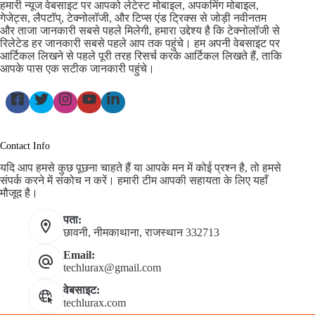
हमारी न्यूज वेबसाइट पर आपको लेटेस्ट मोबाइल, अपकमिंग मोबाइल,
गेजेट्स, लैपटॉप्, टेक्नोलॉजी, और टिप्स एंड ट्रिक्स से जोड़ी नवीनतम
और ताजा जानकारी सबसे पहले मिलेगी, हमारा उद्देश्य है कि टेक्नोलॉजी से
रिलेटेड हर जानकारी सबसे पहले आप तक पहुंचे। हम अपनी वेबसाइट पर
आर्टिकल लिखने से पहले पूरी तरह रिसर्च करके आर्टिकल लिखते हैं, ताकि
आपके पास एक सटीक जानकारी पहुंचे।
Contact Info
यदि आप हमसे कुछ पूछना चाहते हैं या आपके मन में कोई प्रश्न है, तो हमसे
संपर्क करने में संकोच न करें। हमारी टीम आपकी सहायता के लिए यहाँ
मौजूद है।
पता:
छावनी, नीमकाथाना, राजस्थान 332713
Email:
techlurax@gmail.com
वेबसाइट:
techlurax.com