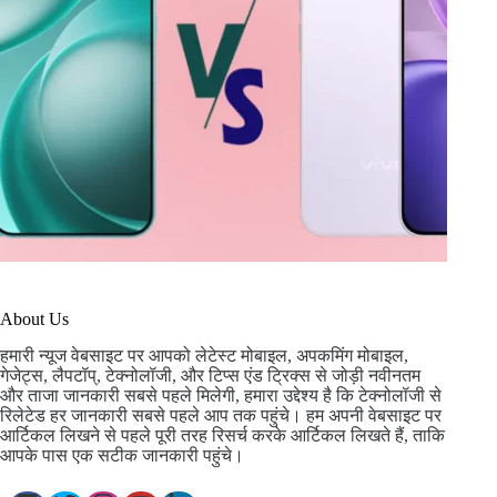
About Us
हमारी न्यूज वेबसाइट पर आपको लेटेस्ट मोबाइल, अपकमिंग मोबाइल,
गेजेट्स, लैपटॉप्, टेक्नोलॉजी, और टिप्स एंड ट्रिक्स से जोड़ी नवीनतम
और ताजा जानकारी सबसे पहले मिलेगी, हमारा उद्देश्य है कि टेक्नोलॉजी से
रिलेटेड हर जानकारी सबसे पहले आप तक पहुंचे। हम अपनी वेबसाइट पर
आर्टिकल लिखने से पहले पूरी तरह रिसर्च करके आर्टिकल लिखते हैं, ताकि
आपके पास एक सटीक जानकारी पहुंचे।