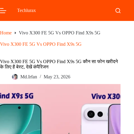
Skip
to
Techlurax
content
Home
Vivo X300 FE 5G Vs OPPO Find X9s 5G
Vivo X300 FE 5G Vs OPPO Find X9s 5G
Vivo X300 FE 5G Vs OPPO Find X9s 5G कौन सा फोन खरीदने
के लिए है बेस्ट, देखें कंपैरिजन
Md.Irfan
May 23, 2026