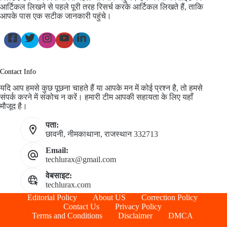
आर्टिकल लिखने से पहले पूरी तरह रिसर्च करके आर्टिकल लिखते हैं, ताकि
आपके पास एक सटीक जानकारी पहुंचे।
Contact Info
यदि आप हमसे कुछ पूछना चाहते हैं या आपके मन में कोई प्रश्न है, तो हमसे
संपर्क करने में संकोच न करें। हमारी टीम आपकी सहायता के लिए यहाँ
मौजूद है।
पता:
छावनी, नीमकाथाना, राजस्थान 332713
Email:
techlurax@gmail.com
वेबसाइट:
techlurax.com
Editorial Policy
About US
Correction Policy
Contact Us
Privacy Policy
Terms and Conditions
Disclaimer
DMCA