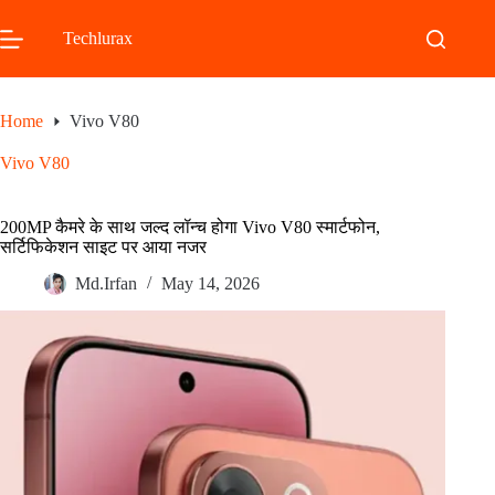
Skip
to
Techlurax
content
Home
Vivo V80
Vivo V80
200MP कैमरे के साथ जल्द लॉन्च होगा Vivo V80 स्मार्टफोन,
सर्टिफिकेशन साइट पर आया नजर
Md.Irfan
May 14, 2026