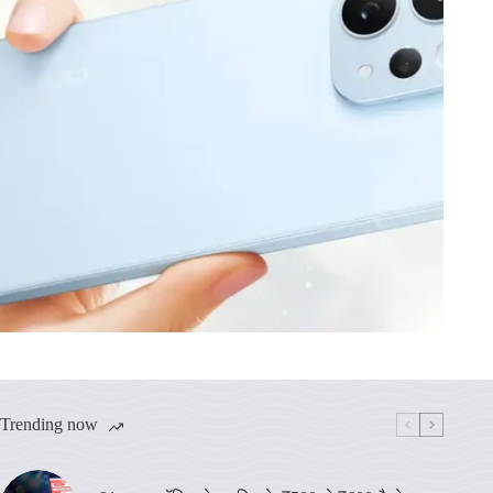
Trending now