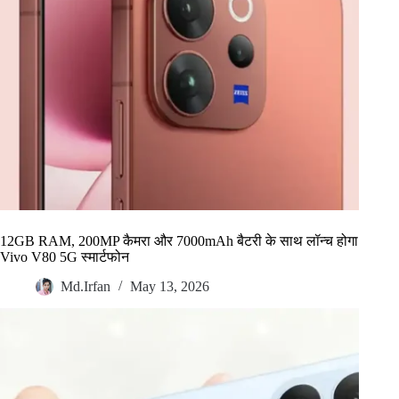
12GB RAM, 200MP कैमरा और 7000mAh बैटरी के साथ लॉन्च होगा
Vivo V80 5G स्मार्टफोन
Md.Irfan
May 13, 2026