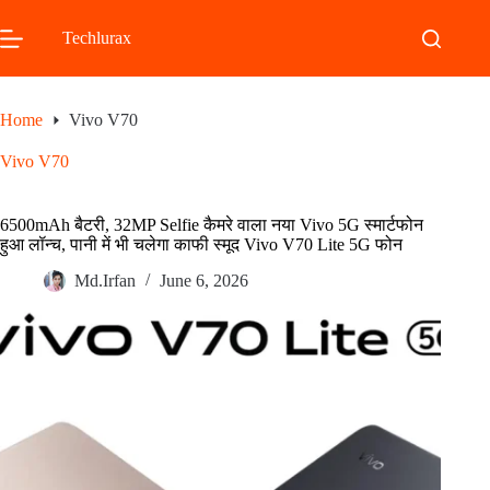
Skip
to
Techlurax
content
Home
Vivo V70
Vivo V70
6500mAh बैटरी, 32MP Selfie कैमरे वाला नया Vivo 5G स्मार्टफोन
हुआ लॉन्च, पानी में भी चलेगा काफी स्मूद Vivo V70 Lite 5G फोन
Md.Irfan
June 6, 2026