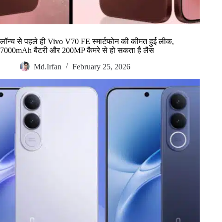
लॉन्च से पहले ही Vivo V70 FE स्मार्टफोन की कीमत हुई लीक,
7000mAh बैटरी और 200MP कैमरे से हो सकता है लैस
Md.Irfan
February 25, 2026