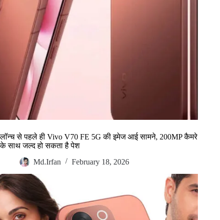
लॉन्च से पहले ही Vivo V70 FE 5G की इमेज आई सामने, 200MP कैमरे
के साथ जल्द हो सकता है पेश
Md.Irfan
February 18, 2026