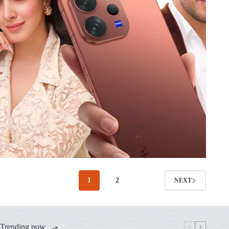
1
2
NEXT
Trending now