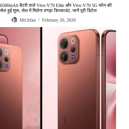
6500mAh बैटरी वाले Vivo V70 Elite और Vivo V70 5G फोन की
सेल हुई शुरू, सेल में मिलेगा तगड़ा डिस्काउंट, जानें पूरी डिटेल
Md.Irfan
February 26, 2026