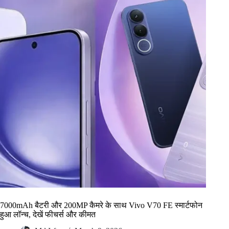
7000mAh बैटरी और 200MP कैमरे के साथ Vivo V70 FE स्मार्टफोन
हुआ लॉन्च, देखें फीचर्स और कीमत