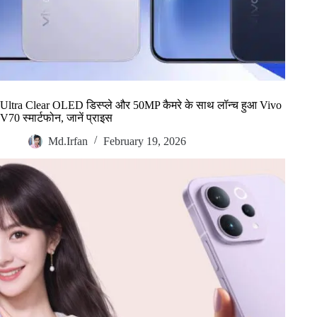
Ultra Clear OLED डिस्प्ले और 50MP कैमरे के साथ लॉन्च हुआ Vivo
V70 स्मार्टफोन, जानें प्राइस
Md.Irfan
February 19, 2026