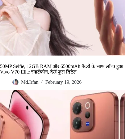
50MP Selfie, 12GB RAM और 6500mAh बैटरी के साथ लॉन्च हुआ
Vivo V70 Elite स्मार्टफोन, देखें फुल डिटेल
Md.Irfan
February 19, 2026