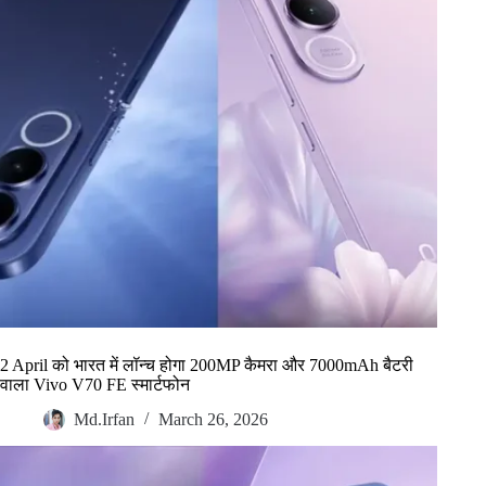
2 April को भारत में लॉन्च होगा 200MP कैमरा और 7000mAh बैटरी
वाला Vivo V70 FE स्मार्टफोन
Md.Irfan
March 26, 2026