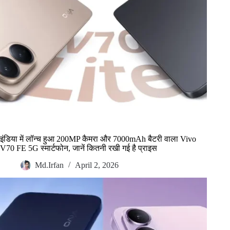
इंडिया में लॉन्च हुआ 200MP कैमरा और 7000mAh बैटरी वाला Vivo
V70 FE 5G स्मार्टफोन, जानें कितनी रखी गई है प्राइस
Md.Irfan
April 2, 2026