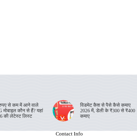
पए से कम में आने वाले
विडमेट कैश से पैसे कैसे कमाए
 मोबाइल कौन से हैं? यहां
2026 में, डेली के ₹300 से ₹400
26 की लेटेस्ट लिस्ट
कमाए
Contact Info