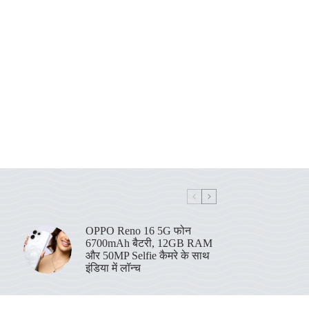
OPPO Reno 16 5G फोन
6700mAh बैटरी, 12GB RAM
और 50MP Selfie कैमरे के साथ
इंडिया में लॉन्च