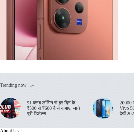
Trending now
91 क्लब लॉगिन से हर दिन के
20000 रु
₹500 से ₹600 कैसे कमाए, जाने
Vivo 5G
पूरी डिटेल्स
देखें 20
About Us