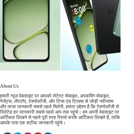
About Us
हमारी न्यूज वेबसाइट पर आपको लेटेस्ट मोबाइल, अपकमिंग मोबाइल,
गेजेट्स, लैपटॉप्, टेक्नोलॉजी, और टिप्स एंड ट्रिक्स से जोड़ी नवीनतम
और ताजा जानकारी सबसे पहले मिलेगी, हमारा उद्देश्य है कि टेक्नोलॉजी से
रिलेटेड हर जानकारी सबसे पहले आप तक पहुंचे। हम अपनी वेबसाइट पर
आर्टिकल लिखने से पहले पूरी तरह रिसर्च करके आर्टिकल लिखते हैं, ताकि
आपके पास एक सटीक जानकारी पहुंचे।