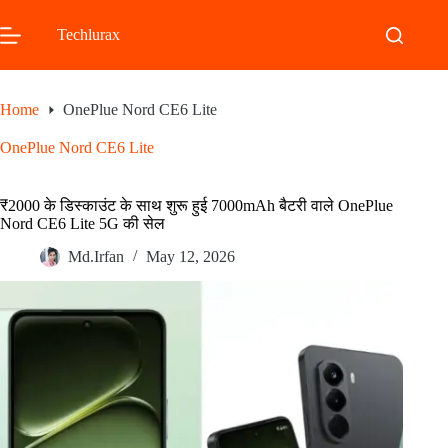
Skip
to
Techlurax
content
Home
OnePlue Nord CE6 Lite
OnePlue Nord CE6 Lite
₹2000 के डिस्काउंट के साथ शुरू हुई 7000mAh बैटरी वाले OnePlue
Nord CE6 Lite 5G की सेल
Md.Irfan
May 12, 2026