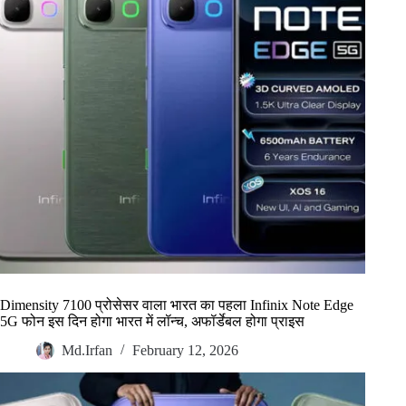
Dimensity 7100 प्रोसेसर वाला भारत का पहला Infinix Note Edge
5G फोन इस दिन होगा भारत में लॉन्च, अफॉर्डेबल होगा प्राइस
Md.Irfan
February 12, 2026