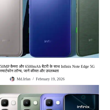
50MP कैमरा और 6500mAh बैटरी के साथ Infinix Note Edge 5G
स्मार्टफोन लॉन्च, जानें कीमत और उपलब्धता
Md.Irfan
February 19, 2026