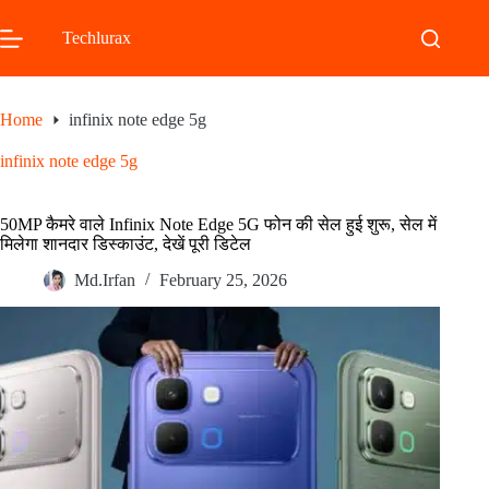
Skip
to
Techlurax
content
Home
infinix note edge 5g
infinix note edge 5g
50MP कैमरे वाले Infinix Note Edge 5G फोन की सेल हुई शुरू, सेल में
मिलेगा शानदार डिस्काउंट, देखें पूरी डिटेल
Md.Irfan
February 25, 2026