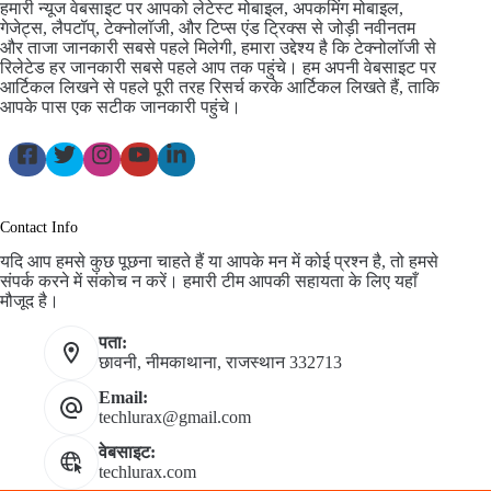
हमारी न्यूज वेबसाइट पर आपको लेटेस्ट मोबाइल, अपकमिंग मोबाइल,
गेजेट्स, लैपटॉप्, टेक्नोलॉजी, और टिप्स एंड ट्रिक्स से जोड़ी नवीनतम
और ताजा जानकारी सबसे पहले मिलेगी, हमारा उद्देश्य है कि टेक्नोलॉजी से
रिलेटेड हर जानकारी सबसे पहले आप तक पहुंचे। हम अपनी वेबसाइट पर
आर्टिकल लिखने से पहले पूरी तरह रिसर्च करके आर्टिकल लिखते हैं, ताकि
आपके पास एक सटीक जानकारी पहुंचे।
Contact Info
यदि आप हमसे कुछ पूछना चाहते हैं या आपके मन में कोई प्रश्न है, तो हमसे
संपर्क करने में संकोच न करें। हमारी टीम आपकी सहायता के लिए यहाँ
मौजूद है।
पता:
छावनी, नीमकाथाना, राजस्थान 332713
Email:
techlurax@gmail.com
वेबसाइट:
techlurax.com