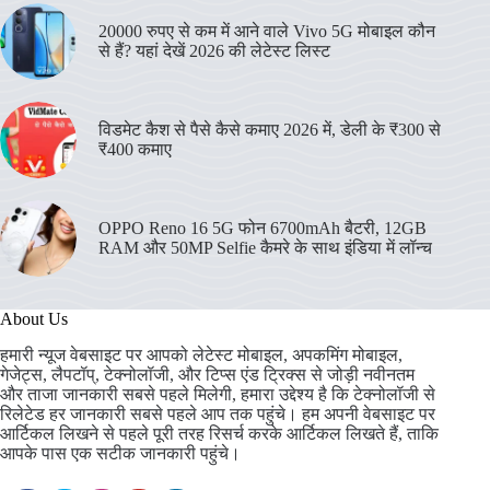
20000 रुपए से कम में आने वाले Vivo 5G मोबाइल कौन
से हैं? यहां देखें 2026 की लेटेस्ट लिस्ट
विडमेट कैश से पैसे कैसे कमाए 2026 में, डेली के ₹300 से
₹400 कमाए
OPPO Reno 16 5G फोन 6700mAh बैटरी, 12GB
RAM और 50MP Selfie कैमरे के साथ इंडिया में लॉन्च
About Us
हमारी न्यूज वेबसाइट पर आपको लेटेस्ट मोबाइल, अपकमिंग मोबाइल,
गेजेट्स, लैपटॉप्, टेक्नोलॉजी, और टिप्स एंड ट्रिक्स से जोड़ी नवीनतम
और ताजा जानकारी सबसे पहले मिलेगी, हमारा उद्देश्य है कि टेक्नोलॉजी से
रिलेटेड हर जानकारी सबसे पहले आप तक पहुंचे। हम अपनी वेबसाइट पर
आर्टिकल लिखने से पहले पूरी तरह रिसर्च करके आर्टिकल लिखते हैं, ताकि
आपके पास एक सटीक जानकारी पहुंचे।