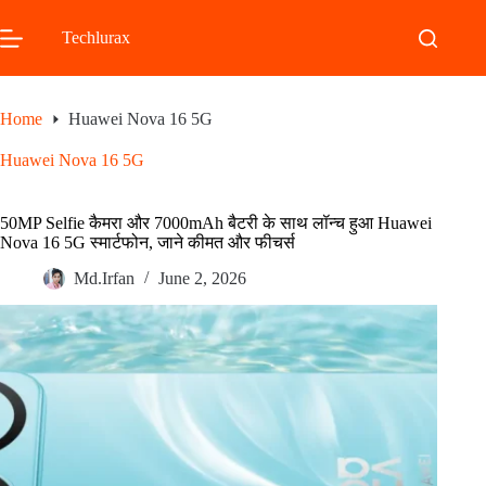
Skip
to
Techlurax
content
Home
Huawei Nova 16 5G
Huawei Nova 16 5G
50MP Selfie कैमरा और 7000mAh बैटरी के साथ लॉन्च हुआ Huawei
Nova 16 5G स्मार्टफोन, जाने कीमत और फीचर्स
Md.Irfan
June 2, 2026