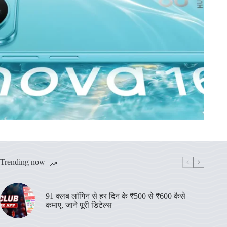
Trending now
91 क्लब लॉगिन से हर दिन के ₹500 से ₹600 कैसे
कमाए, जाने पूरी डिटेल्स