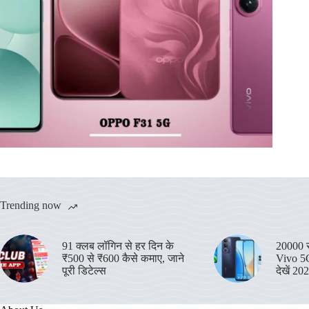
Trending now
91 क्लब लॉगिन से हर दिन के
20000 रु
₹500 से ₹600 कैसे कमाए, जाने
Vivo 5G
पूरी डिटेल्स
देखें 20