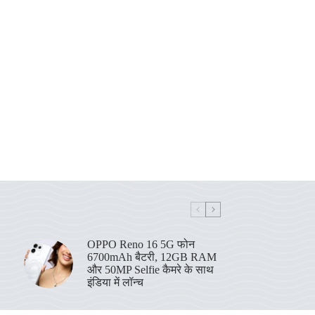
OPPO Reno 16 5G फोन
6700mAh बैटरी, 12GB RAM
और 50MP Selfie कैमरे के साथ
इंडिया में लॉन्च