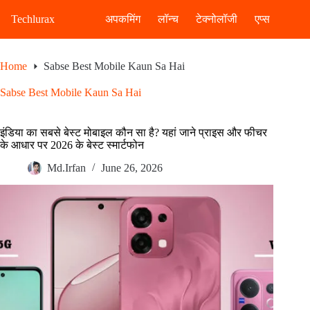
Skip
to
Techlurax
अपकमिंग
लॉन्च
टेक्नोलॉजी
एप्स
content
Home
Sabse Best Mobile Kaun Sa Hai
Sabse Best Mobile Kaun Sa Hai
इंडिया का सबसे बेस्ट मोबाइल कौन सा है? यहां जाने प्राइस और फीचर
के आधार पर 2026 के बेस्ट स्मार्टफोन
Md.Irfan
June 26, 2026