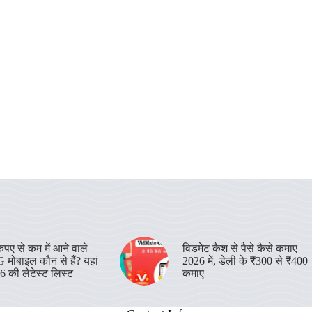
पए से कम में आने वाले
विडमेट कैश से पैसे कैसे कमाए
 मोबाइल कौन से हैं? यहां
2026 में, डेली के ₹300 से ₹400
26 की लेटेस्ट लिस्ट
कमाए