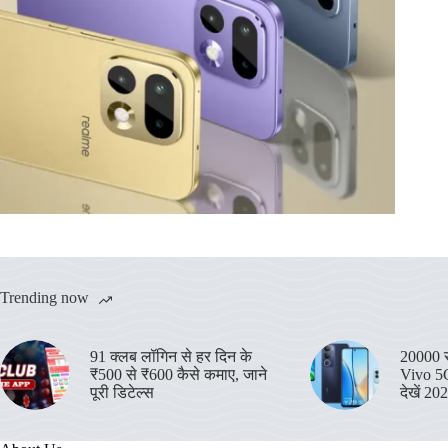
Trending now
91 क्लब लॉगिन से हर दिन के
20000 रु
₹500 से ₹600 कैसे कमाए, जाने
Vivo 5G
पूरी डिटेल्स
देखें 20