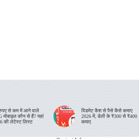
पए से कम में आने वाले
विडमेट कैश से पैसे कैसे कमाए
 मोबाइल कौन से हैं? यहां
2026 में, डेली के ₹300 से ₹400
26 की लेटेस्ट लिस्ट
कमाए