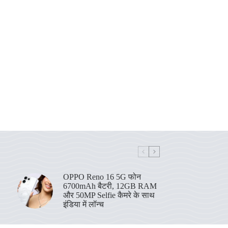
OPPO Reno 16 5G फोन
6700mAh बैटरी, 12GB RAM
और 50MP Selfie कैमरे के साथ
इंडिया में लॉन्च