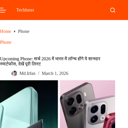
Skip
to
Techlurax
content
Home
Phone
Phone
Upcoming Phone: मार्च 2026 में भारत में लॉन्च होंगे ये शानदार
स्मार्टफोंस, देखें पूरी लिस्ट
Md.Irfan
March 1, 2026