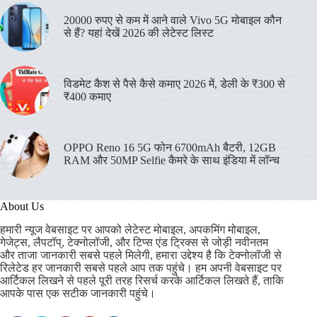
20000 रुपए से कम में आने वाले Vivo 5G मोबाइल कौन
से हैं? यहां देखें 2026 की लेटेस्ट लिस्ट
विडमेट कैश से पैसे कैसे कमाए 2026 में, डेली के ₹300 से
₹400 कमाए
OPPO Reno 16 5G फोन 6700mAh बैटरी, 12GB
RAM और 50MP Selfie कैमरे के साथ इंडिया में लॉन्च
About Us
हमारी न्यूज वेबसाइट पर आपको लेटेस्ट मोबाइल, अपकमिंग मोबाइल,
गेजेट्स, लैपटॉप्, टेक्नोलॉजी, और टिप्स एंड ट्रिक्स से जोड़ी नवीनतम
और ताजा जानकारी सबसे पहले मिलेगी, हमारा उद्देश्य है कि टेक्नोलॉजी से
रिलेटेड हर जानकारी सबसे पहले आप तक पहुंचे। हम अपनी वेबसाइट पर
आर्टिकल लिखने से पहले पूरी तरह रिसर्च करके आर्टिकल लिखते हैं, ताकि
आपके पास एक सटीक जानकारी पहुंचे।