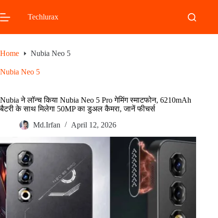
Skip
to
Techlurax
content
Home
Nubia Neo 5
Nubia Neo 5
Nubia ने लॉन्च किया Nubia Neo 5 Pro गेमिंग स्माटफोन, 6210mAh
बैटरी के साथ मिलेगा 50MP का डुअल कैमरा, जानें फीचर्स
Md.Irfan
April 12, 2026