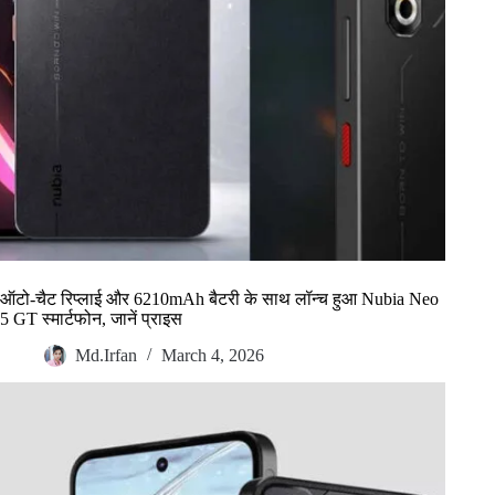
ऑटो-चैट रिप्लाई और 6210mAh बैटरी के साथ लॉन्च हुआ Nubia Neo
5 GT स्मार्टफोन, जानें प्राइस
Md.Irfan
March 4, 2026