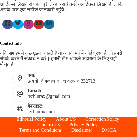
आर्टिकल लिखने से पहले पूरी तरह रिसर्च करके आर्टिकल लिखते हैं, ताकि
आपके पास एक सटीक जानकारी पहुंचे।
Contact Info
यदि आप हमसे कुछ पूछना चाहते हैं या आपके मन में कोई प्रश्न है, तो हमसे
संपर्क करने में संकोच न करें। हमारी टीम आपकी सहायता के लिए यहाँ
मौजूद है।
पता:
छावनी, नीमकाथाना, राजस्थान 332713
Email:
techlurax@gmail.com
वेबसाइट:
techlurax.com
Editorial Policy
About US
Correction Policy
Contact Us
Privacy Policy
Terms and Conditions
Disclaimer
DMCA