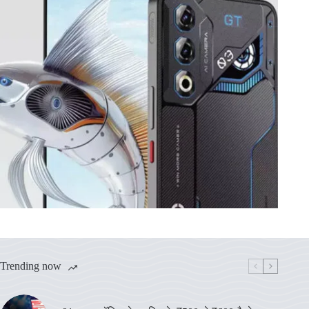
Trending now